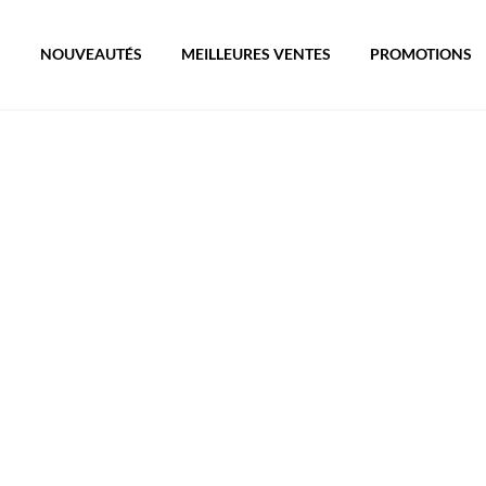
S
NOUVEAUTÉS
MEILLEURES VENTES
PROMOTIONS