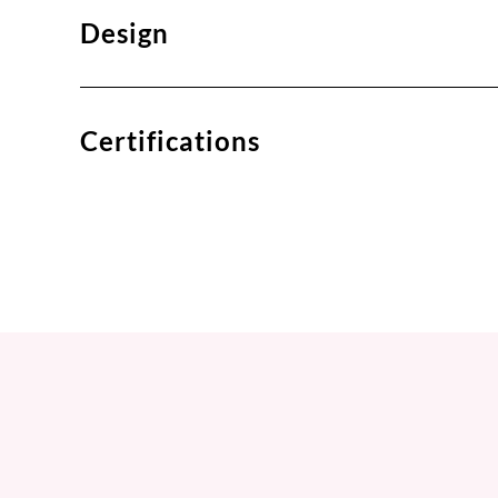
Design
Certifications