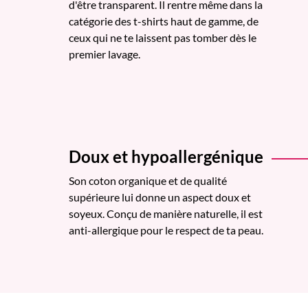
d'être transparent. Il rentre même dans la
catégorie des t-shirts haut de gamme, de
ceux qui ne te laissent pas tomber dès le
premier lavage.
Doux et hypoallergénique
Son coton organique et de qualité
supérieure lui donne un aspect doux et
soyeux. Conçu de manière naturelle, il est
anti-allergique pour le respect de ta peau.