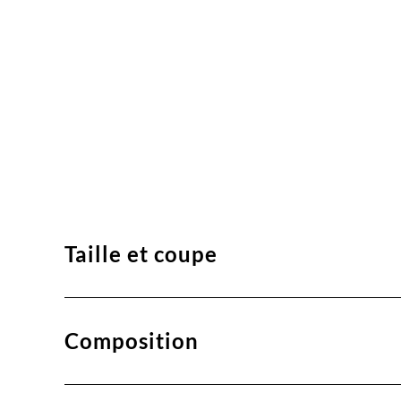
Taille et coupe
Composition