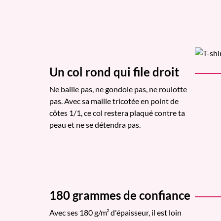
Un col rond qui file droit
Ne baille pas, ne gondole pas, ne roulotte
pas. Avec sa maille tricotée en point de
côtes 1/1, ce col restera plaqué contre ta
peau et ne se détendra pas.
180 grammes de confiance
Avec ses 180 g/m² d'épaisseur, il est loin