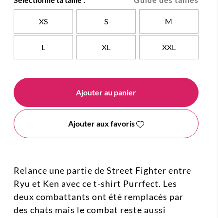
XS
S
M
L
XL
XXL
Ajouter au panier
Ajouter aux favoris
Relance une partie de Street Fighter entre
Ryu et Ken avec ce t-shirt Purrfect. Les
deux combattants ont été remplacés par
des chats mais le combat reste aussi