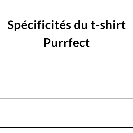
Spécificités du t-shirt
Purrfect