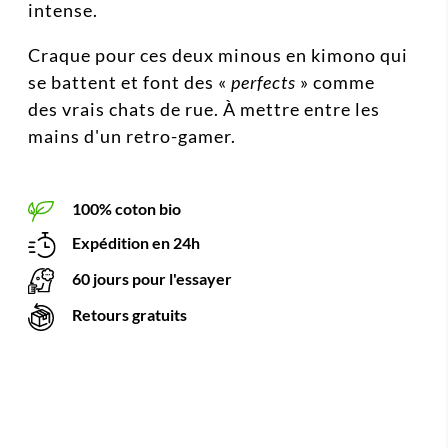
intense.
Craque pour ces deux minous en kimono qui
se battent et font des «
perfects
» comme
des vrais chats de rue. À mettre entre les
mains d'un retro-gamer.
100% coton bio
Expédition en 24h
60 jours pour l'essayer
Retours gratuits