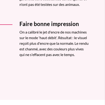
n'ont pas été testées sur des animaux.
Faire bonne impression
On a calibré le jet d'encre de nos machines
sur le mode 'haut débit'. Résultat : le visuel
reçoit plus d'encre que la normale. Le rendu
est chanmé, avec des couleurs plus vives
qui ne s'effacent pas avec le temps.