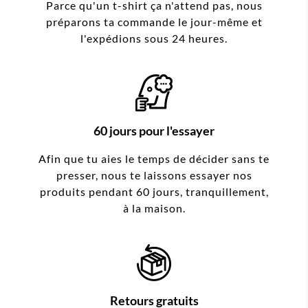
Parce qu'un t-shirt ça n'attend pas, nous
préparons ta commande le jour-même et
l'expédions sous 24 heures.
60 jours pour l'essayer
Afin que tu aies le temps de décider sans te
presser, nous te laissons essayer nos
produits pendant 60 jours, tranquillement,
à la maison.
Retours gratuits