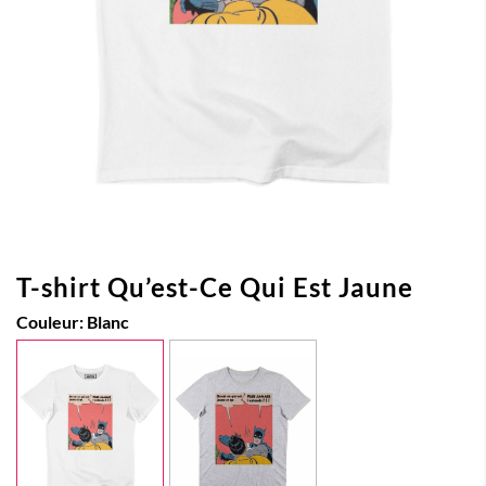
T-shirt Qu’est-Ce Qui Est Jaune
Couleur:
Blanc