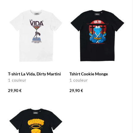
T-shirt La Vida, Dirty Martini
Tshirt Cookie Monge
1 couleur
1 couleur
29,90 €
29,90 €