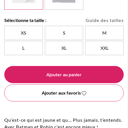
Sélectionne ta taille :
Guide des tailles
XS
S
M
L
XL
XXL
Ajouter au panier
Ajouter aux favoris
Qu’est-ce qui est jaune et qu… Plus jamais, t’entends.
Avec Batman et Robin c'est encore mieux !