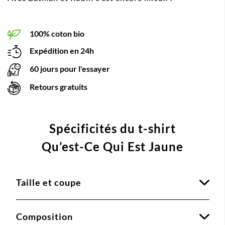
100% coton bio
Expédition en 24h
60 jours pour l'essayer
Retours gratuits
Spécificités du t-shirt
Qu’est-Ce Qui Est Jaune
Taille et coupe
Composition