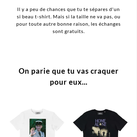
Il y a peu de chances que tu te sépares d'un
si beau t-shirt. Mais si la taille ne va pas, ou
pour toute autre bonne raison, les échanges
sont gratuits.
On parie que tu vas craquer
pour eux...