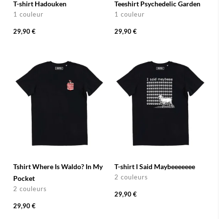
T-shirt Hadouken
Teeshirt Psychedelic Garden
1 couleur
1 couleur
29,90 €
29,90 €
Tshirt Where Is Waldo? In My
T-shirt I Said Maybeeeeeee
2 couleurs
Pocket
2 couleurs
29,90 €
29,90 €