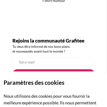
T-shirt Humour
Rejoins la communauté Grafitee
Tu veux être informé de nos bons plans
et nouveautés avant tout le monde ?
Paramètres des cookies
Nous utilisons des cookies pour vous fournir la
meilleure expérience possible. Ils nous permettent