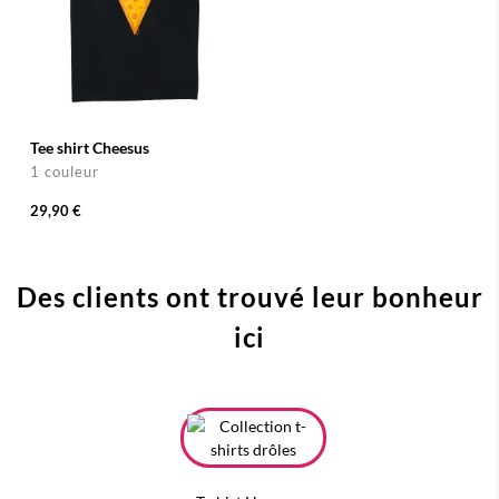
Tee shirt Cheesus
1 couleur
29,90 €
Des clients ont trouvé leur bonheur
ici