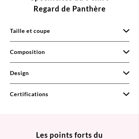
Regard de Panthère
Taille et coupe
Composition
Design
Certifications
Les points forts du