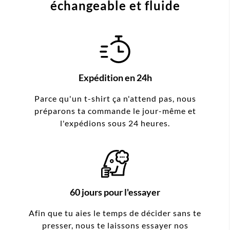
échangeable et fluide
Expédition en 24h
Parce qu'un t-shirt ça n'attend pas, nous
préparons ta commande le jour-même et
l'expédions sous 24 heures.
60 jours pour l'essayer
Afin que tu aies le temps de décider sans te
presser, nous te laissons essayer nos