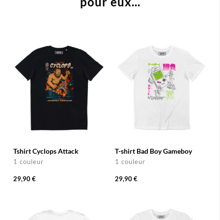
pour eux...
Tshirt Cyclops Attack
T-shirt Bad Boy Gameboy
1 couleur
1 couleur
29,90 €
29,90 €