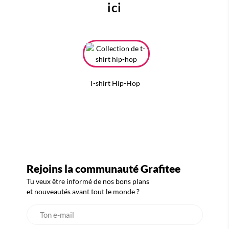
ici
T-shirt Hip-Hop
Rejoins la communauté Grafitee
Tu veux être informé de nos bons plans
et nouveautés avant tout le monde ?