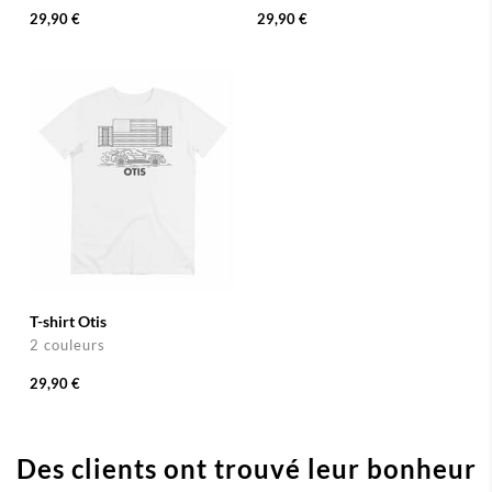
29,90 €
29,90 €
T-shirt Otis
2 couleurs
29,90 €
Des clients ont trouvé leur bonheur