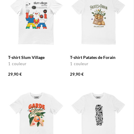
T-shirt Slum Village
T-shirt Patates de Forain
1 couleur
1 couleur
29,90 €
29,90 €