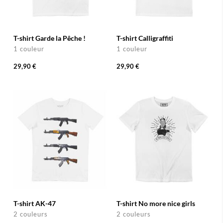
T-shirt Garde la Pêche !
T-shirt Calligraffiti
1 couleur
1 couleur
29,90 €
29,90 €
T-shirt AK-47
T-shirt No more nice girls
2 couleurs
2 couleurs