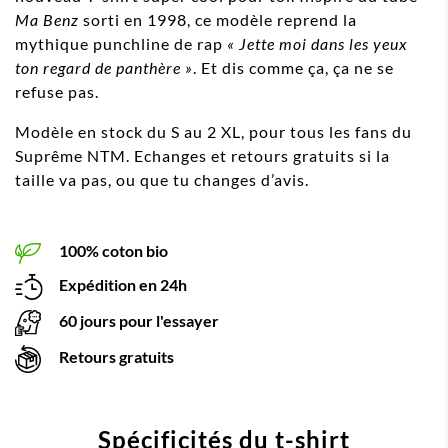
Ma Benz
sorti en 1998, ce modèle reprend la
mythique punchline de rap
« Jette moi dans les yeux
ton regard de panthère »
. Et dis comme ça, ça ne se
refuse pas.
Modèle en stock du S au 2 XL, pour tous les fans du
Suprême NTM. Echanges et retours gratuits si la
taille va pas, ou que tu changes d’avis.
100% coton bio
Expédition en 24h
60 jours pour l'essayer
Retours gratuits
Spécificités du t-shirt