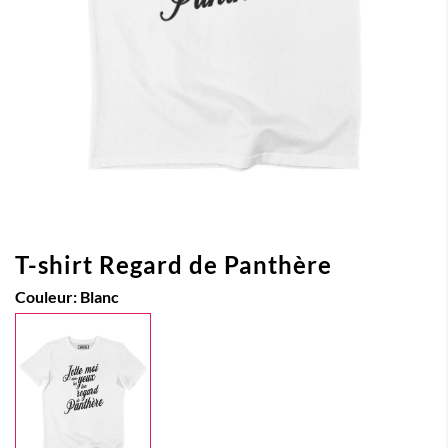
T-shirt Regard de Panthère
Couleur:
Blanc