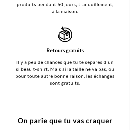
produits pendant 60 jours, tranquillement,
à la maison.
Retours gratuits
Il y a peu de chances que tu te sépares d'un
si beau t-shirt. Mais si la taille ne va pas, ou
pour toute autre bonne raison, les échanges
sont gratuits.
On parie que tu vas craquer