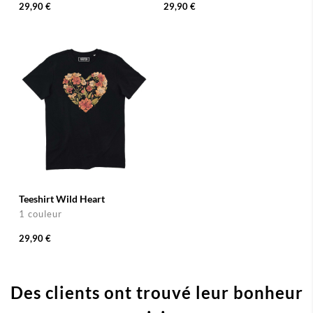
29,90 €
29,90 €
Teeshirt Wild Heart
1 couleur
29,90 €
Des clients ont trouvé leur bonheur