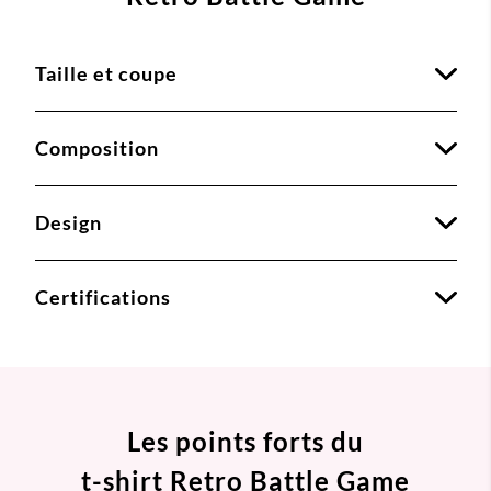
Taille et coupe
Composition
Design
Certifications
Les points forts du
t-shirt Retro Battle Game