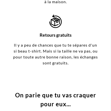
à la maison.
Retours gratuits
Il y a peu de chances que tu te sépares d'un
si beau t-shirt. Mais si la taille ne va pas, ou
pour toute autre bonne raison, les échanges
sont gratuits.
On parie que tu vas craquer
pour eux...