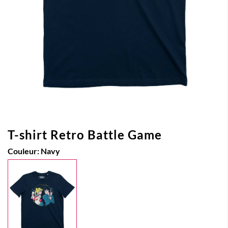
T-shirt Retro Battle Game
Couleur:
Navy