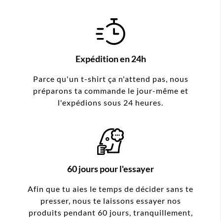
Expédition en 24h
Parce qu'un t-shirt ça n'attend pas, nous
préparons ta commande le jour-même et
l'expédions sous 24 heures.
60 jours pour l'essayer
Afin que tu aies le temps de décider sans te
presser, nous te laissons essayer nos
produits pendant 60 jours, tranquillement,