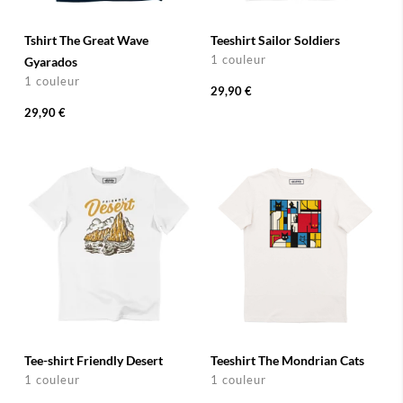
Tshirt The Great Wave
Teeshirt Sailor Soldiers
1 couleur
Gyarados
1 couleur
29,90 €
29,90 €
Tee-shirt Friendly Desert
Teeshirt The Mondrian Cats
1 couleur
1 couleur