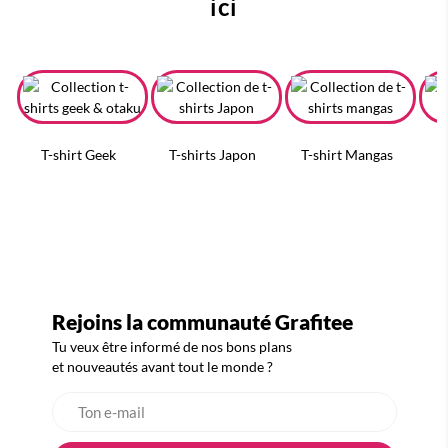
ici
T-shirt Geek
T-shirts Japon
T-shirt Mangas
T
Rejoins la communauté Grafitee
Tu veux être informé de nos bons plans
et nouveautés avant tout le monde ?