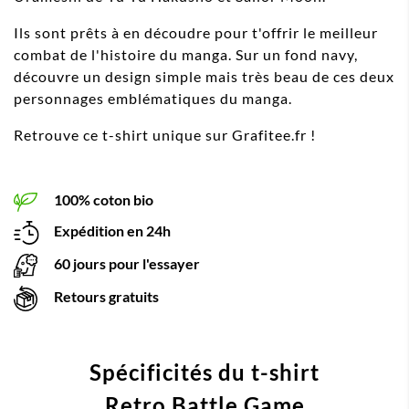
Ils sont prêts à en découdre pour t'offrir le meilleur
combat de l'histoire du manga. Sur un fond navy,
découvre un design simple mais très beau de ces deux
personnages emblématiques du manga.
Retrouve ce t-shirt unique sur Grafitee.fr !
100% coton bio
Expédition en 24h
60 jours pour l'essayer
Retours gratuits
Spécificités du t-shirt
Retro Battle Game