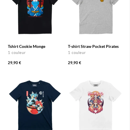
Tshirt Cookie Monge
T-shirt Straw Pocket Pirates
1 couleur
1 couleur
29,90 €
29,90 €