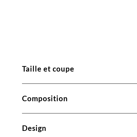
Taille et coupe
Composition
Design