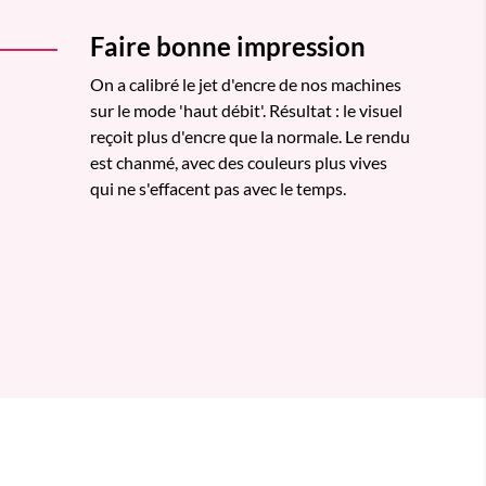
Faire bonne impression
On a calibré le jet d'encre de nos machines
sur le mode 'haut débit'. Résultat : le visuel
reçoit plus d'encre que la normale. Le rendu
est chanmé, avec des couleurs plus vives
qui ne s'effacent pas avec le temps.