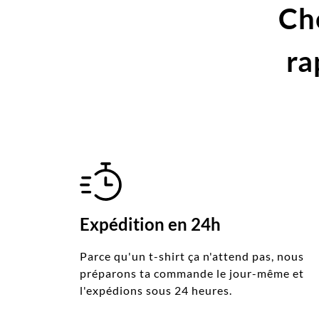
Ch
ra
Expédition en 24h
Parce qu'un t-shirt ça n'attend pas, nous
préparons ta commande le jour-même et
l'expédions sous 24 heures.