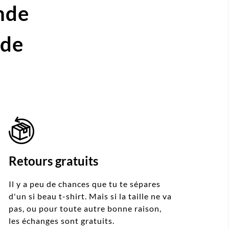
nde
ide
Retours gratuits
Il y a peu de chances que tu te sépares
d'un si beau t-shirt. Mais si la taille ne va
pas, ou pour toute autre bonne raison,
les échanges sont gratuits.