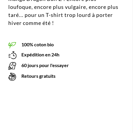
loufoque, encore plus vulgaire, encore plus
taré... pour un T-shirt trop lourd à porter
hiver comme été !
100% coton bio
Expédition en 24h
60 jours pour l'essayer
Retours gratuits