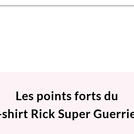
Les points forts du
-shirt Rick Super Guerri