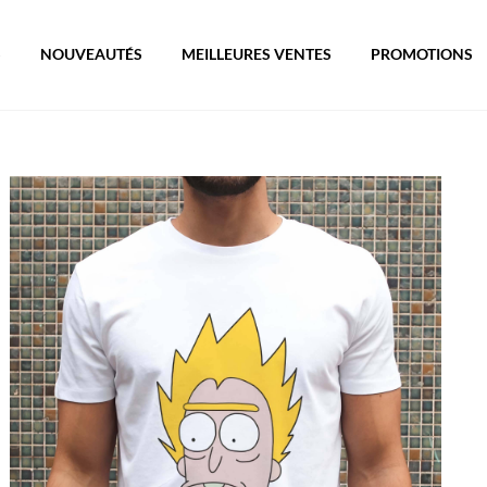
S
NOUVEAUTÉS
MEILLEURES VENTES
PROMOTIONS