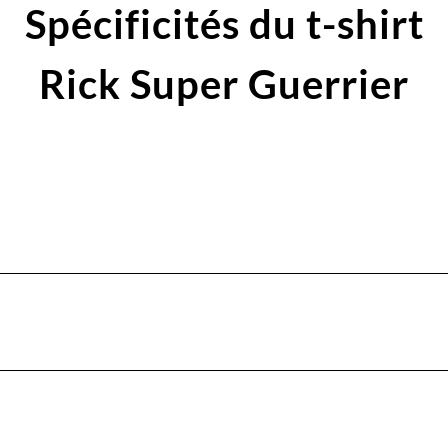
Spécificités du t-shirt
Rick Super Guerrier