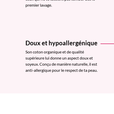
premier lavage.
Doux et hypoallergénique
Son coton organique et de qualité
supérieure lui donne un aspect doux et
soyeux. Conçu de manière naturelle, il est
anti-allergique pour le respect de ta peau.