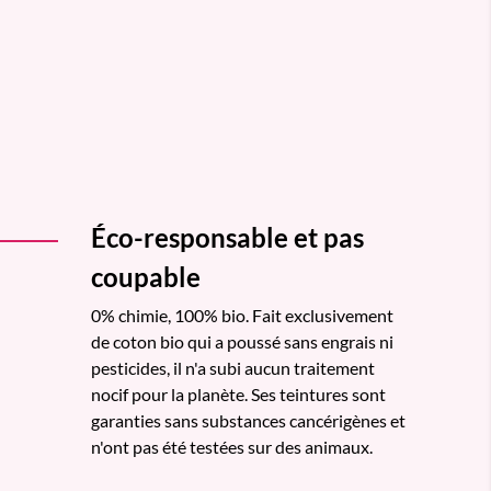
Éco-responsable et pas
coupable
0% chimie, 100% bio. Fait exclusivement
de coton bio qui a poussé sans engrais ni
pesticides, il n'a subi aucun traitement
nocif pour la planète. Ses teintures sont
garanties sans substances cancérigènes et
n'ont pas été testées sur des animaux.