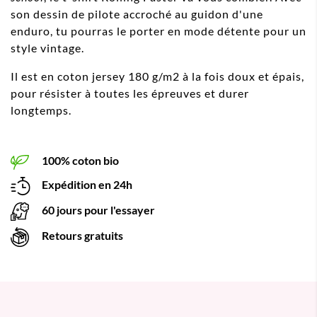
son dessin de pilote accroché au guidon d'une
enduro, tu pourras le porter en mode détente pour un
style vintage.
Il est en coton jersey 180 g/m2 à la fois doux et épais,
pour résister à toutes les épreuves et durer
longtemps.
100% coton bio
Expédition en 24h
60 jours pour l'essayer
Retours gratuits