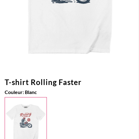
T-shirt Rolling Faster
Couleur:
Blanc