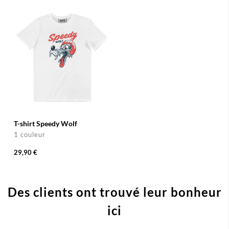
T-shirt Speedy Wolf
1 couleur
29,90 €
Des clients ont trouvé leur bonheur
ici