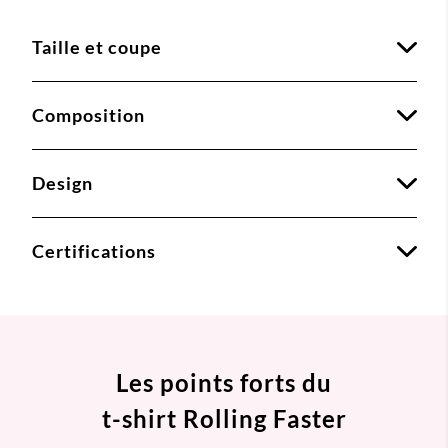
Taille et coupe
Composition
Design
Certifications
Les points forts du
t-shirt Rolling Faster