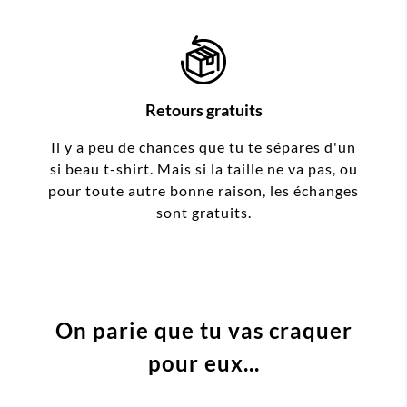
Retours gratuits
Il y a peu de chances que tu te sépares d'un
si beau t-shirt. Mais si la taille ne va pas, ou
pour toute autre bonne raison, les échanges
sont gratuits.
On parie que tu vas craquer
pour eux...