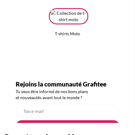
T-shirts Moto
Rejoins la communauté Grafitee
Tu veux être informé de nos bons plans
et nouveautés avant tout le monde ?