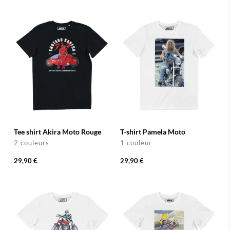
Tee shirt Akira Moto Rouge
T-shirt Pamela Moto
2 couleurs
1 couleur
29,90 €
29,90 €