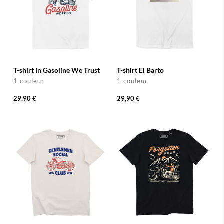
T-shirt In Gasoline We Trust
T-shirt El Barto
1 couleur
1 couleur
29,90 €
29,90 €