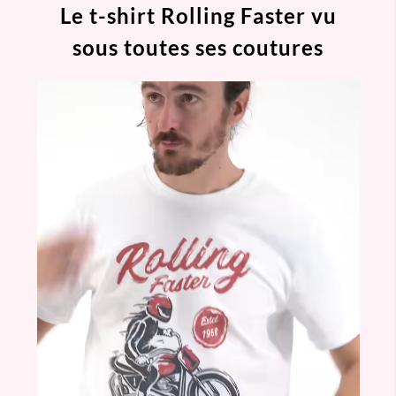
Le t-shirt Rolling Faster vu
sous toutes ses coutures