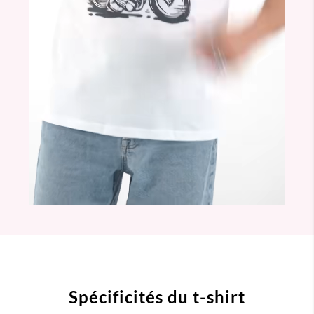
Spécificités du t-shirt