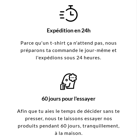
Expédition en 24h
Parce qu'un t-shirt ça n'attend pas, nous
préparons ta commande le jour-même et
l'expédions sous 24 heures.
60 jours pour l'essayer
Afin que tu aies le temps de décider sans te
presser, nous te laissons essayer nos
produits pendant 60 jours, tranquillement,
à la maison.