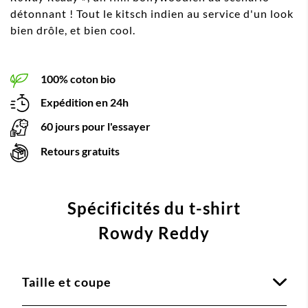
détonnant ! Tout le kitsch indien au service d'un look
bien drôle, et bien cool.
100% coton bio
Expédition en 24h
60 jours pour l'essayer
Retours gratuits
Spécificités du t-shirt
Rowdy Reddy
Taille et coupe