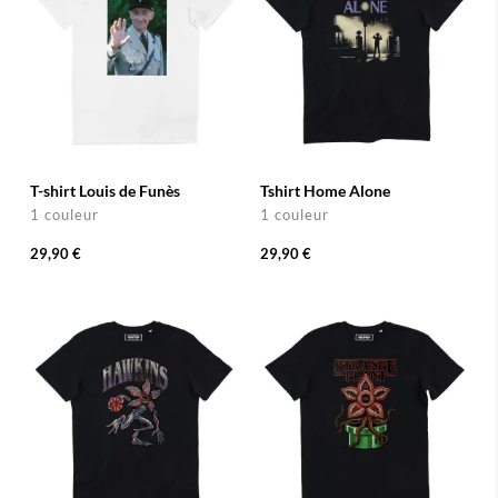
T-shirt Louis de Funès
Tshirt Home Alone
1 couleur
1 couleur
29,90 €
29,90 €