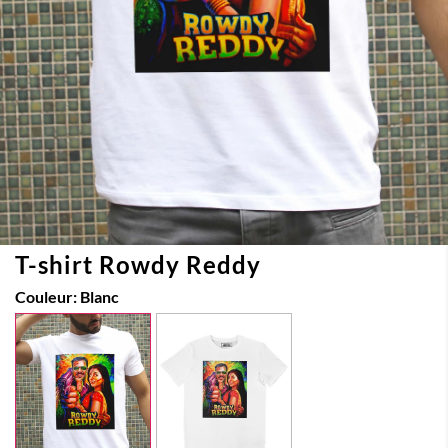
T-shirt Rowdy Reddy
Couleur:
Blanc