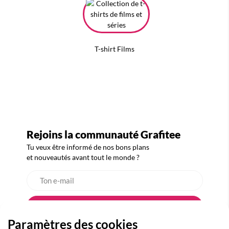
T-shirt Films
Rejoins la communauté Grafitee
Tu veux être informé de nos bons plans
et nouveautés avant tout le monde ?
Paramètres des cookies