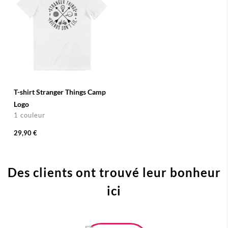
T-shirt Stranger Things Camp
Logo
1 couleur
29,90 €
Des clients ont trouvé leur bonheur
ici