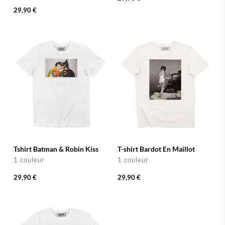
29,90 €
Tshirt Batman & Robin Kiss
T-shirt Bardot En Maillot
1 couleur
1 couleur
29,90 €
29,90 €