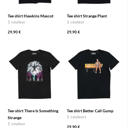
Tee shirt Hawkins Mascot
Tee shirt Strange Plant
1 couleur
1 couleur
29,90 €
29,90 €
Tee-shirt There Is Something
Tee shirt Better Call Gump
2 couleurs
Strange
1 couleur
29,90 €