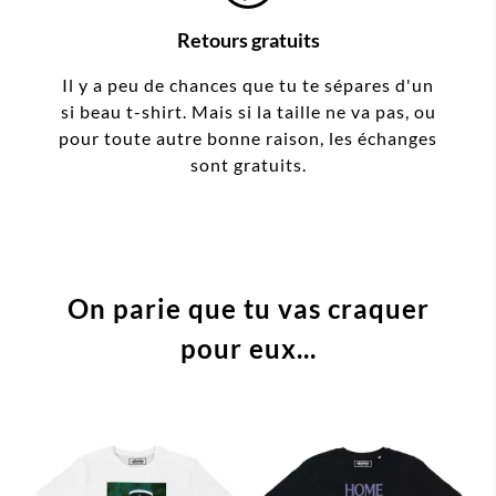
Retours gratuits
Il y a peu de chances que tu te sépares d'un
si beau t-shirt. Mais si la taille ne va pas, ou
pour toute autre bonne raison, les échanges
sont gratuits.
On parie que tu vas craquer
pour eux...