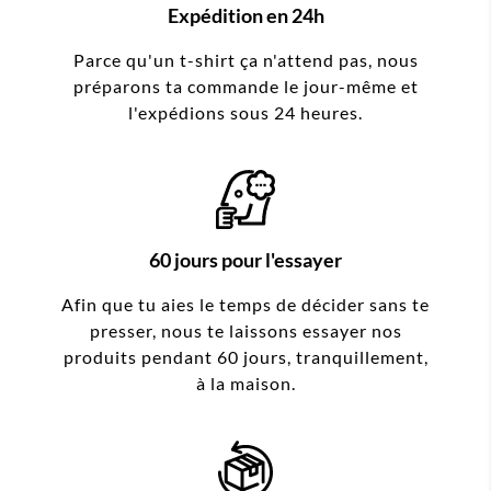
Expédition en 24h
Parce qu'un t-shirt ça n'attend pas, nous
préparons ta commande le jour-même et
l'expédions sous 24 heures.
60 jours pour l'essayer
Afin que tu aies le temps de décider sans te
presser, nous te laissons essayer nos
produits pendant 60 jours, tranquillement,
à la maison.