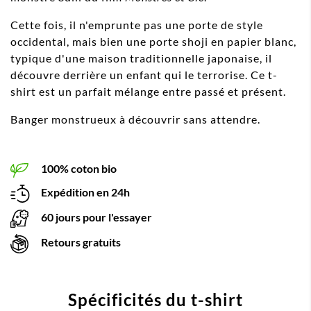
Cette fois, il n'emprunte pas une porte de style
occidental, mais bien une porte shoji en papier blanc,
typique d'une maison traditionnelle japonaise, il
découvre derrière un enfant qui le terrorise. Ce t-
shirt est un parfait mélange entre passé et présent.
Banger monstrueux à découvrir sans attendre.
100% coton bio
Expédition en 24h
60 jours pour l'essayer
Retours gratuits
Spécificités du t-shirt