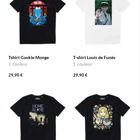
Tshirt Cookie Monge
T-shirt Louis de Funès
1 couleur
1 couleur
29,90 €
29,90 €