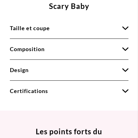
Scary Baby
Taille et coupe
Composition
Design
Certifications
Les points forts du