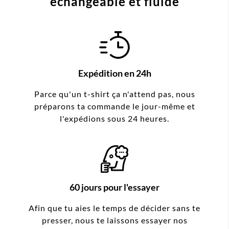
échangeable et fluide
Expédition en 24h
Parce qu'un t-shirt ça n'attend pas, nous
préparons ta commande le jour-même et
l'expédions sous 24 heures.
60 jours pour l'essayer
Afin que tu aies le temps de décider sans te
presser, nous te laissons essayer nos