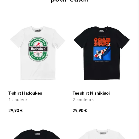
T-shirt Hadouken
Tee shirt Nishikigoi
1 couleur
2 couleurs
29,90 €
29,90 €