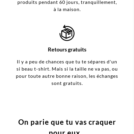
produits pendant 60 jours, tranquillement,
à la maison.
Retours gratuits
Il y a peu de chances que tu te sépares d'un
si beau t-shirt. Mais si la taille ne va pas, ou
pour toute autre bonne raison, les échanges
sont gratuits.
On parie que tu vas craquer
pour eux...