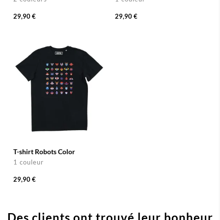
29,90 €
29,90 €
T-shirt Robots Color
1 couleur
29,90 €
Des clients ont trouvé leur bonheur