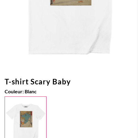
T-shirt Scary Baby
Couleur:
Blanc