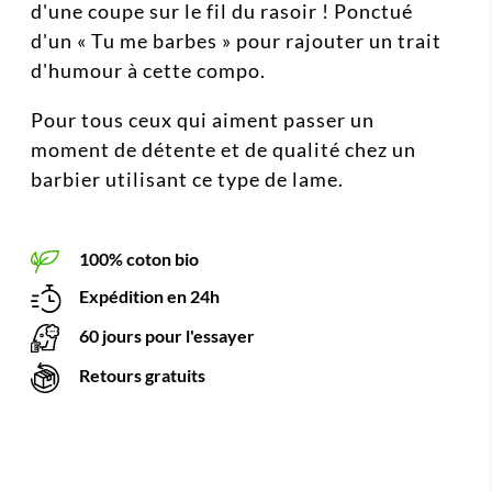
d'une coupe sur le fil du rasoir ! Ponctué
d'un « Tu me barbes » pour rajouter un trait
d'humour à cette compo.
Pour tous ceux qui aiment passer un
moment de détente et de qualité chez un
barbier utilisant ce type de lame.
100% coton bio
Expédition en 24h
60 jours pour l'essayer
Retours gratuits