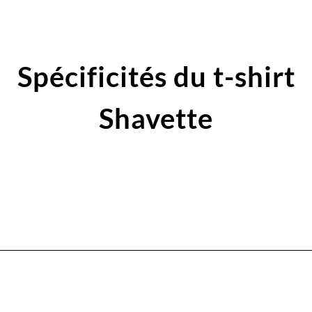
Spécificités du t-shirt
Shavette