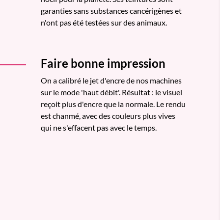
garanties sans substances cancérigènes et
n'ont pas été testées sur des animaux.
Faire bonne impression
On a calibré le jet d'encre de nos machines
sur le mode 'haut débit'. Résultat : le visuel
reçoit plus d'encre que la normale. Le rendu
est chanmé, avec des couleurs plus vives
qui ne s'effacent pas avec le temps.