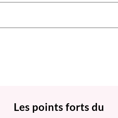
Les points forts du