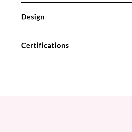
Design
Certifications