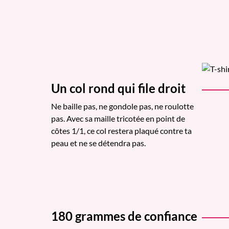
Un col rond qui file droit
Ne baille pas, ne gondole pas, ne roulotte
pas. Avec sa maille tricotée en point de
côtes 1/1, ce col restera plaqué contre ta
peau et ne se détendra pas.
180 grammes de confiance