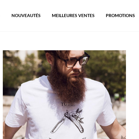
S
NOUVEAUTÉS
MEILLEURES VENTES
PROMOTIONS