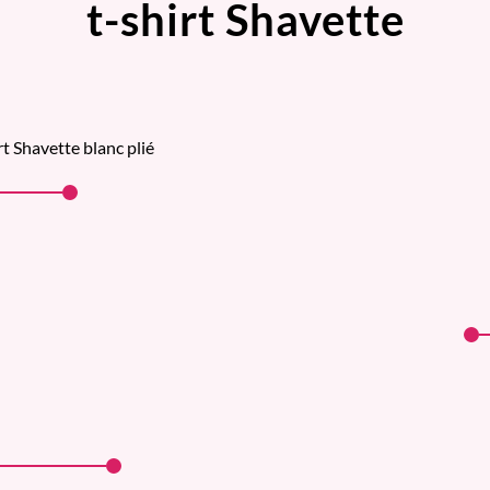
t-shirt Shavette