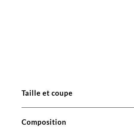
Taille et coupe
Composition