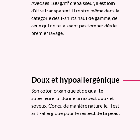
Avec ses 180 g/m² d'épaisseur, il est loin
d'être transparent. Il rentre même dans la
catégorie des t-shirts haut de gamme, de
ceux qui ne te laissent pas tomber dès le
premier lavage.
Doux et hypoallergénique
Son coton organique et de qualité
supérieure lui donne un aspect doux et
soyeux. Conçu de manière naturelle, il est
anti-allergique pour le respect de ta peau.