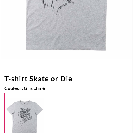
T-shirt Skate or Die
Couleur:
Gris chiné