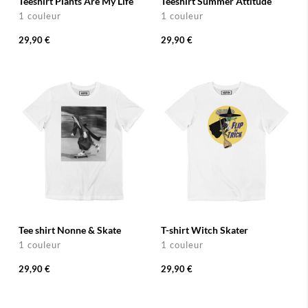
Teeshirt Plants Are My Life
Teeshirt Summer Attitude
1 couleur
1 couleur
29,90 €
29,90 €
Tee shirt Nonne & Skate
T-shirt Witch Skater
1 couleur
1 couleur
29,90 €
29,90 €