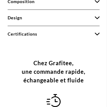
Composition
Design
Certifications
Chez Grafitee,
une commande
rapide,
échangeable et fluide