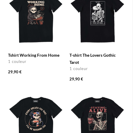
Tshirt Working From Home
T-shirt The Lovers Gothic
1 couleur
Tarot
1 couleur
29,90 €
29,90 €