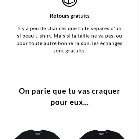
Retours gratuits
Il y a peu de chances que tu te sépares d'un
si beau t-shirt. Mais si la taille ne va pas, ou
pour toute autre bonne raison, les échanges
sont gratuits.
On parie que tu vas craquer
pour eux...