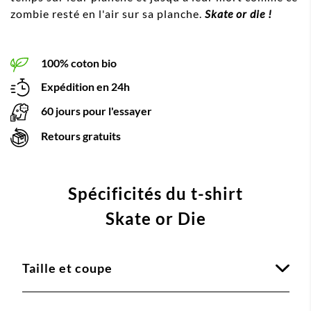
zombie resté en l'air sur sa planche.
Skate or die !
100% coton bio
Expédition en 24h
60 jours pour l'essayer
Retours gratuits
Spécificités du t-shirt
Skate or Die
Taille et coupe