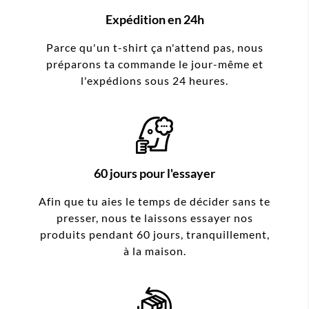
Expédition en 24h
Parce qu'un t-shirt ça n'attend pas, nous
préparons ta commande le jour-même et
l'expédions sous 24 heures.
60 jours pour l'essayer
Afin que tu aies le temps de décider sans te
presser, nous te laissons essayer nos
produits pendant 60 jours, tranquillement,
à la maison.