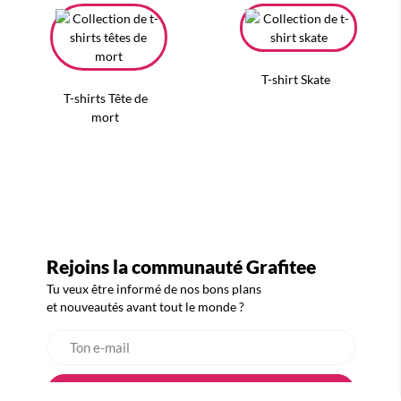
T-shirt Skate
T-shirts Tête de
mort
Rejoins la communauté Grafitee
Tu veux être informé de nos bons plans
et nouveautés avant tout le monde ?