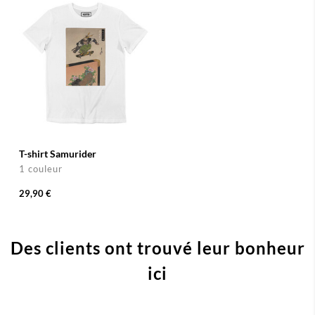
T-shirt Samurider
1 couleur
29,90 €
Des clients ont trouvé leur bonheur
ici