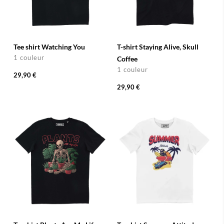
Tee shirt Watching You
T-shirt Staying Alive, Skull
1 couleur
Coffee
1 couleur
29,90 €
29,90 €