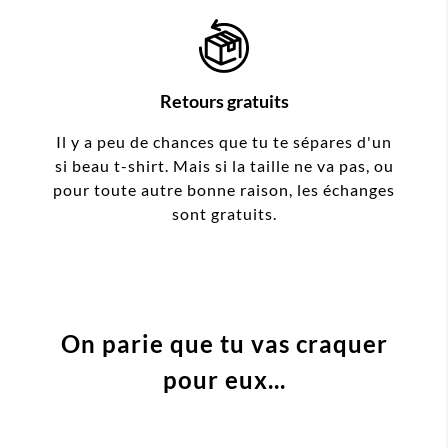
Retours gratuits
Il y a peu de chances que tu te sépares d'un
si beau t-shirt. Mais si la taille ne va pas, ou
pour toute autre bonne raison, les échanges
sont gratuits.
On parie que tu vas craquer
pour eux...