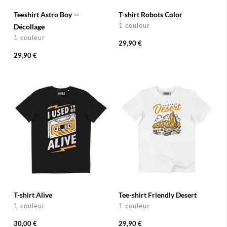
Teeshirt Astro Boy —
T-shirt Robots Color
1 couleur
Décollage
1 couleur
29,90 €
29,90 €
T-shirt Alive
Tee-shirt Friendly Desert
1 couleur
1 couleur
30,00 €
29,90 €