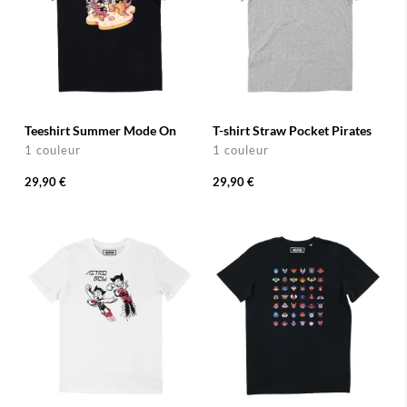
Teeshirt Summer Mode On
T-shirt Straw Pocket Pirates
1 couleur
1 couleur
29,90 €
29,90 €