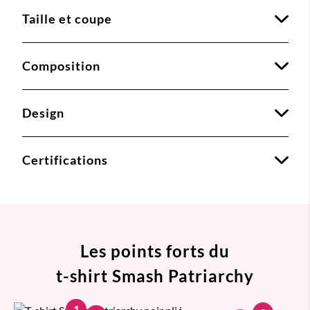
Taille et coupe
Composition
Design
Certifications
Les points forts du
t-shirt Smash Patriarchy
1