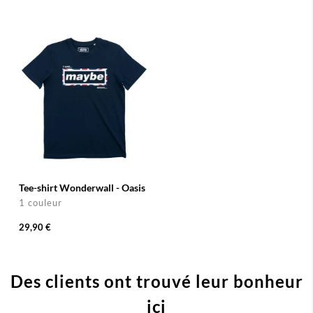
Tee-shirt Wonderwall - Oasis
1 couleur
29,90 €
Des clients ont trouvé leur bonheur
ici