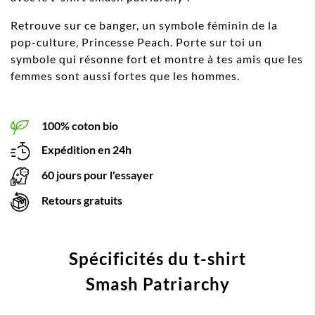
Retrouve sur ce banger, un symbole féminin de la
pop-culture, Princesse Peach. Porte sur toi un
symbole qui résonne fort et montre à tes amis que les
femmes sont aussi fortes que les hommes.
100% coton bio
Expédition en 24h
60 jours pour l'essayer
Retours gratuits
Spécificités du t-shirt
Smash Patriarchy