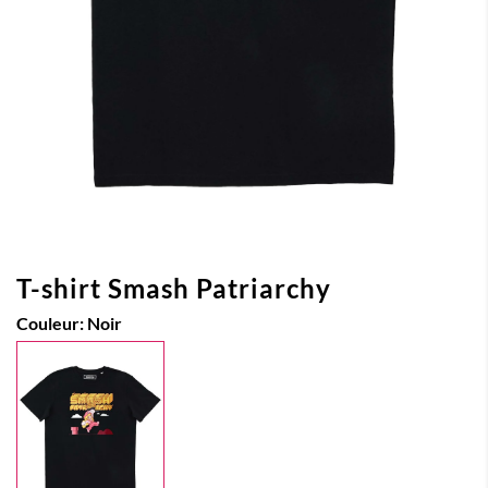
T-shirt Smash Patriarchy
Couleur:
Noir