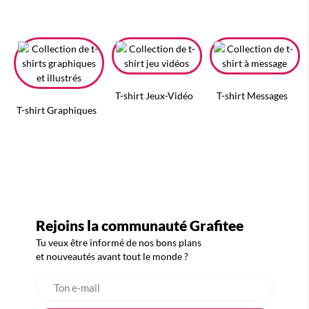
T-shirt Jeux-Vidéo
T-shirt Messages
T-shirt Graphiques
Rejoins la communauté Grafitee
Tu veux être informé de nos bons plans
et nouveautés avant tout le monde ?