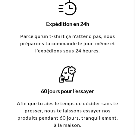
Expédition en 24h
Parce qu'un t-shirt ça n'attend pas, nous
préparons ta commande le jour-même et
l'expédions sous 24 heures.
60 jours pour l'essayer
Afin que tu aies le temps de décider sans te
presser, nous te laissons essayer nos
produits pendant 60 jours, tranquillement,
à la maison.