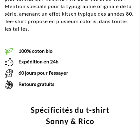
Mention spéciale pour la typographie originale de la
série, amenant un effet kitsch typique des années 80.
Tee-shirt proposé en plusieurs coloris, dans toutes
les tailles.
100% coton bio
Expédition en 24h
60 jours pour l'essayer
Retours gratuits
Spécificités du t-shirt
Sonny & Rico