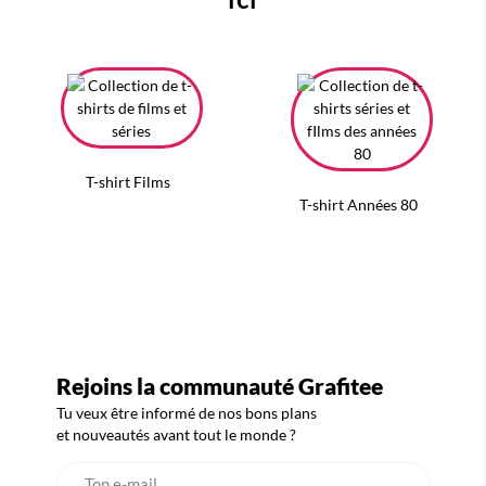
T-shirt Films
T-shirt Années 80
Rejoins la communauté Grafitee
Tu veux être informé de nos bons plans
et nouveautés avant tout le monde ?