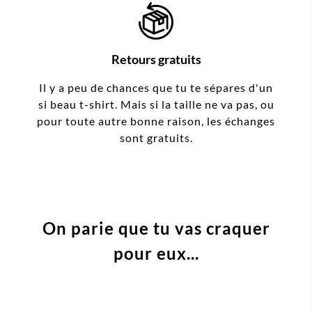
Retours gratuits
Il y a peu de chances que tu te sépares d'un
si beau t-shirt. Mais si la taille ne va pas, ou
pour toute autre bonne raison, les échanges
sont gratuits.
On parie que tu vas craquer
pour eux...