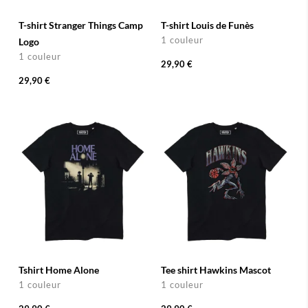
T-shirt Stranger Things Camp
T-shirt Louis de Funès
1 couleur
Logo
1 couleur
29,90 €
29,90 €
Tshirt Home Alone
Tee shirt Hawkins Mascot
1 couleur
1 couleur