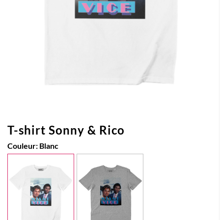
T-shirt Sonny & Rico
Couleur:
Blanc