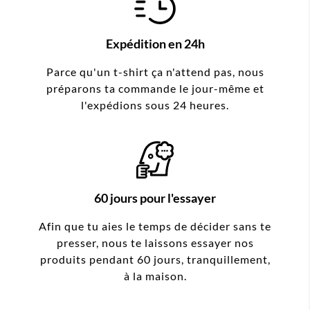
Expédition en 24h
Parce qu'un t-shirt ça n'attend pas, nous
préparons ta commande le jour-même et
l'expédions sous 24 heures.
60 jours pour l'essayer
Afin que tu aies le temps de décider sans te
presser, nous te laissons essayer nos
produits pendant 60 jours, tranquillement,
à la maison.