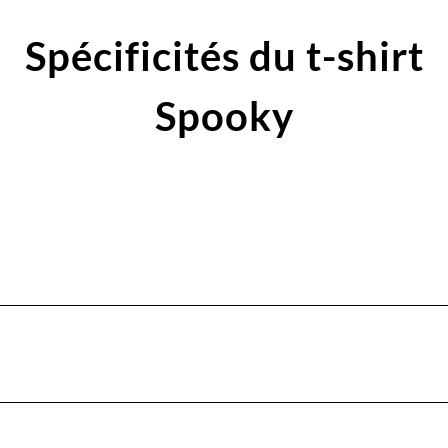
Spécificités du t-shirt
Spooky