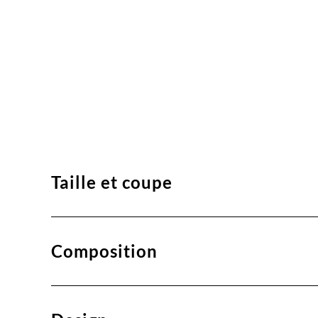
Taille et coupe
Composition