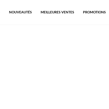
S
NOUVEAUTÉS
MEILLEURES VENTES
PROMOTIONS