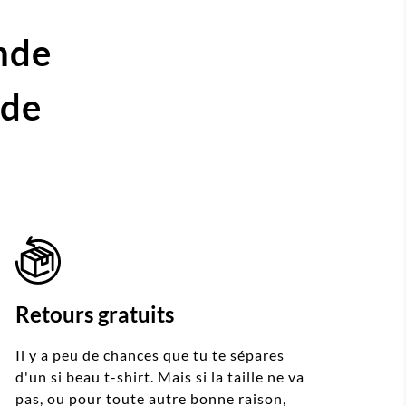
nde
ide
Retours gratuits
Il y a peu de chances que tu te sépares
d'un si beau t-shirt. Mais si la taille ne va
pas, ou pour toute autre bonne raison,