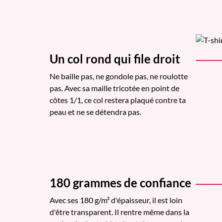
Un col rond qui file droit
Ne baille pas, ne gondole pas, ne roulotte
pas. Avec sa maille tricotée en point de
côtes 1/1, ce col restera plaqué contre ta
peau et ne se détendra pas.
180 grammes de confiance
Avec ses 180 g/m² d'épaisseur, il est loin
d'être transparent. Il rentre même dans la