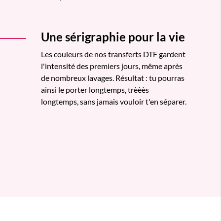
Une sérigraphie pour la vie
Les couleurs de nos transferts DTF gardent
l'intensité des premiers jours, même après
de nombreux lavages. Résultat : tu pourras
ainsi le porter longtemps, trèèès
longtemps, sans jamais vouloir t'en séparer.