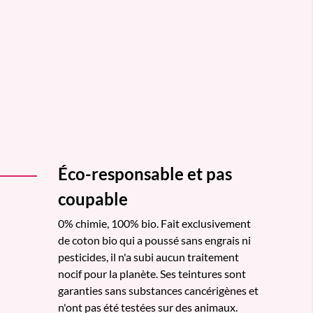
Éco-responsable et pas
coupable
0% chimie, 100% bio. Fait exclusivement
de coton bio qui a poussé sans engrais ni
pesticides, il n'a subi aucun traitement
nocif pour la planète. Ses teintures sont
garanties sans substances cancérigènes et
n'ont pas été testées sur des animaux.