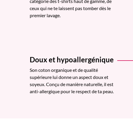
catégorie des t-shirts haut de gamme, de
ceux qui ne te laissent pas tomber dès le
premier lavage.
Doux et hypoallergénique
Son coton organique et de qualité
supérieure lui donne un aspect doux et
soyeux. Conçu de manière naturelle, il est
anti-allergique pour le respect de ta peau.