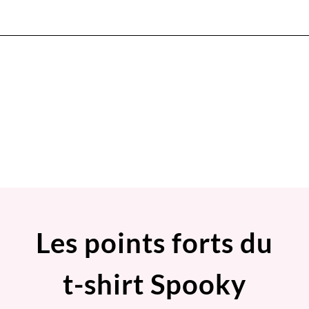
Les points forts du
t-shirt Spooky