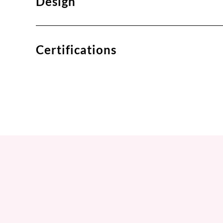
Design
Certifications