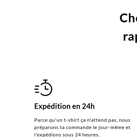
Ch
ra
Expédition en 24h
Parce qu'un t-shirt ça n'attend pas, nous
préparons ta commande le jour-même et
l'expédions sous 24 heures.