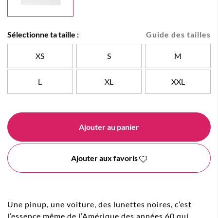
Sélectionne ta taille :
Guide des tailles
XS
S
M
L
XL
XXL
Ajouter au panier
Ajouter aux favoris
Une pinup, une voiture, des lunettes noires, c’est
l’essence même de l’Amérique des années 60 qui