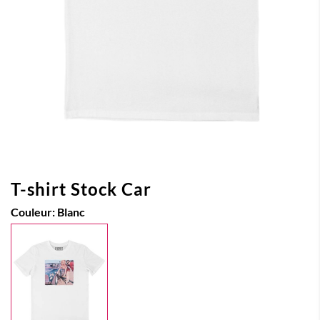
T-shirt Stock Car
Couleur:
Blanc