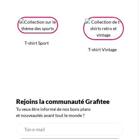
T-shirt Sport
T-shirt Vintage
Rejoins la communauté Grafitee
Tu veux être informé de nos bons plans
et nouveautés avant tout le monde ?