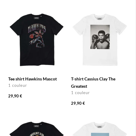
Tee shirt Hawkins Mascot
T-shirt Cassius Clay The
1 couleur
Greatest
1 couleur
29,90 €
29,90 €