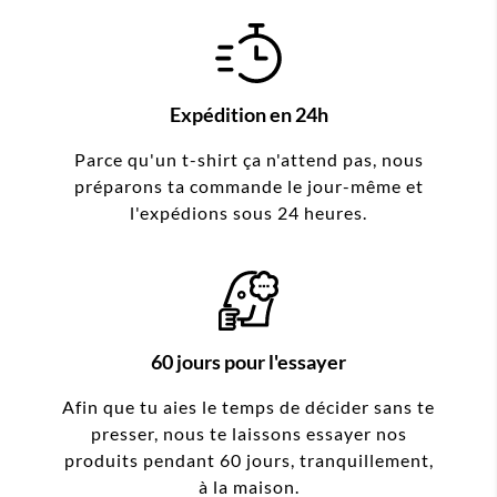
Expédition en 24h
Parce qu'un t-shirt ça n'attend pas, nous
préparons ta commande le jour-même et
l'expédions sous 24 heures.
60 jours pour l'essayer
Afin que tu aies le temps de décider sans te
presser, nous te laissons essayer nos
produits pendant 60 jours, tranquillement,
à la maison.