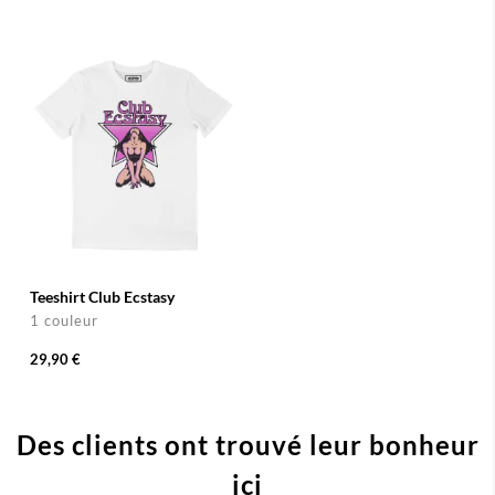
Teeshirt Club Ecstasy
1 couleur
29,90 €
Des clients ont trouvé leur bonheur
ici