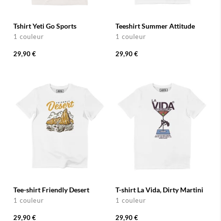
Tshirt Yeti Go Sports
Teeshirt Summer Attitude
1 couleur
1 couleur
29,90 €
29,90 €
Tee-shirt Friendly Desert
T-shirt La Vida, Dirty Martini
1 couleur
1 couleur
29,90 €
29,90 €