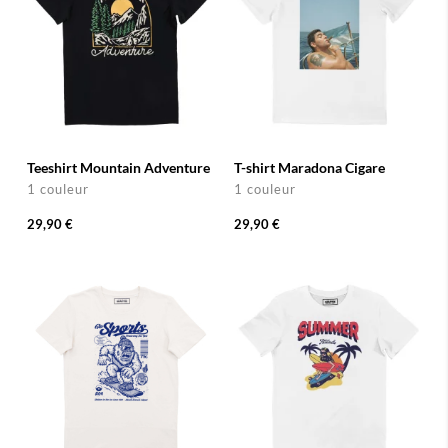
Teeshirt Mountain Adventure
T-shirt Maradona Cigare
1 couleur
1 couleur
29,90 €
29,90 €