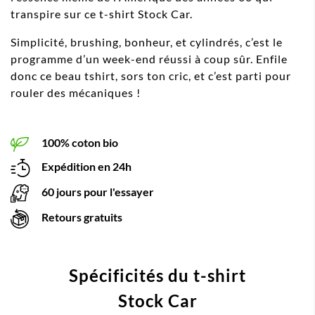
transpire sur ce t-shirt Stock Car.
Simplicité, brushing, bonheur, et cylindrés, c’est le
programme d’un week-end réussi à coup sûr. Enfile
donc ce beau tshirt, sors ton cric, et c’est parti pour
rouler des mécaniques !
100% coton bio
Expédition en 24h
60 jours pour l'essayer
Retours gratuits
Spécificités du t-shirt
Stock Car