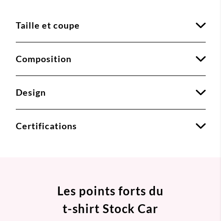
Taille et coupe
Composition
Design
Certifications
Les points forts du
t-shirt Stock Car