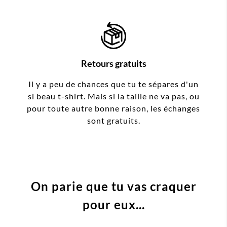
Retours gratuits
Il y a peu de chances que tu te sépares d'un
si beau t-shirt. Mais si la taille ne va pas, ou
pour toute autre bonne raison, les échanges
sont gratuits.
On parie que tu vas craquer
pour eux...