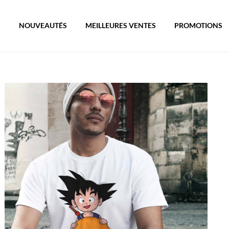
S
NOUVEAUTÉS
MEILLEURES VENTES
PROMOTIONS