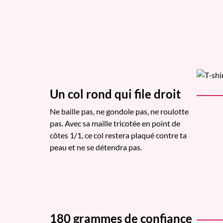
Un col rond qui file droit
Ne baille pas, ne gondole pas, ne roulotte
pas. Avec sa maille tricotée en point de
côtes 1/1, ce col restera plaqué contre ta
peau et ne se détendra pas.
180 grammes de confiance