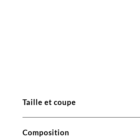
Taille et coupe
Composition