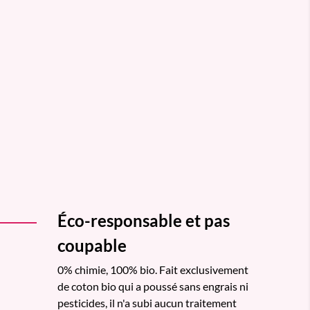
Éco-responsable et pas
coupable
0% chimie, 100% bio. Fait exclusivement
de coton bio qui a poussé sans engrais ni
pesticides, il n'a subi aucun traitement