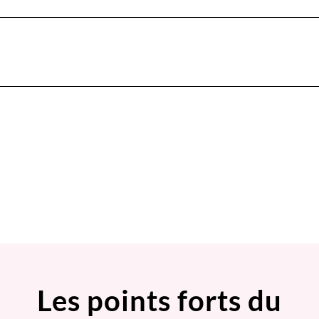
Les points forts du