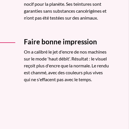
nocif pour la planète. Ses teintures sont
garanties sans substances cancérigènes et
n'ont pas été testées sur des animaux.
Faire bonne impression
On a calibré le jet d'encre de nos machines
sur le mode 'haut débit'. Résultat : le visuel
reçoit plus d'encre que la normale. Le rendu
est chanmé, avec des couleurs plus vives
qui ne s'effacent pas avec le temps.