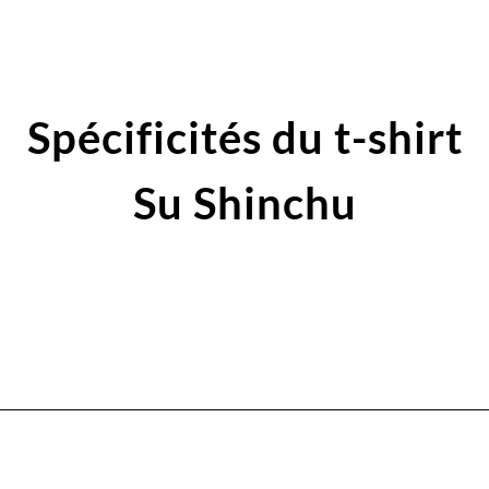
Spécificités du t-shirt
Su Shinchu