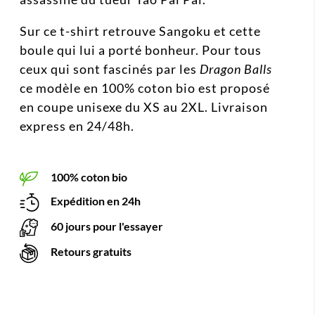
Sur ce t-shirt retrouve Sangoku et cette
boule qui lui a porté bonheur. Pour tous
ceux qui sont fascinés par les
Dragon Balls
ce modèle en 100% coton bio est proposé
en coupe unisexe du XS au 2XL. Livraison
express en 24/48h.
100% coton bio
Expédition en 24h
60 jours pour l'essayer
Retours gratuits