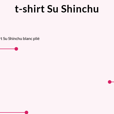
t-shirt Su Shinchu