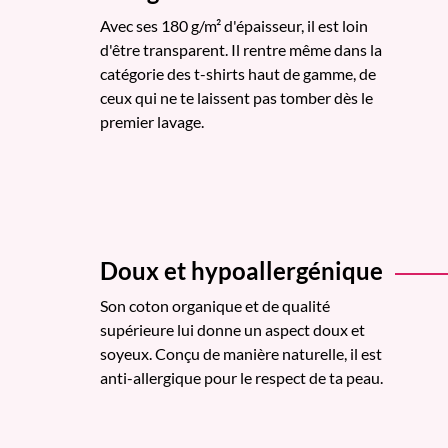
Avec ses 180 g/m² d'épaisseur, il est loin
d'être transparent. Il rentre même dans la
catégorie des t-shirts haut de gamme, de
ceux qui ne te laissent pas tomber dès le
premier lavage.
Doux et hypoallergénique
Son coton organique et de qualité
supérieure lui donne un aspect doux et
soyeux. Conçu de manière naturelle, il est
anti-allergique pour le respect de ta peau.