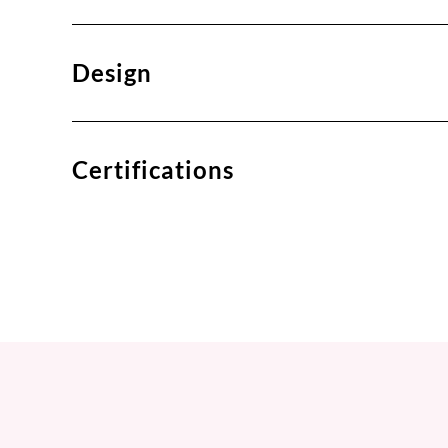
Design
Certifications