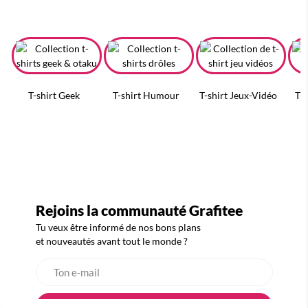
T-shirt Geek
T-shirt Humour
T-shirt Jeux-Vidéo
T-
Rejoins la communauté Grafitee
Tu veux être informé de nos bons plans
et nouveautés avant tout le monde ?