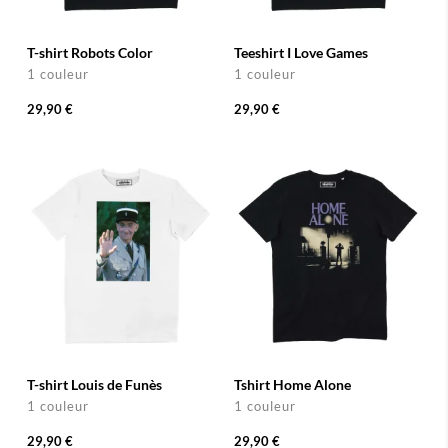
T-shirt Robots Color
Teeshirt I Love Games
1 couleur
1 couleur
29,90 €
29,90 €
T-shirt Louis de Funès
Tshirt Home Alone
1 couleur
1 couleur
29,90 €
29,90 €