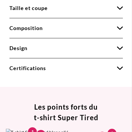
Taille et coupe
Composition
Design
Certifications
Les points forts du
t-shirt Super Tired
1