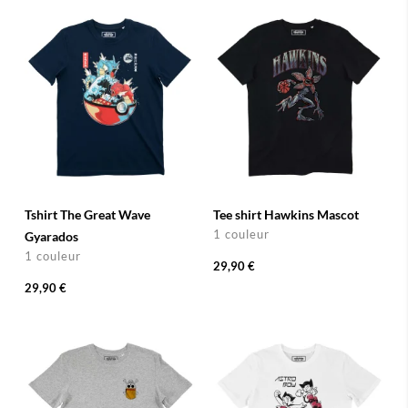
Tshirt The Great Wave
Tee shirt Hawkins Mascot
1 couleur
Gyarados
1 couleur
29,90 €
29,90 €