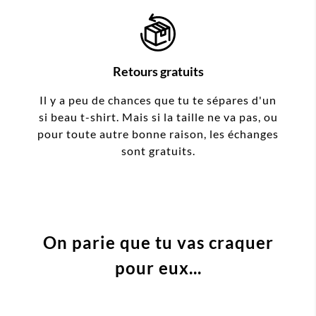
Retours gratuits
Il y a peu de chances que tu te sépares d'un
si beau t-shirt. Mais si la taille ne va pas, ou
pour toute autre bonne raison, les échanges
sont gratuits.
On parie que tu vas craquer
pour eux...