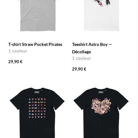
T-shirt Straw Pocket Pirates
Teeshirt Astro Boy —
1 couleur
Décollage
1 couleur
29,90 €
29,90 €