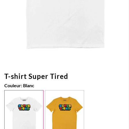
T-shirt Super Tired
Couleur:
Blanc