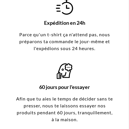
Expédition en 24h
Parce qu'un t-shirt ça n'attend pas, nous
préparons ta commande le jour-même et
l'expédions sous 24 heures.
60 jours pour l'essayer
Afin que tu aies le temps de décider sans te
presser, nous te laissons essayer nos
produits pendant 60 jours, tranquillement,
à la maison.