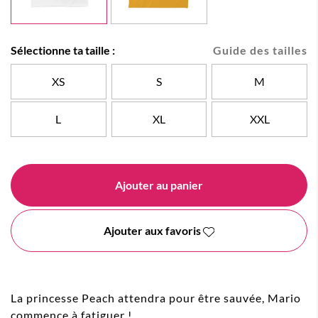
Sélectionne ta taille :
Guide des tailles
XS
S
M
L
XL
XXL
Ajouter au panier
Ajouter aux favoris
La princesse Peach attendra pour être sauvée, Mario
commence à fatiguer !