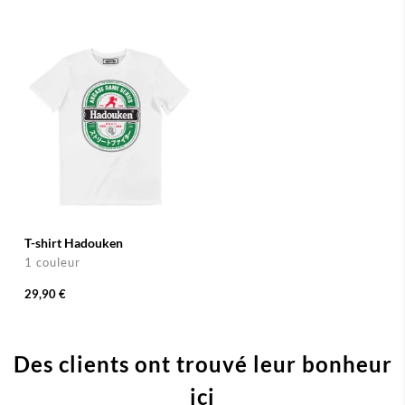
T-shirt Hadouken
1 couleur
29,90 €
Des clients ont trouvé leur bonheur
ici