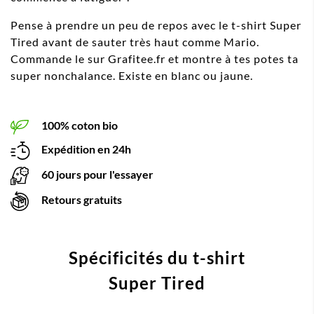
Pense à prendre un peu de repos avec le t-shirt Super
Tired avant de sauter très haut comme Mario.
Commande le sur Grafitee.fr et montre à tes potes ta
super nonchalance. Existe en blanc ou jaune.
100% coton bio
Expédition en 24h
60 jours pour l'essayer
Retours gratuits
Spécificités du t-shirt
Super Tired