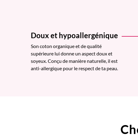
Doux et hypoallergénique
Son coton organique et de qualité
supérieure lui donne un aspect doux et
soyeux. Conçu de manière naturelle, il est
anti-allergique pour le respect de ta peau.
Ch