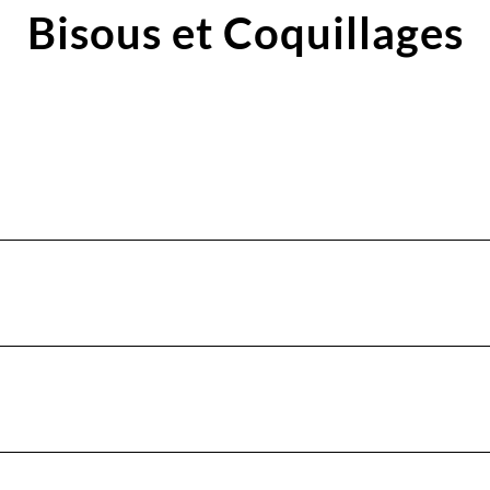
Bisous et Coquillages