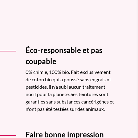
Éco-responsable et pas
coupable
0% chimie, 100% bio. Fait exclusivement
de coton bio qui a poussé sans engrais ni
pesticides, il n'a subi aucun traitement
nocif pour la planète. Ses teintures sont
garanties sans substances cancérigènes et
n'ont pas été testées sur des animaux.
Faire bonne impression