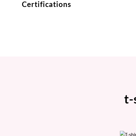
Certifications
t-