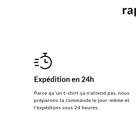
ra
Expédition en 24h
Parce qu'un t-shirt ça n'attend pas, nous
préparons ta commande le jour-même et
l'expédions sous 24 heures.