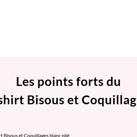
Les points forts du
shirt Bisous et Coquilla