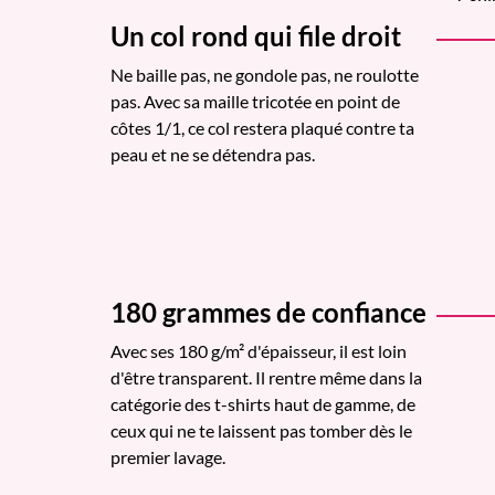
Un col rond qui file droit
Ne baille pas, ne gondole pas, ne roulotte
pas. Avec sa maille tricotée en point de
côtes 1/1, ce col restera plaqué contre ta
peau et ne se détendra pas.
180 grammes de confiance
Avec ses 180 g/m² d'épaisseur, il est loin
d'être transparent. Il rentre même dans la
catégorie des t-shirts haut de gamme, de
ceux qui ne te laissent pas tomber dès le
premier lavage.