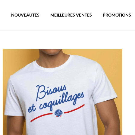
S
NOUVEAUTÉS
MEILLEURES VENTES
PROMOTIONS