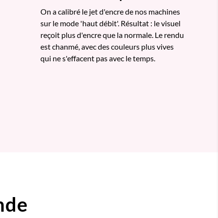
On a calibré le jet d'encre de nos machines
sur le mode 'haut débit'. Résultat : le visuel
reçoit plus d'encre que la normale. Le rendu
est chanmé, avec des couleurs plus vives
qui ne s'effacent pas avec le temps.
nde