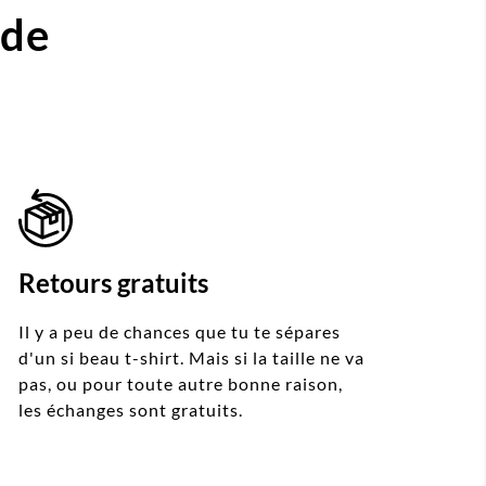
ide
Retours gratuits
Il y a peu de chances que tu te sépares
d'un si beau t-shirt. Mais si la taille ne va
pas, ou pour toute autre bonne raison,
les échanges sont gratuits.