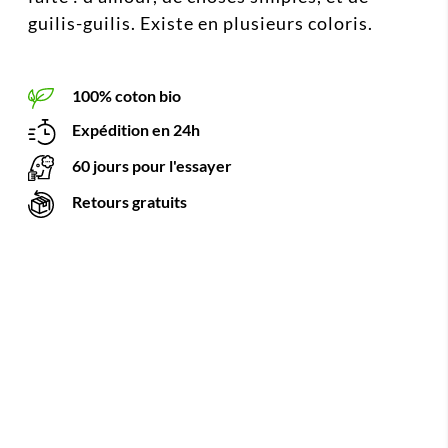
guilis-guilis. Existe en plusieurs coloris.
100% coton bio
Expédition en 24h
60 jours pour l'essayer
Retours gratuits