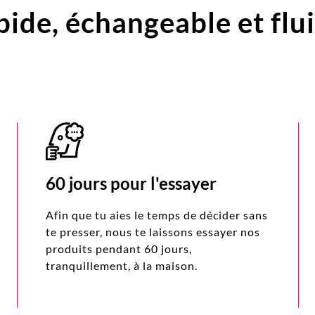
pide,
échangeable et flu
60 jours pour l'essayer
Afin que tu aies le temps de décider sans
te presser, nous te laissons essayer nos
produits pendant 60 jours,
tranquillement, à la maison.