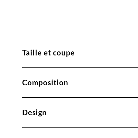
Taille et coupe
Composition
Design