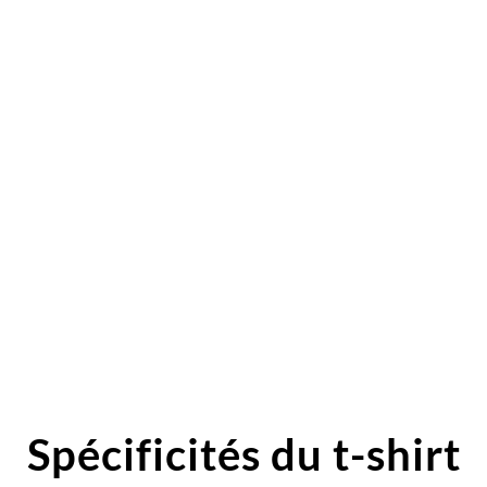
Spécificités du t-shirt