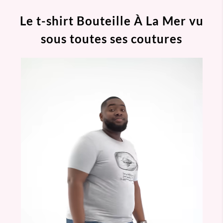
Le t-shirt Bouteille À La Mer vu
sous toutes ses coutures