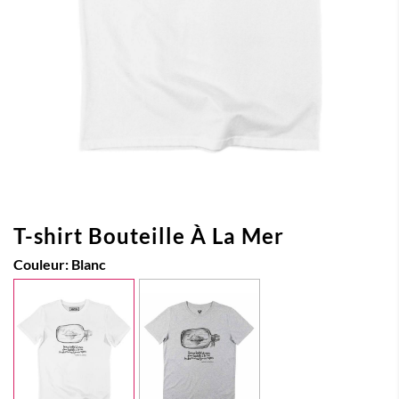
T-shirt Bouteille À La Mer
Couleur:
Blanc