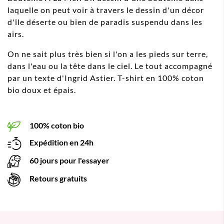
laquelle on peut voir à travers le dessin d'un décor
d'île déserte ou bien de paradis suspendu dans les
airs.
On ne sait plus très bien si l'on a les pieds sur terre,
dans l'eau ou la tête dans le ciel. Le tout accompagné
par un texte d'Ingrid Astier. T-shirt en 100% coton
bio doux et épais.
100% coton bio
Expédition en 24h
60 jours pour l'essayer
Retours gratuits