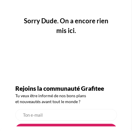
Sorry Dude. On a encore rien
mis ici.
Rejoins la communauté Grafitee
Tu veux être informé de nos bons plans
et nouveautés avant tout le monde ?