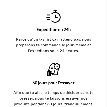
Expédition en 24h
Parce qu'un t-shirt ça n'attend pas, nous
préparons ta commande le jour-même et
l'expédions sous 24 heures.
60 jours pour l'essayer
Afin que tu aies le temps de décider sans te
presser, nous te laissons essayer nos
produits pendant 60 jours, tranquillement,