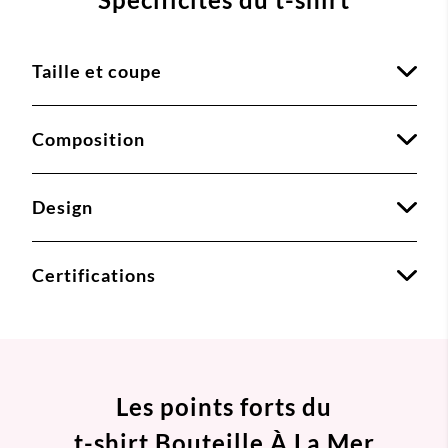
Taille et coupe
Composition
Design
Certifications
Les points forts du
t-shirt Bouteille À La Mer