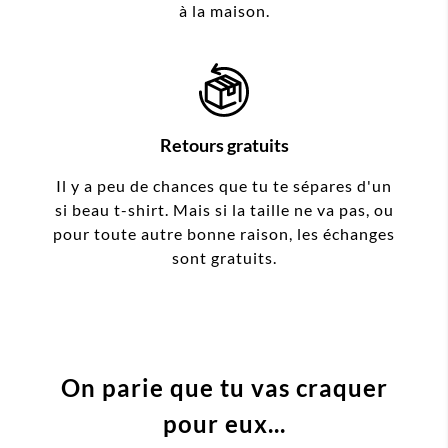
à la maison.
Retours gratuits
Il y a peu de chances que tu te sépares d'un
si beau t-shirt. Mais si la taille ne va pas, ou
pour toute autre bonne raison, les échanges
sont gratuits.
On parie que tu vas craquer
pour eux...