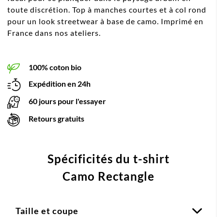
toute discrétion. Top à manches courtes et à col rond
pour un look streetwear à base de camo. Imprimé en
France dans nos ateliers.
100% coton bio
Expédition en 24h
60 jours pour l'essayer
Retours gratuits
Spécificités du t-shirt
Camo Rectangle
Taille et coupe