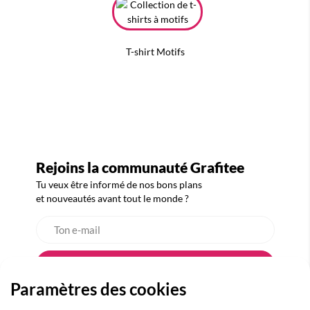
T-shirt Motifs
Rejoins la communauté Grafitee
Tu veux être informé de nos bons plans
et nouveautés avant tout le monde ?
Paramètres des cookies