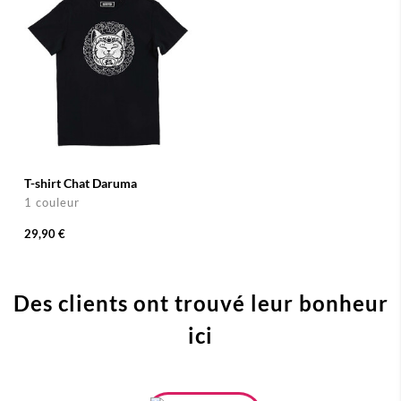
T-shirt Chat Daruma
1 couleur
29,90 €
Des clients ont trouvé leur bonheur
ici