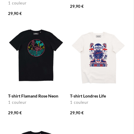
1 couleur
29,90 €
29,90 €
T-shirt Flamand Rose Neon
T-shirt Londres Life
1 couleur
1 couleur
29,90 €
29,90 €