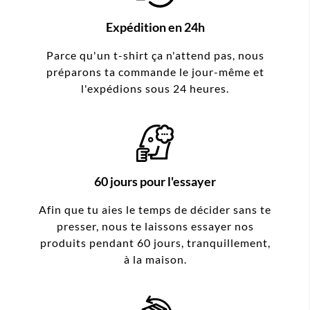
Expédition en 24h
Parce qu'un t-shirt ça n'attend pas, nous
préparons ta commande le jour-même et
l'expédions sous 24 heures.
60 jours pour l'essayer
Afin que tu aies le temps de décider sans te
presser, nous te laissons essayer nos
produits pendant 60 jours, tranquillement,
à la maison.