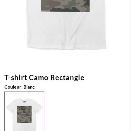
T-shirt Camo Rectangle
Couleur:
Blanc