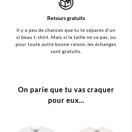
Retours gratuits
Il y a peu de chances que tu te sépares d'un
si beau t-shirt. Mais si la taille ne va pas, ou
pour toute autre bonne raison, les échanges
sont gratuits.
On parie que tu vas craquer
pour eux...