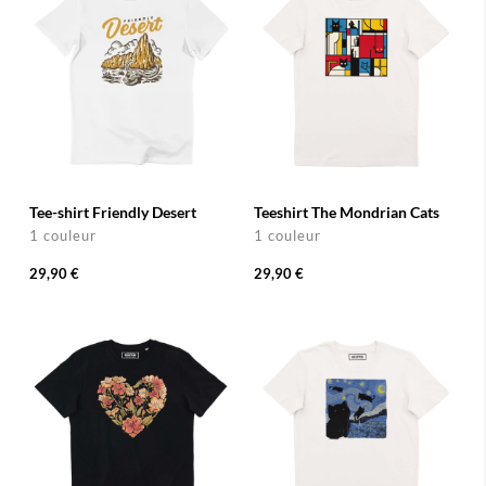
Tee-shirt Friendly Desert
Teeshirt The Mondrian Cats
1 couleur
1 couleur
29,90 €
29,90 €