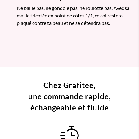
Ne baille pas, ne gondole pas, ne roulotte pas. Avec sa
maille tricotée en point de côtes 1/1, ce col restera
plaqué contre ta peau et ne se détendra pas.
Chez Grafitee,
une commande
rapide,
échangeable et fluide