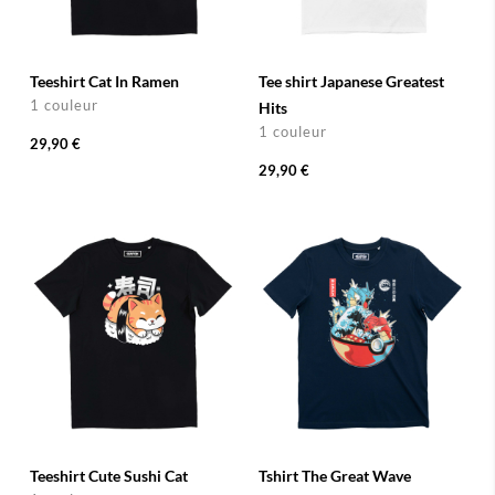
Teeshirt Cat In Ramen
Tee shirt Japanese Greatest
1 couleur
Hits
1 couleur
29,90 €
29,90 €
Teeshirt Cute Sushi Cat
Tshirt The Great Wave