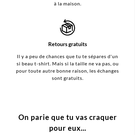
à la maison.
Retours gratuits
Il y a peu de chances que tu te sépares d'un
si beau t-shirt. Mais si la taille ne va pas, ou
pour toute autre bonne raison, les échanges
sont gratuits.
On parie que tu vas craquer
pour eux...