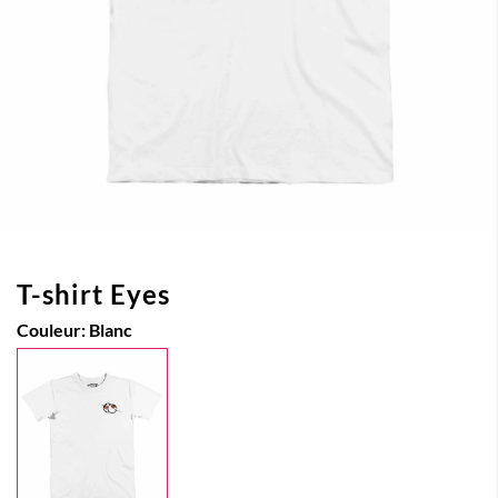
T-shirt Eyes
Couleur:
Blanc