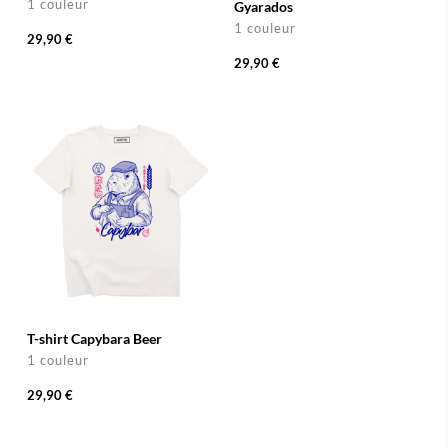
1 couleur
Gyarados
1 couleur
29,90 €
29,90 €
T-shirt Capybara Beer
1 couleur
29,90 €