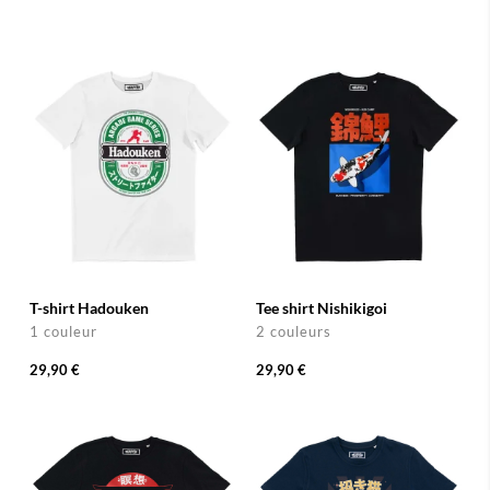
T-shirt Hadouken
Tee shirt Nishikigoi
1 couleur
2 couleurs
29,90 €
29,90 €