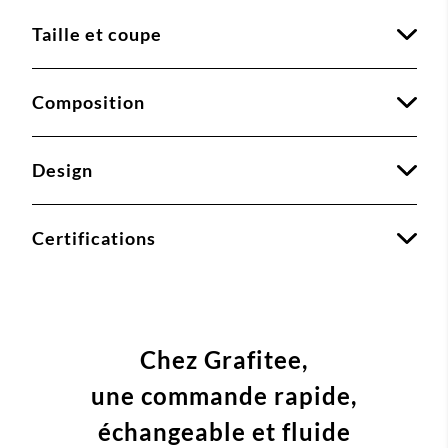
Taille et coupe
Composition
Design
Certifications
Chez Grafitee,
une commande
rapide,
échangeable et fluide