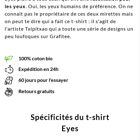
les yeux
. Oui, les yeux humains de préférence. On ne
connait pas le propriétaire de ces deux mirettes mais
on peut te dire qui a fait ce t-shirt : il s'agit de
l'artiste Txipitxao qui a toute une série de designs un
peu loufoques sur Grafitee.
100% coton bio
Expédition en 24h
60 jours pour l'essayer
Retours gratuits
Spécificités du t-shirt
Eyes