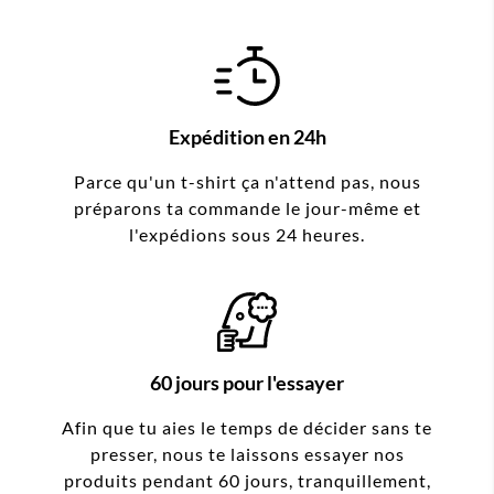
Expédition en 24h
Parce qu'un t-shirt ça n'attend pas, nous
préparons ta commande le jour-même et
l'expédions sous 24 heures.
60 jours pour l'essayer
Afin que tu aies le temps de décider sans te
presser, nous te laissons essayer nos
produits pendant 60 jours, tranquillement,