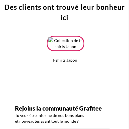
Des clients ont trouvé leur bonheur
ici
T-shirts Japon
Rejoins la communauté Grafitee
Tu veux être informé de nos bons plans
et nouveautés avant tout le monde ?