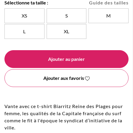
Sélectionne ta taille :
Guide des tailles
XS
S
M
L
XL
Ajouter au panier
Ajouter aux favoris
Vante avec ce t-shirt Biarritz Reine des Plages pour
femme, les qualités de la Capitale française du surf
comme le fit à l'époque le syndicat d’initiative de la
ville.