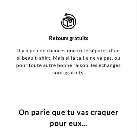
Retours gratuits
Il y a peu de chances que tu te sépares d'un
si beau t-shirt. Mais si la taille ne va pas, ou
pour toute autre bonne raison, les échanges
sont gratuits.
On parie que tu vas craquer
pour eux...