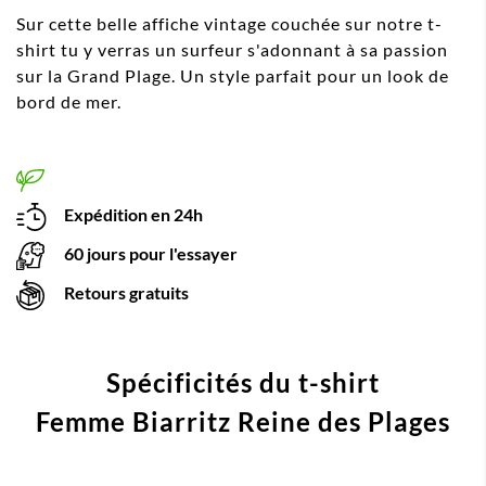
Sur cette belle affiche vintage couchée sur notre t-
shirt tu y verras un surfeur s'adonnant à sa passion
sur la Grand Plage. Un style parfait pour un look de
bord de mer.
Expédition en 24h
60 jours pour l'essayer
Retours gratuits
Spécificités du t-shirt
Femme Biarritz Reine des Plages