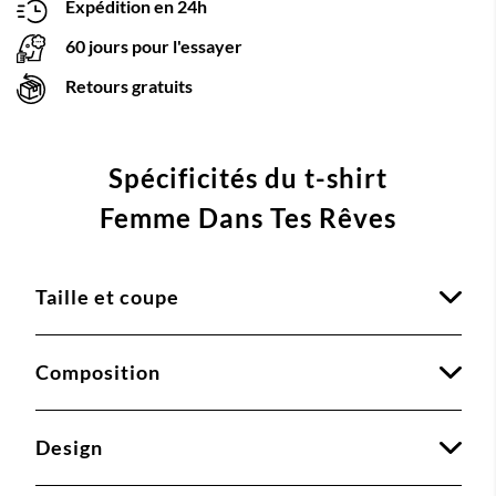
Expédition en 24h
60 jours pour l'essayer
Retours gratuits
Spécificités du t-shirt
Femme Dans Tes Rêves
Taille et coupe
Composition
Design