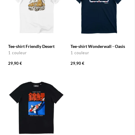
Tee-shirt Friendly Desert
Tee-shirt Wonderwall - Oasis
1 couleur
1 couleur
29,90 €
29,90 €