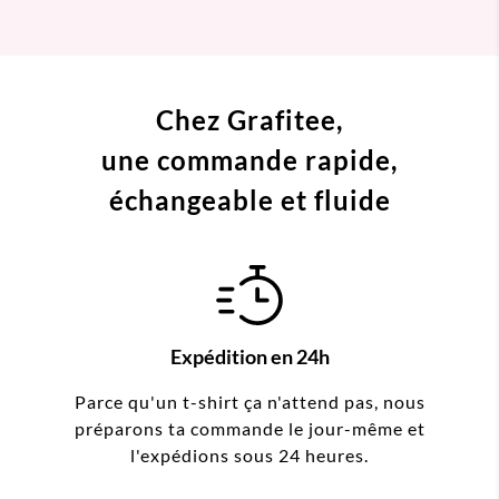
Chez Grafitee,
une commande
rapide,
échangeable et fluide
Expédition en 24h
Parce qu'un t-shirt ça n'attend pas, nous
préparons ta commande le jour-même et
l'expédions sous 24 heures.