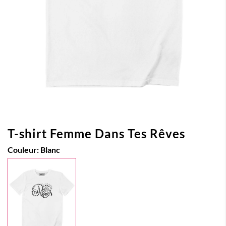
T-shirt Femme Dans Tes Rêves
Couleur:
Blanc