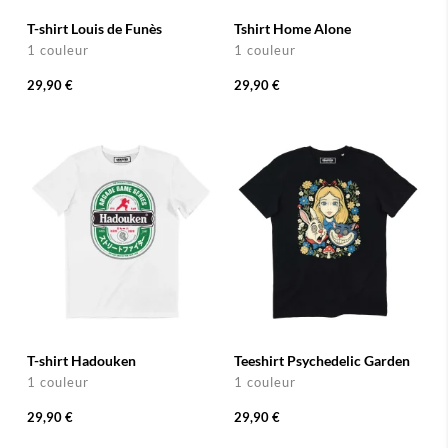
T-shirt Louis de Funès
Tshirt Home Alone
1 couleur
1 couleur
29,90 €
29,90 €
T-shirt Hadouken
Teeshirt Psychedelic Garden
1 couleur
1 couleur
29,90 €
29,90 €