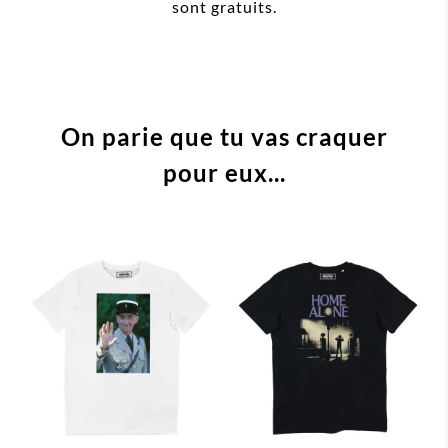
sont gratuits.
On parie que tu vas craquer
pour eux...