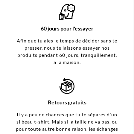
60 jours pour l'essayer
Afin que tu aies le temps de décider sans te
presser, nous te laissons essayer nos
produits pendant 60 jours, tranquillement,
à la maison.
Retours gratuits
Il y a peu de chances que tu te sépares d'un
si beau t-shirt. Mais si la taille ne va pas, ou
pour toute autre bonne raison, les échanges