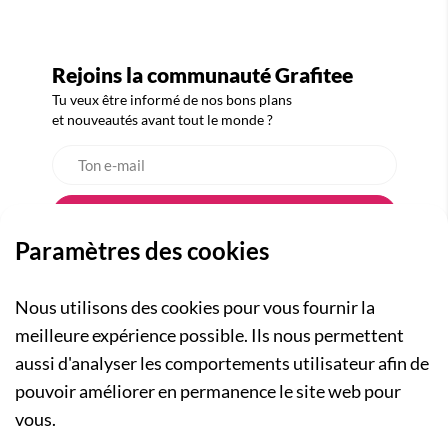
Rejoins la communauté Grafitee
Tu veux être informé de nos bons plans
et nouveautés avant tout le monde ?
Paramètres des cookies
Nous utilisons des cookies pour vous fournir la
meilleure expérience possible. Ils nous permettent
aussi d'analyser les comportements utilisateur afin de
A PROPOS
pouvoir améliorer en permanence le site web pour
Qui sommes-nous ?
NOS RUBRIQUES
vous.
Actualités
Collection Homme