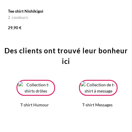
Tee shirt Nishikigoi
2 couleurs
29,90 €
Des clients ont trouvé leur bonheur
ici
T-shirt Humour
T-shirt Messages