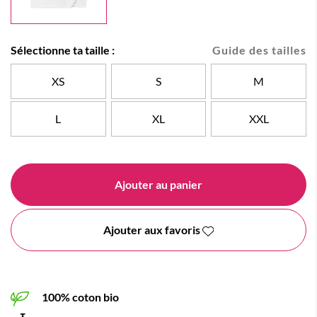
Sélectionne ta taille :
Guide des tailles
XS
S
M
L
XL
XXL
Ajouter au panier
Ajouter aux favoris
100% coton bio