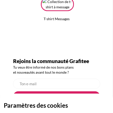
T-shirt Messages
Rejoins la communauté Grafitee
Tu veux être informé de nos bons plans
et nouveautés avant tout le monde ?
Paramètres des cookies