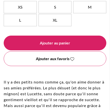
XS
S
M
L
XL
Ajouter au panier
Ajouter aux favoris
Il y a des petits noms comme ça, qu'on aime donner à
ses amies préférées. Le plus désuet (et donc le plus
mignon) est Lucette, sans doute parce qu'il sonne
gentiment vieillot et qu'il se rapproche de sucette.
Mais aussi parce qu'il est devenu populaire grâce à