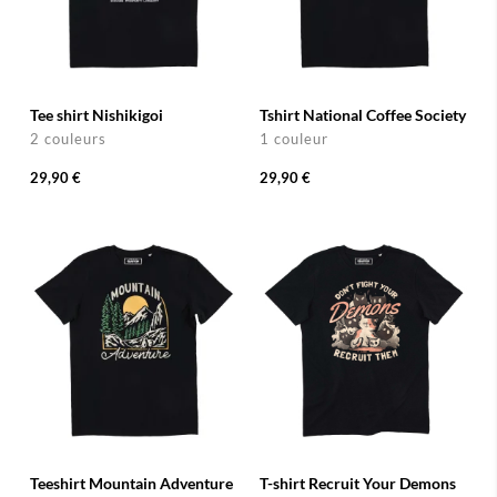
Tee shirt Nishikigoi
Tshirt National Coffee Society
2 couleurs
1 couleur
29,90 €
29,90 €
Teeshirt Mountain Adventure
T-shirt Recruit Your Demons