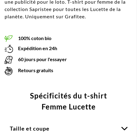
une publicité pour le loto. T-shirt pour femme de la
collection Sapristee pour toutes les Lucette de la
planète. Uniquement sur Grafitee.
100% coton bio
Expédition en 24h
60 jours pour l'essayer
Retours gratuits
Spécificités du t-shirt
Femme Lucette
Taille et coupe