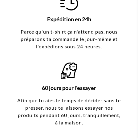
Expédition en 24h
Parce qu'un t-shirt ça n'attend pas, nous
préparons ta commande le jour-même et
l'expédions sous 24 heures.
60 jours pour l'essayer
Afin que tu aies le temps de décider sans te
presser, nous te laissons essayer nos
produits pendant 60 jours, tranquillement,
à la maison.