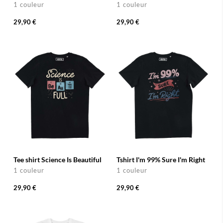
1 couleur
1 couleur
29,90 €
29,90 €
Tee shirt Science Is Beautiful
Tshirt I'm 99% Sure I'm Right
1 couleur
1 couleur
29,90 €
29,90 €