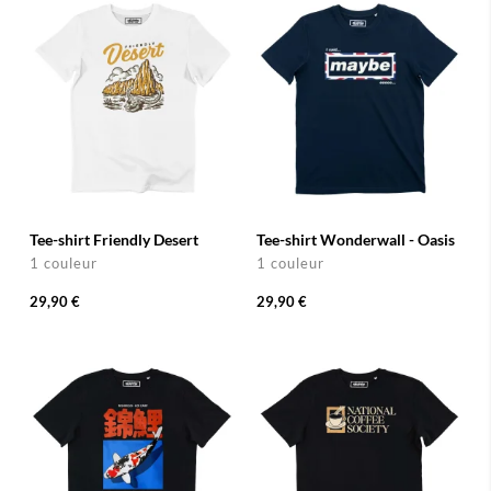
Tee-shirt Friendly Desert
Tee-shirt Wonderwall - Oasis
1 couleur
1 couleur
29,90 €
29,90 €