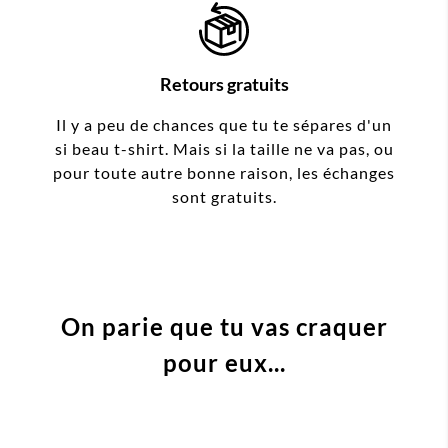
Retours gratuits
Il y a peu de chances que tu te sépares d'un
si beau t-shirt. Mais si la taille ne va pas, ou
pour toute autre bonne raison, les échanges
sont gratuits.
On parie que tu vas craquer
pour eux...