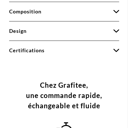
Composition
Design
Certifications
Chez Grafitee,
une commande
rapide,
échangeable et fluide