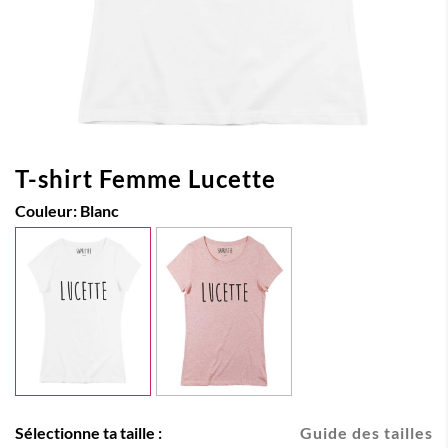
T-shirt Femme Lucette
Couleur:
Blanc
Sélectionne ta taille :
Guide des tailles