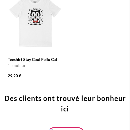
Teeshirt Stay Cool Felix Cat
1 couleur
29,90 €
Des clients ont trouvé leur bonheur
ici