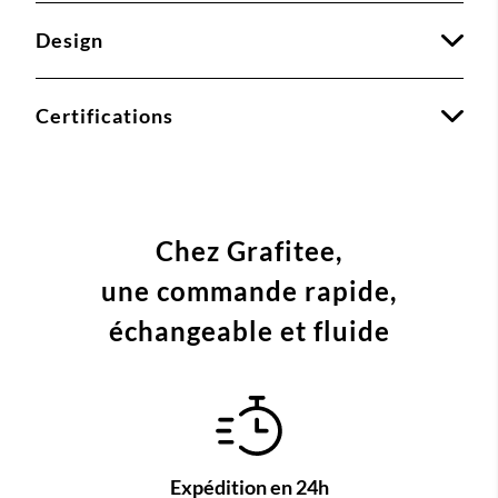
Design
Certifications
Chez Grafitee,
une commande
rapide,
échangeable et fluide
Expédition en 24h