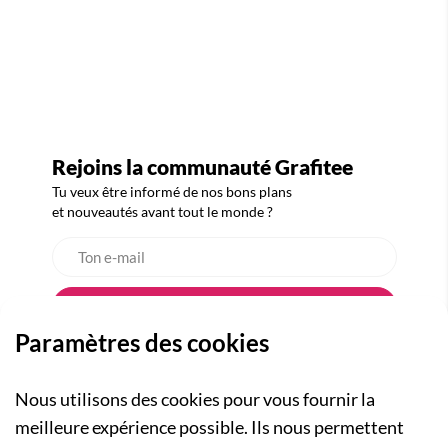
Rejoins la communauté Grafitee
Tu veux être informé de nos bons plans
et nouveautés avant tout le monde ?
Paramètres des cookies
Nous utilisons des cookies pour vous fournir la
meilleure expérience possible. Ils nous permettent