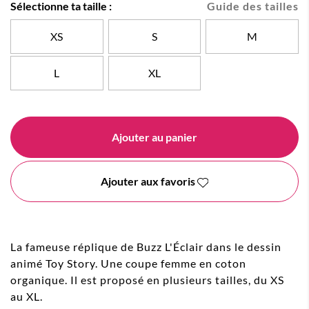
Sélectionne ta taille :
Guide des tailles
XS
S
M
L
XL
Ajouter au panier
Ajouter aux favoris
La fameuse réplique de Buzz L'Éclair dans le dessin
animé Toy Story. Une coupe femme en coton
organique. Il est proposé en plusieurs tailles, du XS
au XL.