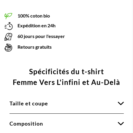
100% coton bio
Expédition en 24h
60 jours pour l'essayer
Retours gratuits
Spécificités du t-shirt
Femme Vers L'infini et Au-Delà
Taille et coupe
Composition