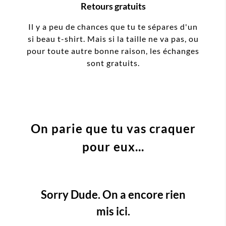
Retours gratuits
Il y a peu de chances que tu te sépares d'un
si beau t-shirt. Mais si la taille ne va pas, ou
pour toute autre bonne raison, les échanges
sont gratuits.
On parie que tu vas craquer
pour eux...
Sorry Dude. On a encore rien
mis ici.