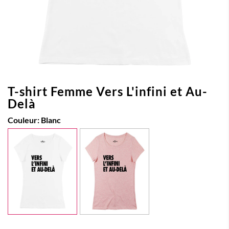
T-shirt Femme Vers L'infini et Au-
Delà
Couleur:
Blanc