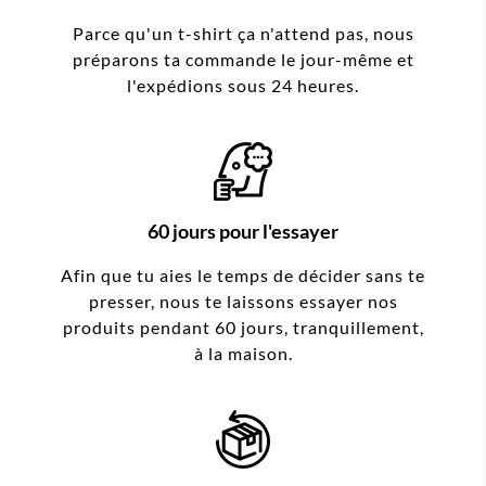
Parce qu'un t-shirt ça n'attend pas, nous
préparons ta commande le jour-même et
l'expédions sous 24 heures.
60 jours pour l'essayer
Afin que tu aies le temps de décider sans te
presser, nous te laissons essayer nos
produits pendant 60 jours, tranquillement,
à la maison.