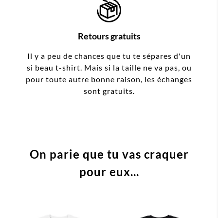
Retours gratuits
Il y a peu de chances que tu te sépares d'un
si beau t-shirt. Mais si la taille ne va pas, ou
pour toute autre bonne raison, les échanges
sont gratuits.
On parie que tu vas craquer
pour eux...