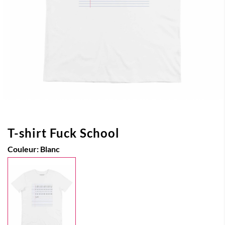
T-shirt Fuck School
Couleur:
Blanc