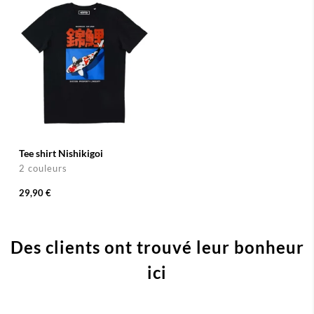
Tee shirt Nishikigoi
2 couleurs
29,90 €
Des clients ont trouvé leur bonheur
ici