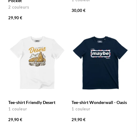
Pocket
2 couleurs
30,00 €
29,90 €
Tee-shirt Friendly Desert
Tee-shirt Wonderwall - Oasis
1 couleur
1 couleur
29,90 €
29,90 €