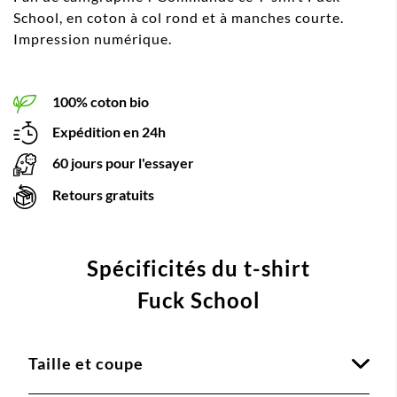
School, en coton à col rond et à manches courte.
Impression numérique.
100% coton bio
Expédition en 24h
60 jours pour l'essayer
Retours gratuits
Spécificités du t-shirt
Fuck School
Taille et coupe