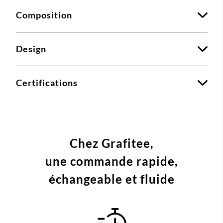
Composition
Design
Certifications
Chez Grafitee,
une commande
rapide,
échangeable et fluide