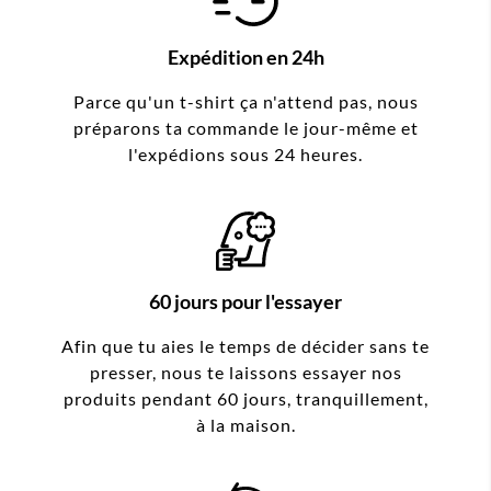
Expédition en 24h
Parce qu'un t-shirt ça n'attend pas, nous
préparons ta commande le jour-même et
l'expédions sous 24 heures.
60 jours pour l'essayer
Afin que tu aies le temps de décider sans te
presser, nous te laissons essayer nos
produits pendant 60 jours, tranquillement,
à la maison.