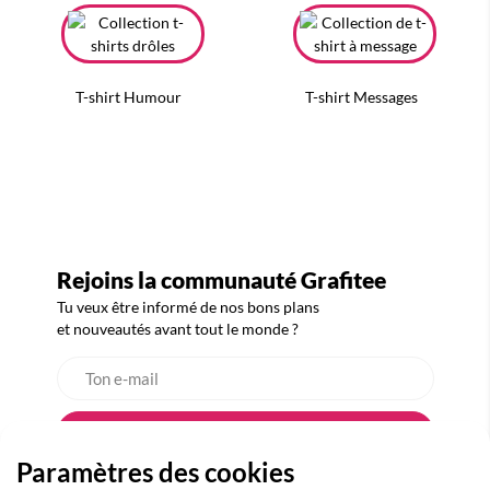
T-shirt Humour
T-shirt Messages
Rejoins la communauté Grafitee
Tu veux être informé de nos bons plans
et nouveautés avant tout le monde ?
Paramètres des cookies