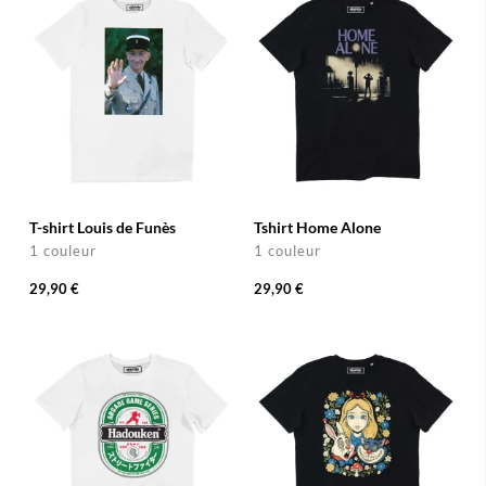
T-shirt Louis de Funès
Tshirt Home Alone
1 couleur
1 couleur
29,90 €
29,90 €