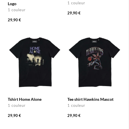
1 couleur
Logo
1 couleur
29,90 €
29,90 €
Tshirt Home Alone
Tee shirt Hawkins Mascot
1 couleur
1 couleur
29,90 €
29,90 €