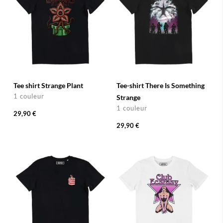
Tee shirt Strange Plant
Tee-shirt There Is Something
1 couleur
Strange
1 couleur
29,90 €
29,90 €