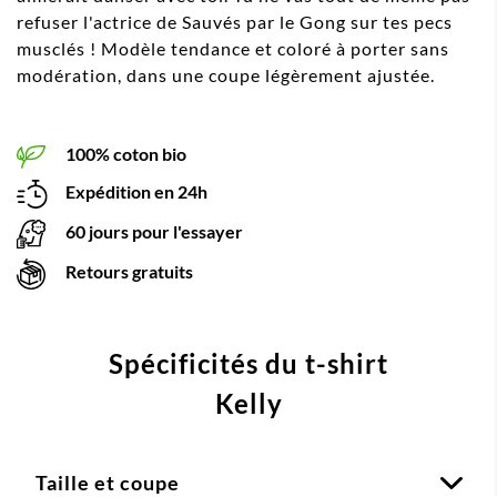
refuser l'actrice de Sauvés par le Gong sur tes pecs
musclés ! Modèle tendance et coloré à porter sans
modération, dans une coupe légèrement ajustée.
100% coton bio
Expédition en 24h
60 jours pour l'essayer
Retours gratuits
Spécificités du t-shirt
Kelly
Taille et coupe