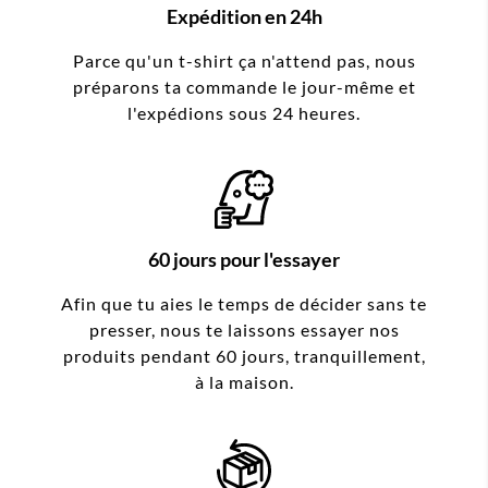
Expédition en 24h
Parce qu'un t-shirt ça n'attend pas, nous
préparons ta commande le jour-même et
l'expédions sous 24 heures.
60 jours pour l'essayer
Afin que tu aies le temps de décider sans te
presser, nous te laissons essayer nos
produits pendant 60 jours, tranquillement,
à la maison.