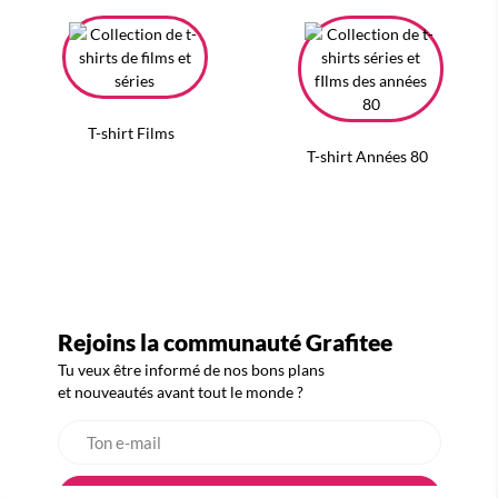
T-shirt Films
T-shirt Années 80
Rejoins la communauté Grafitee
Tu veux être informé de nos bons plans
et nouveautés avant tout le monde ?