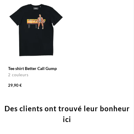
Tee shirt Better Call Gump
2 couleurs
29,90 €
Des clients ont trouvé leur bonheur
ici