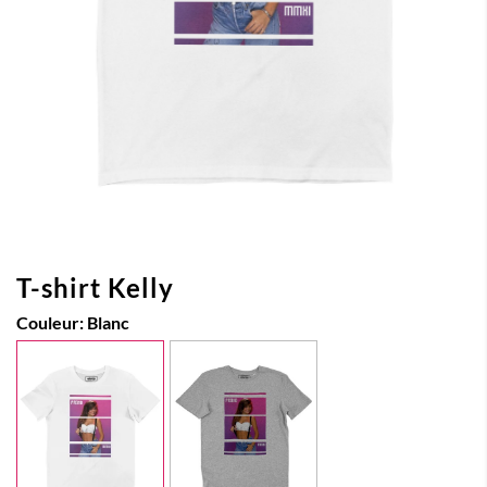
T-shirt Kelly
Couleur:
Blanc