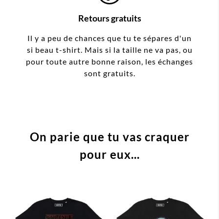
Retours gratuits
Il y a peu de chances que tu te sépares d'un
si beau t-shirt. Mais si la taille ne va pas, ou
pour toute autre bonne raison, les échanges
sont gratuits.
On parie que tu vas craquer
pour eux...