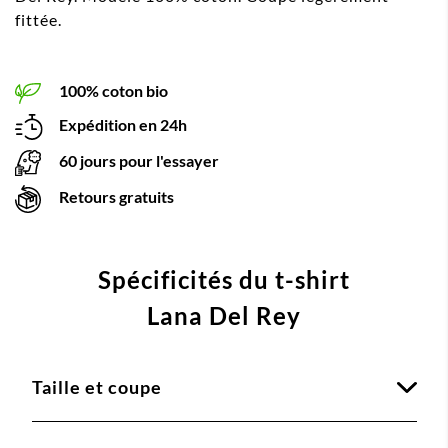
fittée.
100% coton bio
Expédition en 24h
60 jours pour l'essayer
Retours gratuits
Spécificités du t-shirt
Lana Del Rey
Taille et coupe