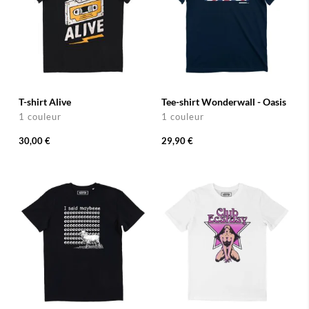
T-shirt Alive
Tee-shirt Wonderwall - Oasis
1 couleur
1 couleur
30,00 €
29,90 €