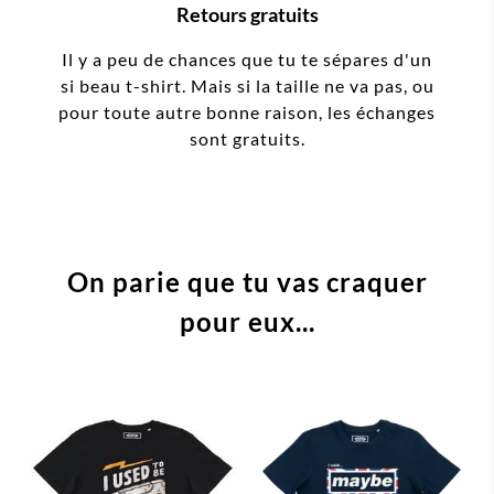
Retours gratuits
Il y a peu de chances que tu te sépares d'un
si beau t-shirt. Mais si la taille ne va pas, ou
pour toute autre bonne raison, les échanges
sont gratuits.
On parie que tu vas craquer
pour eux...