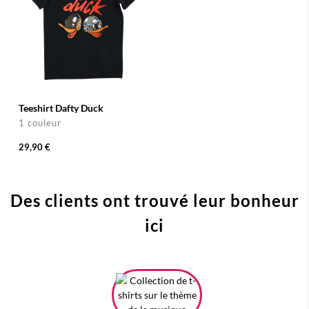
Teeshirt Dafty Duck
1 couleur
29,90 €
Des clients ont trouvé leur bonheur
ici