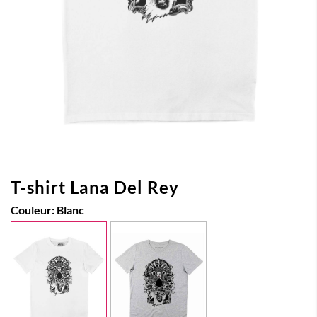
T-shirt Lana Del Rey
Couleur:
Blanc