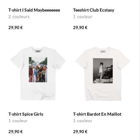
T-shirt I Said Maybeeeeeee
Teeshirt Club Ecstasy
2 couleurs
1 couleur
29,90 €
29,90 €
T-shirt Spice Girls
T-shirt Bardot En Maillot
1 couleur
1 couleur
29,90 €
29,90 €