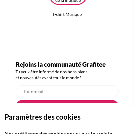
T-shirt Musique
Rejoins la communauté Grafitee
Tu veux être informé de nos bons plans
et nouveautés avant tout le monde ?
Paramètres des cookies
Nous utilisons des cookies pour vous fournir la