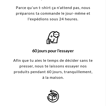
Parce qu'un t-shirt ça n'attend pas, nous
préparons ta commande le jour-même et
l'expédions sous 24 heures.
60 jours pour l'essayer
Afin que tu aies le temps de décider sans te
presser, nous te laissons essayer nos
produits pendant 60 jours, tranquillement,
à la maison.