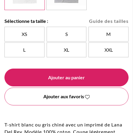
Sélectionne ta taille :
Guide des tailles
XS
S
M
L
XL
XXL
Ajouter au panier
Ajouter aux favoris
T-shirt blanc ou gris chiné avec un imprimé de Lana
Del Rey. Modèle 100% coton. Coupe légèrement