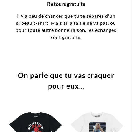
Retours gratuits
Il y a peu de chances que tu te sépares d'un
si beau t-shirt. Mais si la taille ne va pas, ou
pour toute autre bonne raison, les échanges
sont gratuits.
On parie que tu vas craquer
pour eux...