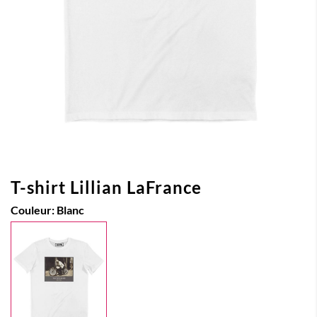
T-shirt Lillian LaFrance
Couleur:
Blanc