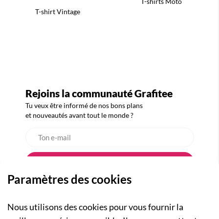
T-shirts Moto
T-shirt Vintage
Rejoins la communauté Grafitee
Tu veux être informé de nos bons plans
et nouveautés avant tout le monde ?
Paramètres des cookies
Nous utilisons des cookies pour vous fournir la