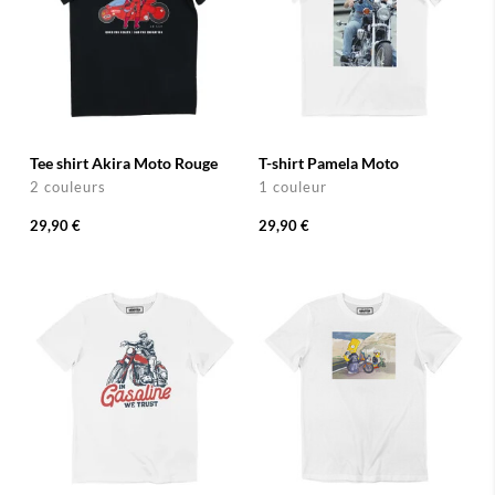
Tee shirt Akira Moto Rouge
T-shirt Pamela Moto
2 couleurs
1 couleur
29,90 €
29,90 €