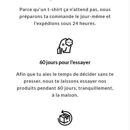
Parce qu'un t-shirt ça n'attend pas, nous
préparons ta commande le jour-même et
l'expédions sous 24 heures.
60 jours pour l'essayer
Afin que tu aies le temps de décider sans te
presser, nous te laissons essayer nos
produits pendant 60 jours, tranquillement,
à la maison.