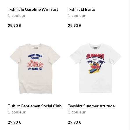
T-shirt In Gasoline We Trust
T-shirt El Barto
1 couleur
1 couleur
29,90 €
29,90 €
T-shirt Gentlemen Social Club
Teeshirt Summer Attitude
1 couleur
1 couleur
29,90 €
29,90 €