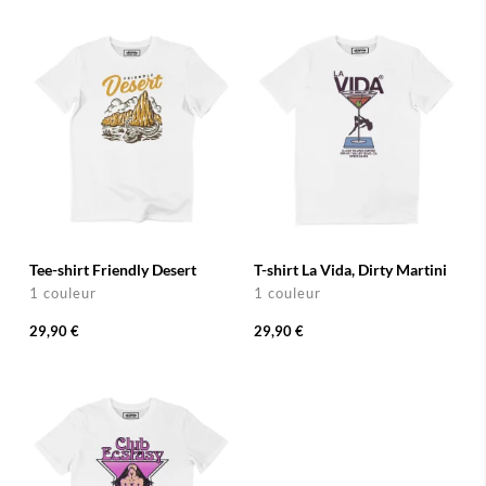
Tee-shirt Friendly Desert
T-shirt La Vida, Dirty Martini
1 couleur
1 couleur
29,90 €
29,90 €