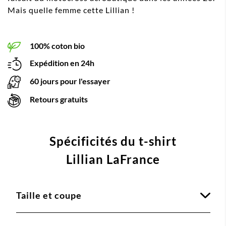
Mais quelle femme cette Lillian !
100% coton bio
Expédition en 24h
60 jours pour l'essayer
Retours gratuits
Spécificités du t-shirt
Lillian LaFrance
Taille et coupe