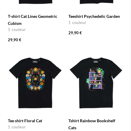
T-shirt Cat Lines Geometric
Teeshirt Psychedelic Garden
1 couleur
Cubism
1 couleur
29,90 €
29,90 €
Tee shirt Floral Cat
Tshirt Rainbow Bookshelf
1 couleur
Cats