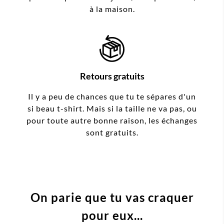
à la maison.
Retours gratuits
Il y a peu de chances que tu te sépares d'un
si beau t-shirt. Mais si la taille ne va pas, ou
pour toute autre bonne raison, les échanges
sont gratuits.
On parie que tu vas craquer
pour eux...