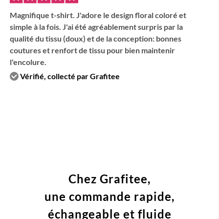
Magnifique t-shirt. J'adore le design floral coloré et
simple à la fois. J'ai été agréablement surpris par la
qualité du tissu (doux) et de la conception: bonnes
coutures et renfort de tissu pour bien maintenir
l'encolure.
Vérifié, collecté par Grafitee
Chez Grafitee,
une commande
rapide,
échangeable et fluide