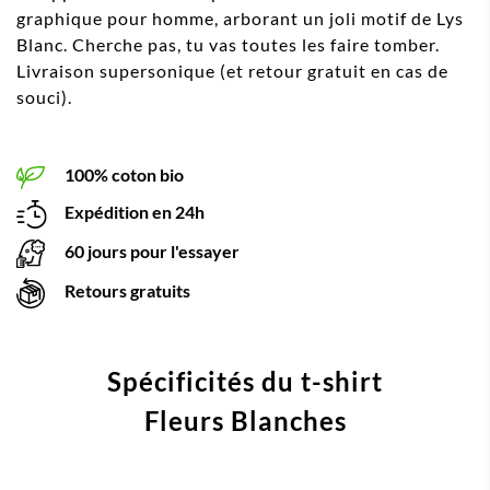
graphique pour homme, arborant un joli motif de Lys
Blanc. Cherche pas, tu vas toutes les faire tomber.
Livraison supersonique (et retour gratuit en cas de
souci).
100% coton bio
Expédition en 24h
60 jours pour l'essayer
Retours gratuits
Spécificités du t-shirt
Fleurs Blanches