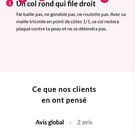
Un col rond qui file droit
1
Ne baille pas, ne gondole pas, ne roulotte pas. Avec sa
maille tricotée en point de côtes 1/1, ce col restera
plaqué contre ta peau et ne se détendra pas.
Ce que nos clients
en ont pensé
Avis global
·
2 avis