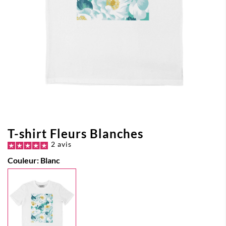
T-shirt Fleurs Blanches
2 avis
Couleur:
Blanc