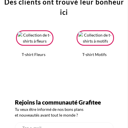
Des clients ont trouvé leur bonheur
ici
T-shirt Fleurs
T-shirt Motifs
Rejoins la communauté Grafitee
Tu veux être informé de nos bons plans
et nouveautés avant tout le monde ?