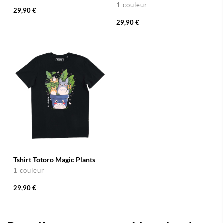
1 couleur
29,90 €
29,90 €
Tshirt Totoro Magic Plants
1 couleur
29,90 €