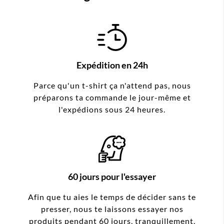
Expédition en 24h
Parce qu'un t-shirt ça n'attend pas, nous
préparons ta commande le jour-même et
l'expédions sous 24 heures.
60 jours pour l'essayer
Afin que tu aies le temps de décider sans te
presser, nous te laissons essayer nos
produits pendant 60 jours, tranquillement,