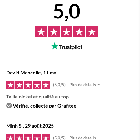
5,0
David Mancelle, 11 mai
(5,0/5)
Plus de détails
Taille nickel et qualité au top
Vérifié, collecté par Grafitee
Minh S., 29 août 2025
(5,0/5)
Plus de détails