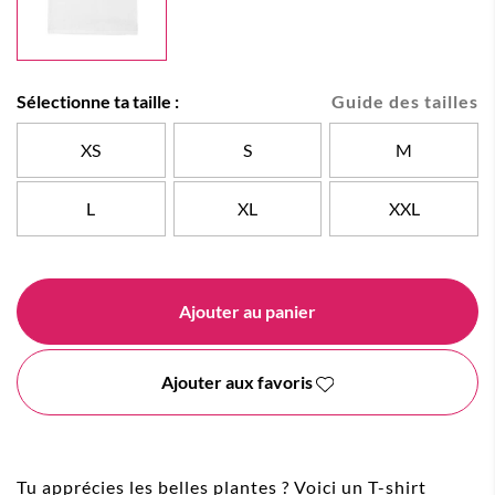
Sélectionne ta taille :
Guide des tailles
XS
S
M
L
XL
XXL
Ajouter au panier
Ajouter aux favoris
Tu apprécies les belles plantes ? Voici un T-shirt