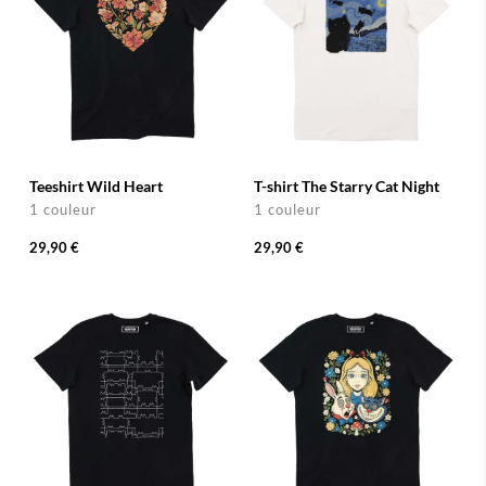
Teeshirt Wild Heart
T-shirt The Starry Cat Night
1 couleur
1 couleur
29,90 €
29,90 €