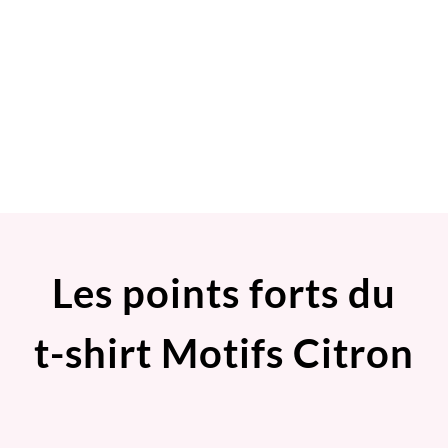
Les points forts du
t-shirt Motifs Citron