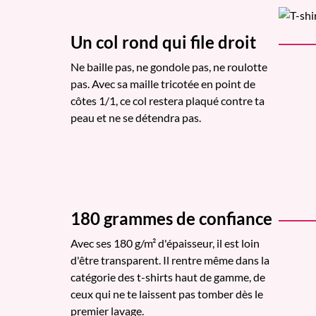
Un col rond qui file droit
Ne baille pas, ne gondole pas, ne roulotte
pas. Avec sa maille tricotée en point de
côtes 1/1, ce col restera plaqué contre ta
peau et ne se détendra pas.
180 grammes de confiance
Avec ses 180 g/m² d'épaisseur, il est loin
d'être transparent. Il rentre même dans la
catégorie des t-shirts haut de gamme, de
ceux qui ne te laissent pas tomber dès le
premier lavage.