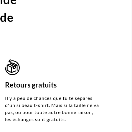
ide
Retours gratuits
Il y a peu de chances que tu te sépares
d'un si beau t-shirt. Mais si la taille ne va
pas, ou pour toute autre bonne raison,
les échanges sont gratuits.