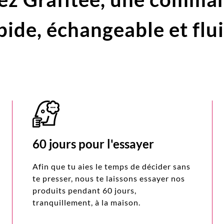
pide,
échangeable et flu
60 jours pour l'essayer
Afin que tu aies le temps de décider sans
te presser, nous te laissons essayer nos
produits pendant 60 jours,
tranquillement, à la maison.