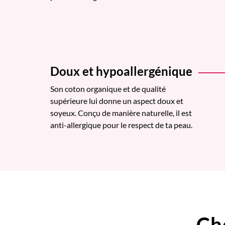
Doux et hypoallergénique
Son coton organique et de qualité
supérieure lui donne un aspect doux et
soyeux. Conçu de manière naturelle, il est
anti-allergique pour le respect de ta peau.
Ch