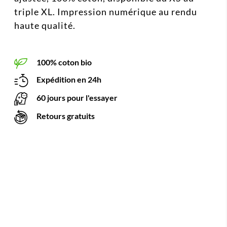
triple XL. Impression numérique au rendu
haute qualité.
100% coton bio
Expédition en 24h
60 jours pour l'essayer
Retours gratuits