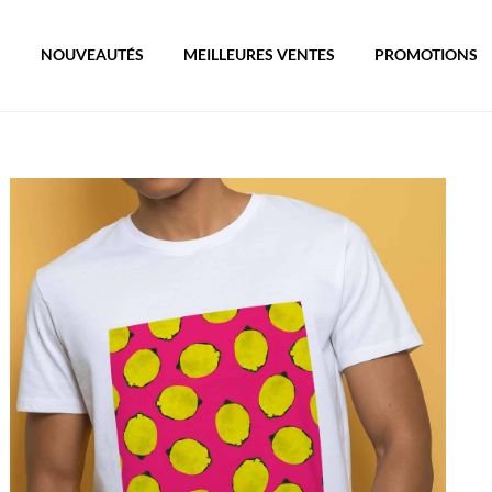
S
NOUVEAUTÉS
MEILLEURES VENTES
PROMOTIONS