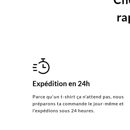
ra
Expédition en 24h
Parce qu'un t-shirt ça n'attend pas, nous
préparons ta commande le jour-même et
l'expédions sous 24 heures.