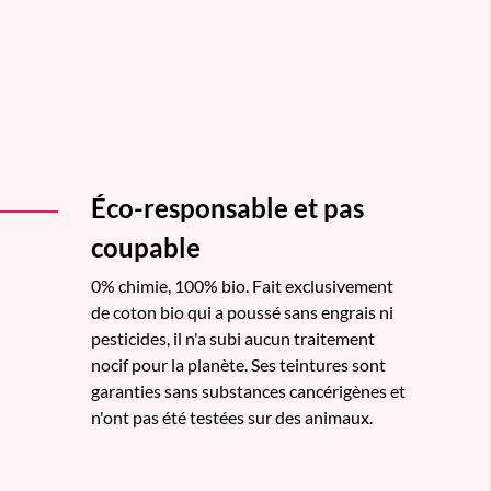
Éco-responsable et pas
coupable
0% chimie, 100% bio. Fait exclusivement
de coton bio qui a poussé sans engrais ni
pesticides, il n'a subi aucun traitement
nocif pour la planète. Ses teintures sont
garanties sans substances cancérigènes et
n'ont pas été testées sur des animaux.