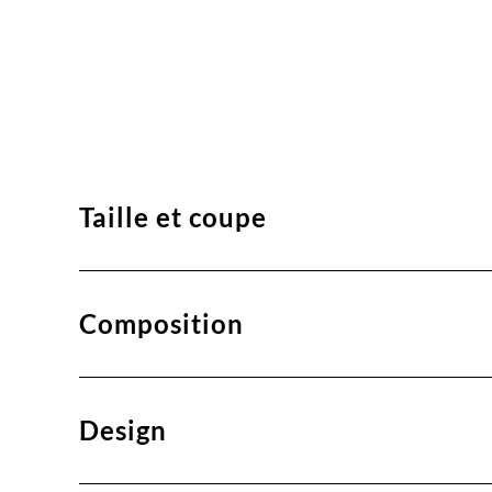
Taille et coupe
Composition
Design