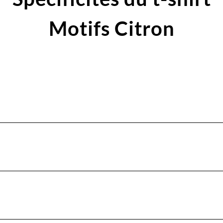
Motifs Citron