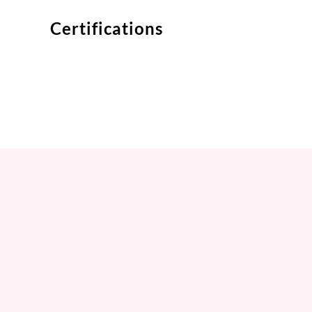
Certifications