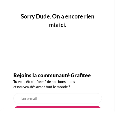
Sorry Dude. On a encore rien
mis ici.
Rejoins la communauté Grafitee
Tu veux être informé de nos bons plans
et nouveautés avant tout le monde ?