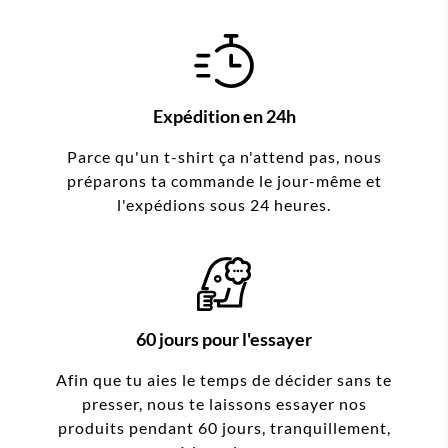
Expédition en 24h
Parce qu'un t-shirt ça n'attend pas, nous
préparons ta commande le jour-même et
l'expédions sous 24 heures.
60 jours pour l'essayer
Afin que tu aies le temps de décider sans te
presser, nous te laissons essayer nos
produits pendant 60 jours, tranquillement,