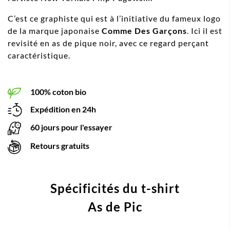
C’est ce graphiste qui est à l’initiative du fameux logo
de la marque japonaise
Comme Des Garçons
. Ici il est
revisité en as de pique noir, avec ce regard perçant
caractéristique.
100% coton bio
Expédition en 24h
60 jours pour l'essayer
Retours gratuits
Spécificités du t-shirt
As de Pic