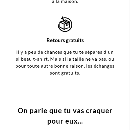
à la maison.
Retours gratuits
Il y a peu de chances que tu te sépares d'un
si beau t-shirt. Mais si la taille ne va pas, ou
pour toute autre bonne raison, les échanges
sont gratuits.
On parie que tu vas craquer
pour eux...