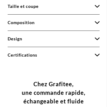
Taille et coupe
Composition
Design
Certifications
Chez Grafitee,
une commande
rapide,
échangeable et fluide