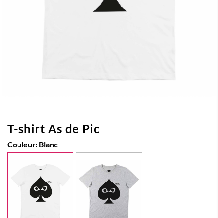
T-shirt As de Pic
Couleur:
Blanc