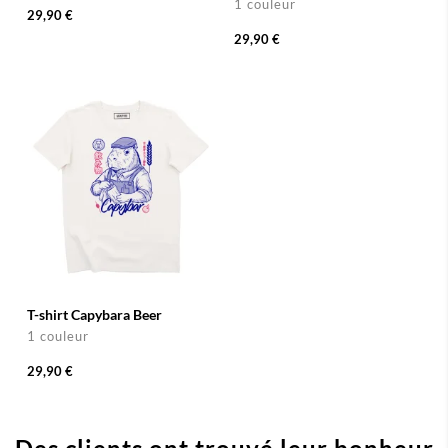
1 couleur
29,90 €
29,90 €
T-shirt Capybara Beer
1 couleur
29,90 €