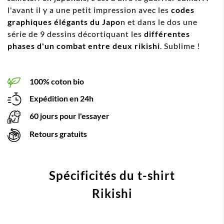
l'avant il y a une petit impression avec les
codes
graphiques élégants du Japo
n et dans le dos une
série de 9 dessins décortiquant les
différentes
phases d'un combat entre deux rikishi
. Sublime !
100% coton bio
Expédition en 24h
60 jours pour l'essayer
Retours gratuits
Spécificités du t-shirt
Rikishi