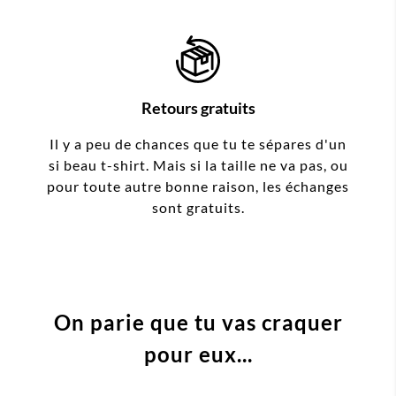
Retours gratuits
Il y a peu de chances que tu te sépares d'un
si beau t-shirt. Mais si la taille ne va pas, ou
pour toute autre bonne raison, les échanges
sont gratuits.
On parie que tu vas craquer
pour eux...