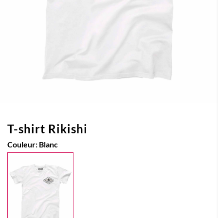
T-shirt Rikishi
Couleur:
Blanc