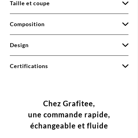
Taille et coupe
Composition
Design
Certifications
Chez Grafitee,
une commande
rapide,
échangeable et fluide