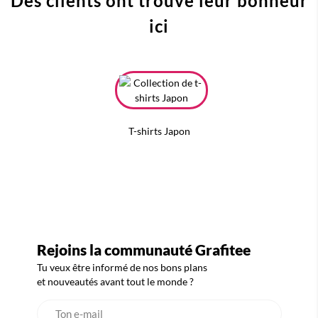
Des clients ont trouvé leur bonheur
ici
T-shirts Japon
Rejoins la communauté Grafitee
Tu veux être informé de nos bons plans
et nouveautés avant tout le monde ?