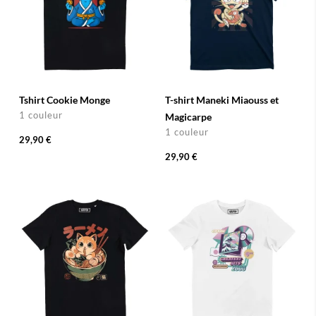
Tshirt Cookie Monge
T-shirt Maneki Miaouss et
1 couleur
Magicarpe
1 couleur
29,90 €
29,90 €