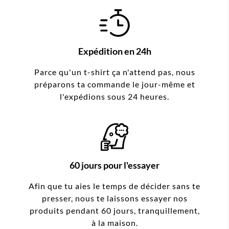
Expédition en 24h
Parce qu'un t-shirt ça n'attend pas, nous
préparons ta commande le jour-même et
l'expédions sous 24 heures.
60 jours pour l'essayer
Afin que tu aies le temps de décider sans te
presser, nous te laissons essayer nos
produits pendant 60 jours, tranquillement,
à la maison.