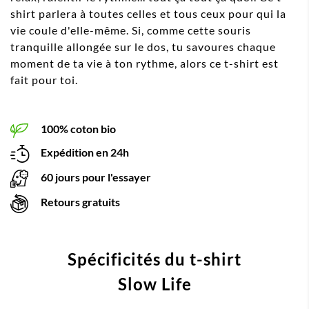
shirt parlera à toutes celles et tous ceux pour qui la
vie coule d'elle-même. Si, comme cette souris
tranquille allongée sur le dos, tu savoures chaque
moment de ta vie à ton rythme, alors ce t-shirt est
fait pour toi.
100% coton bio
Expédition en 24h
60 jours pour l'essayer
Retours gratuits
Spécificités du t-shirt
Slow Life