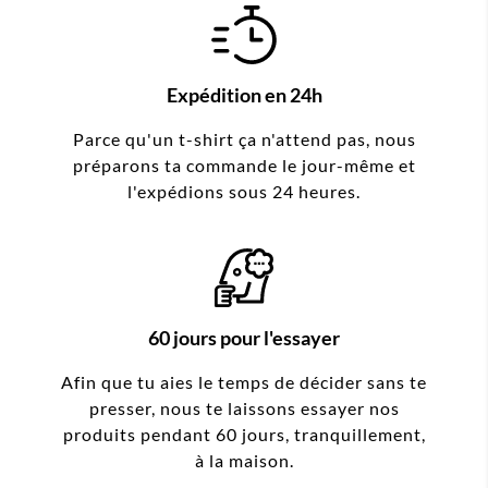
Expédition en 24h
Parce qu'un t-shirt ça n'attend pas, nous
préparons ta commande le jour-même et
l'expédions sous 24 heures.
60 jours pour l'essayer
Afin que tu aies le temps de décider sans te
presser, nous te laissons essayer nos
produits pendant 60 jours, tranquillement,
à la maison.