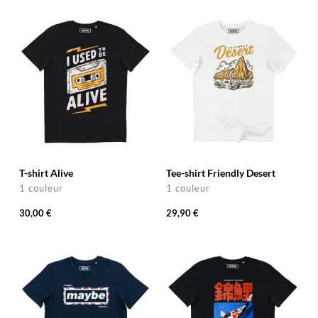
T-shirt Alive
Tee-shirt Friendly Desert
1 couleur
1 couleur
30,00 €
29,90 €