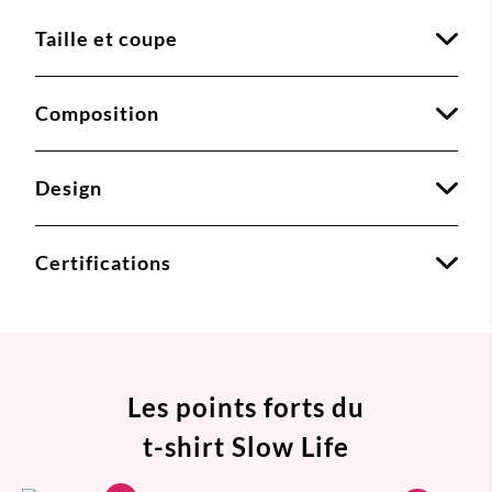
Taille et coupe
Composition
Design
Certifications
Les points forts du
t-shirt Slow Life