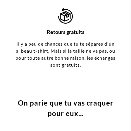
Retours gratuits
Il y a peu de chances que tu te sépares d'un
si beau t-shirt. Mais si la taille ne va pas, ou
pour toute autre bonne raison, les échanges
sont gratuits.
On parie que tu vas craquer
pour eux...