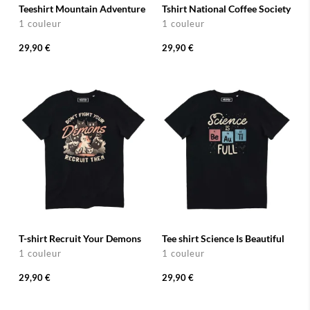
Teeshirt Mountain Adventure
Tshirt National Coffee Society
1 couleur
1 couleur
29,90 €
29,90 €
T-shirt Recruit Your Demons
Tee shirt Science Is Beautiful
1 couleur
1 couleur
29,90 €
29,90 €