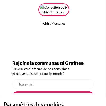
T-shirt Messages
Rejoins la communauté Grafitee
Tu veux être informé de nos bons plans
et nouveautés avant tout le monde ?
Paramètres des cookies