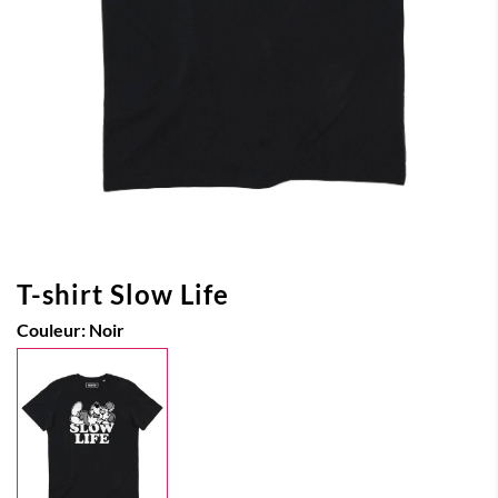
T-shirt Slow Life
Couleur:
Noir