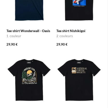
Tee-shirt Wonderwall - Oasis
Tee shirt Nishikigoi
1 couleur
2 couleurs
29,90 €
29,90 €