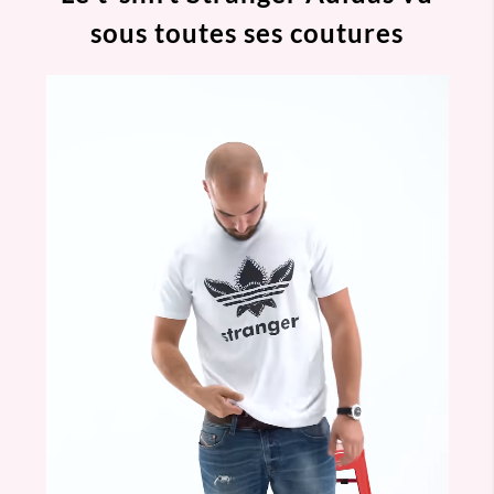
sous toutes ses coutures