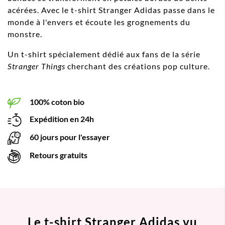
acérées. Avec le t-shirt Stranger Adidas passe dans le
monde à l'envers et écoute les grognements du
monstre.
Un t-shirt spécialement dédié aux fans de la série
Stranger Things
cherchant des créations pop culture.
100% coton bio
Expédition en 24h
60 jours pour l'essayer
Retours gratuits
Le t-shirt Stranger Adidas vu