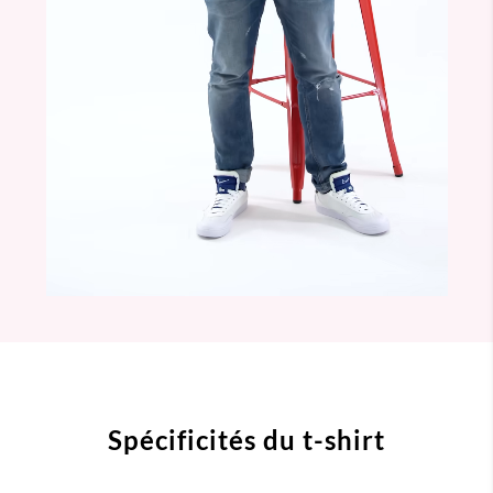
Spécificités du t-shirt