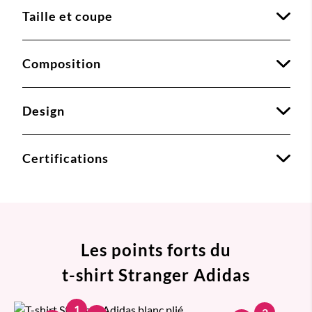
Taille et coupe
Composition
Design
Certifications
Les points forts du
t-shirt Stranger Adidas
1