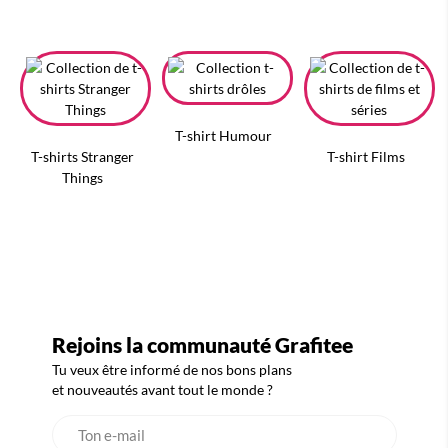
T-shirt Humour
T-shirts Stranger
T-shirt Films
Things
Rejoins la communauté Grafitee
Tu veux être informé de nos bons plans
et nouveautés avant tout le monde ?