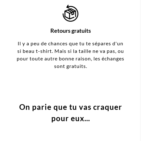
Retours gratuits
Il y a peu de chances que tu te sépares d'un
si beau t-shirt. Mais si la taille ne va pas, ou
pour toute autre bonne raison, les échanges
sont gratuits.
On parie que tu vas craquer
pour eux...