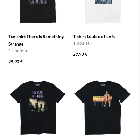
Tee-shirt There Is Something
T-shirt Louis de Funès
1 couleur
Strange
1 couleur
29,90 €
29,90 €