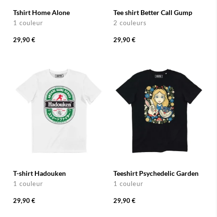
Tshirt Home Alone
Tee shirt Better Call Gump
1 couleur
2 couleurs
29,90 €
29,90 €
T-shirt Hadouken
Teeshirt Psychedelic Garden
1 couleur
1 couleur
29,90 €
29,90 €