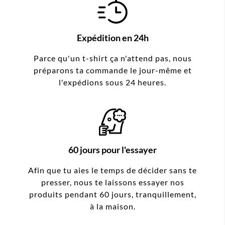
Expédition en 24h
Parce qu'un t-shirt ça n'attend pas, nous
préparons ta commande le jour-même et
l'expédions sous 24 heures.
60 jours pour l'essayer
Afin que tu aies le temps de décider sans te
presser, nous te laissons essayer nos
produits pendant 60 jours, tranquillement,
à la maison.