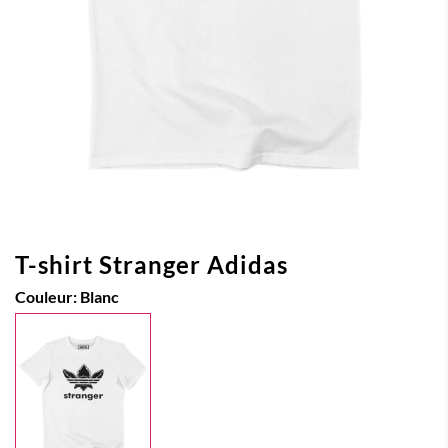
T-shirt Stranger Adidas
Couleur:
Blanc