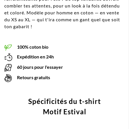
combler tes attentes, pour un look à la fois détendu
et coloré. Modèle pour homme en coton — en vente
du XS au XL — qui t'ira comme un gant quel que soit
ton gabarit !
100% coton bio
Expédition en 24h
60 jours pour l'essayer
Retours gratuits
Spécificités du t-shirt
Motif Estival