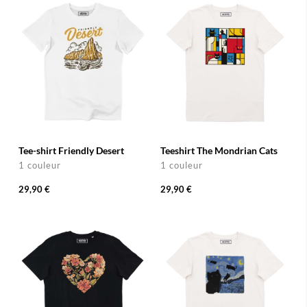
Tee-shirt Friendly Desert
Teeshirt The Mondrian Cats
1 couleur
1 couleur
29,90 €
29,90 €