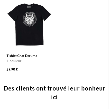
T-shirt Chat Daruma
1 couleur
29,90 €
Des clients ont trouvé leur bonheur
ici