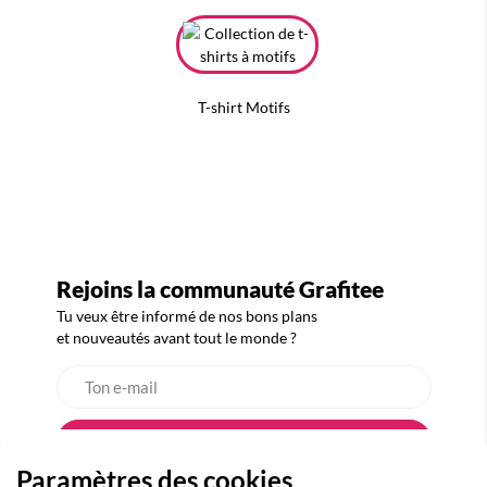
T-shirt Motifs
Rejoins la communauté Grafitee
Tu veux être informé de nos bons plans
et nouveautés avant tout le monde ?
Paramètres des cookies