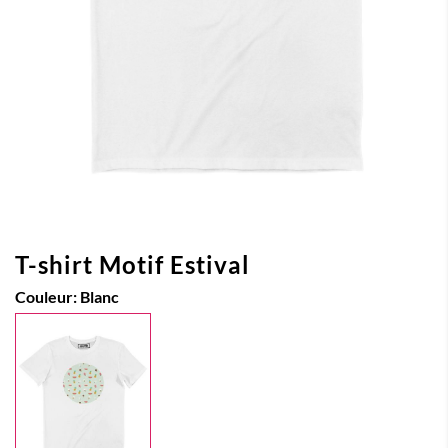
T-shirt Motif Estival
Couleur:
Blanc