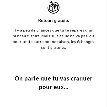
Retours gratuits
Il y a peu de chances que tu te sépares d'un
si beau t-shirt. Mais si la taille ne va pas, ou
pour toute autre bonne raison, les échanges
sont gratuits.
On parie que tu vas craquer
pour eux...