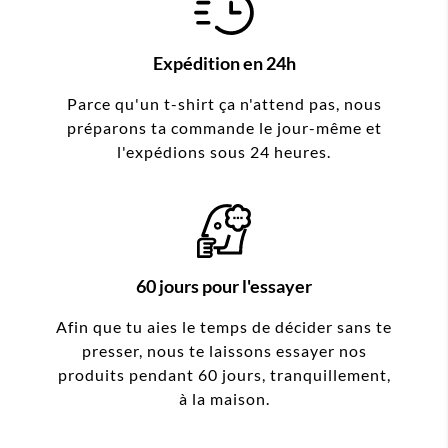
Expédition en 24h
Parce qu'un t-shirt ça n'attend pas, nous
préparons ta commande le jour-même et
l'expédions sous 24 heures.
60 jours pour l'essayer
Afin que tu aies le temps de décider sans te
presser, nous te laissons essayer nos
produits pendant 60 jours, tranquillement,
à la maison.