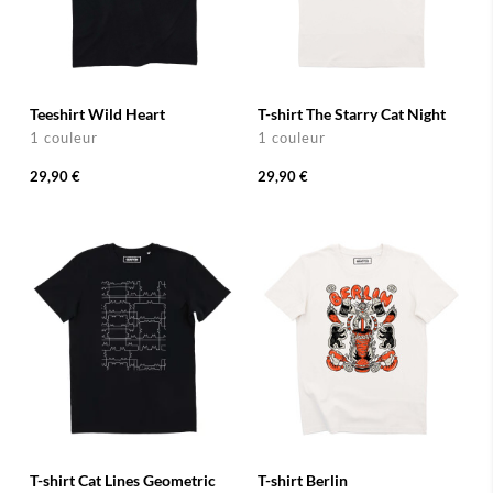
Teeshirt Wild Heart
T-shirt The Starry Cat Night
1 couleur
1 couleur
29,90 €
29,90 €
T-shirt Cat Lines Geometric
T-shirt Berlin