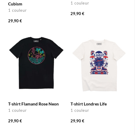
1 couleur
Cubism
1 couleur
29,90 €
29,90 €
T-shirt Flamand Rose Neon
T-shirt Londres Life
1 couleur
1 couleur
29,90 €
29,90 €