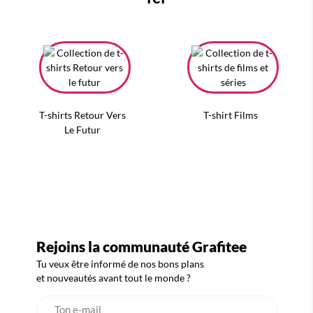
T-shirts Retour Vers
T-shirt Films
Le Futur
Rejoins la communauté Grafitee
Tu veux être informé de nos bons plans
et nouveautés avant tout le monde ?