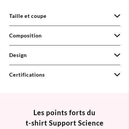
Taille et coupe
Composition
Design
Certifications
Les points forts du
t-shirt Support Science