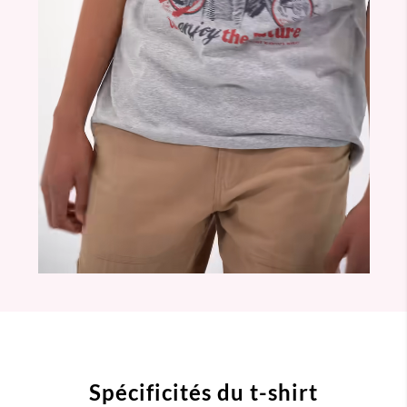
Spécificités du t-shirt