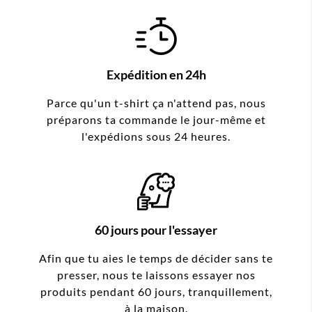
Expédition en 24h
Parce qu'un t-shirt ça n'attend pas, nous
préparons ta commande le jour-même et
l'expédions sous 24 heures.
60 jours pour l'essayer
Afin que tu aies le temps de décider sans te
presser, nous te laissons essayer nos
produits pendant 60 jours, tranquillement,
à la maison.