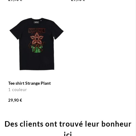
Tee shirt Strange Plant
1 couleur
29,90 €
Des clients ont trouvé leur bonheur
ici