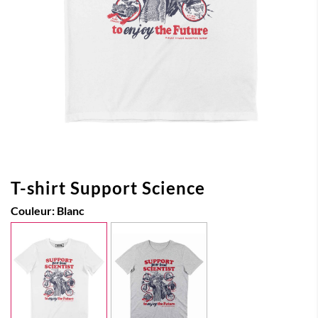
T-shirt Support Science
Couleur:
Blanc