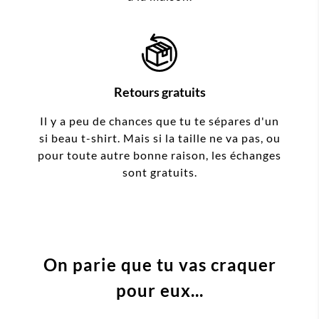
Retours gratuits
Il y a peu de chances que tu te sépares d'un
si beau t-shirt. Mais si la taille ne va pas, ou
pour toute autre bonne raison, les échanges
sont gratuits.
On parie que tu vas craquer
pour eux...