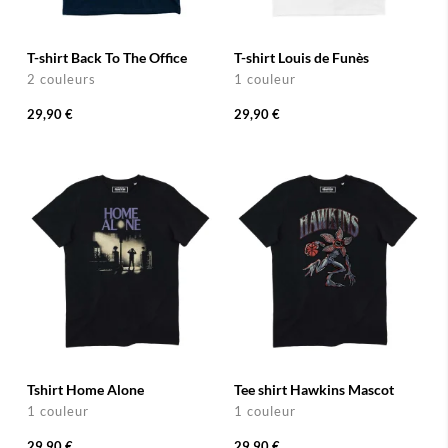
T-shirt Back To The Office
T-shirt Louis de Funès
2 couleurs
1 couleur
29,90 €
29,90 €
Tshirt Home Alone
Tee shirt Hawkins Mascot
1 couleur
1 couleur
29,90 €
29,90 €