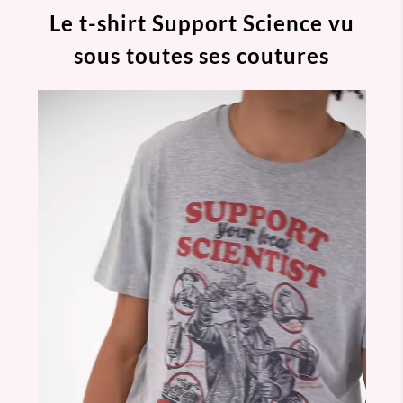
Le t-shirt Support Science vu
sous toutes ses coutures