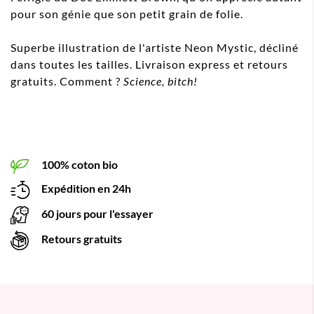
pour son génie que son petit grain de folie.
Superbe illustration de l'artiste Neon Mystic, décliné
dans toutes les tailles. Livraison express et retours
gratuits. Comment ?
Science, bitch!
100% coton bio
Expédition en 24h
60 jours pour l'essayer
Retours gratuits