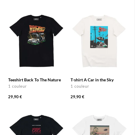
Teeshirt Back To The Nature
T-shirt A Car in the Sky
1 couleur
1 couleur
29,90 €
29,90 €