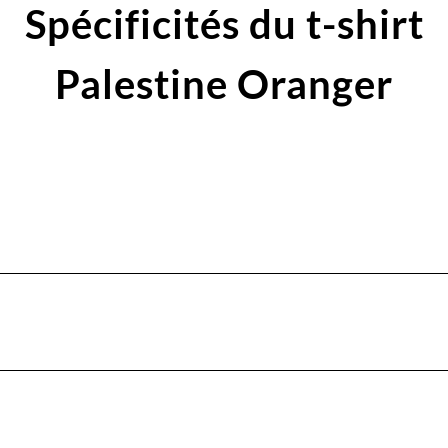
Spécificités du t-shirt
Palestine Oranger