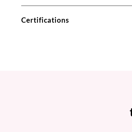
Certifications