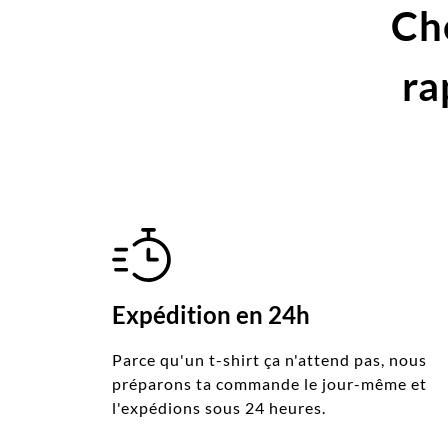
Ch
ra
Expédition en 24h
Parce qu'un t-shirt ça n'attend pas, nous
préparons ta commande le jour-même et
l'expédions sous 24 heures.