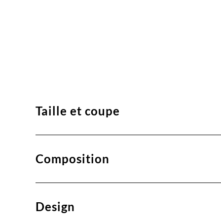
Taille et coupe
Composition
Design