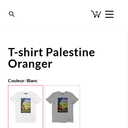
0
T-shirt Palestine
Oranger
Couleur:
Blanc