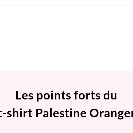
Les points forts du
t-shirt Palestine Orange