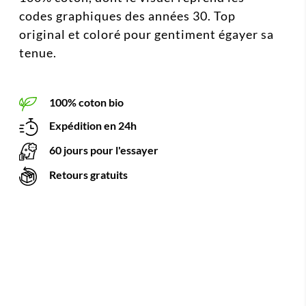
codes graphiques des années 30. Top
original et coloré pour gentiment égayer sa
tenue.
100% coton bio
Expédition en 24h
60 jours pour l'essayer
Retours gratuits