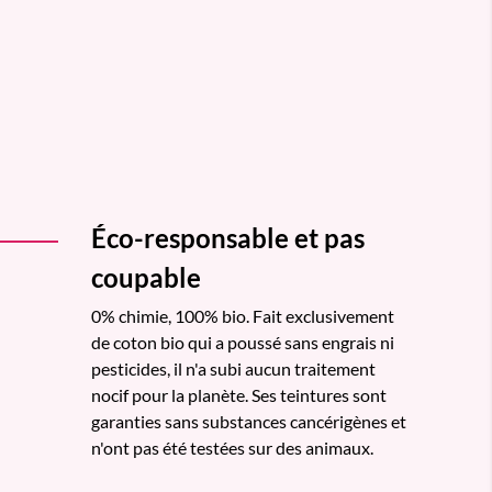
Éco-responsable et pas
coupable
0% chimie, 100% bio. Fait exclusivement
de coton bio qui a poussé sans engrais ni
pesticides, il n'a subi aucun traitement
nocif pour la planète. Ses teintures sont
garanties sans substances cancérigènes et
n'ont pas été testées sur des animaux.