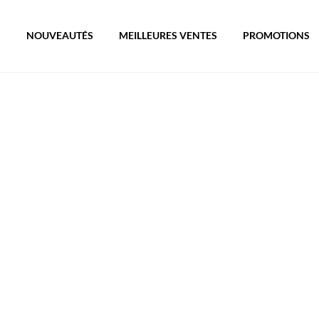
S
NOUVEAUTÉS
MEILLEURES VENTES
PROMOTIONS