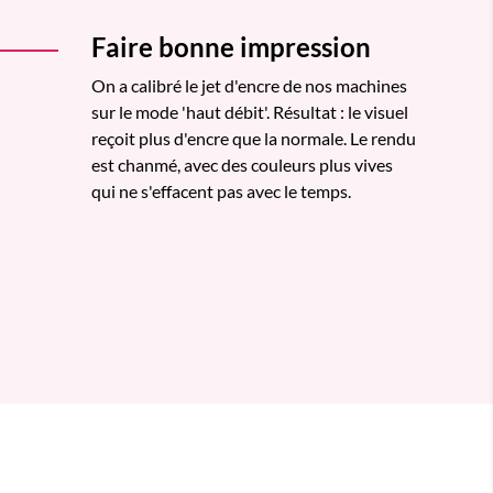
Faire bonne impression
On a calibré le jet d'encre de nos machines
sur le mode 'haut débit'. Résultat : le visuel
reçoit plus d'encre que la normale. Le rendu
est chanmé, avec des couleurs plus vives
qui ne s'effacent pas avec le temps.