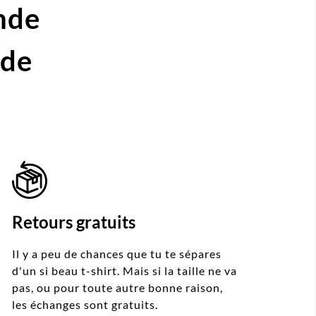
nde
ide
Retours gratuits
Il y a peu de chances que tu te sépares
d'un si beau t-shirt. Mais si la taille ne va
pas, ou pour toute autre bonne raison,
les échanges sont gratuits.