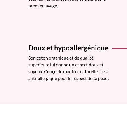
premier lavage.
Doux et hypoallergénique
Son coton organique et de qualité
supérieure lui donne un aspect doux et
soyeux. Conçu de manière naturelle, il est
anti-allergique pour le respect de ta peau.