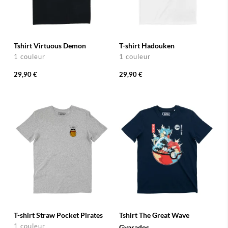
Tshirt Virtuous Demon
T-shirt Hadouken
1 couleur
1 couleur
29,90 €
29,90 €
T-shirt Straw Pocket Pirates
Tshirt The Great Wave
1 couleur
Gyarados