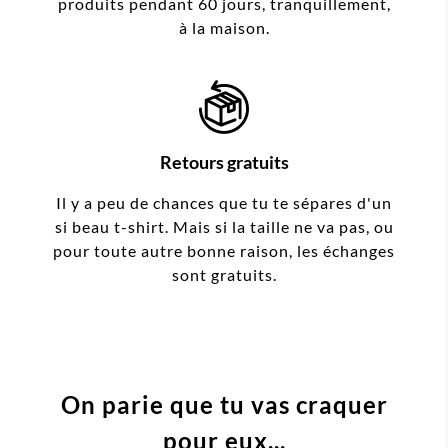
produits pendant 60 jours, tranquillement,
à la maison.
Retours gratuits
Il y a peu de chances que tu te sépares d'un
si beau t-shirt. Mais si la taille ne va pas, ou
pour toute autre bonne raison, les échanges
sont gratuits.
On parie que tu vas craquer
pour eux...