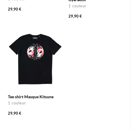
1 couleur
29,90 €
29,90 €
Tee shirt Masque Kitsune
1 couleur
29,90 €