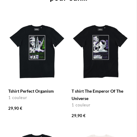
Tshirt Perfect Organism
T shirt The Emperor Of The
1 couleur
Universe
1 couleur
29,90 €
29,90 €