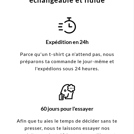
Expédition en 24h
Parce qu'un t-shirt ça n'attend pas, nous
préparons ta commande le jour-même et
l'expédions sous 24 heures.
60 jours pour l'essayer
Afin que tu aies le temps de décider sans te
presser, nous te laissons essayer nos