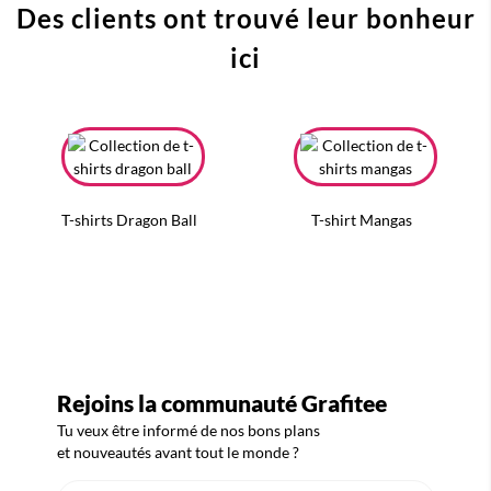
Des clients ont trouvé leur bonheur
ici
T-shirts Dragon Ball
T-shirt Mangas
Rejoins la communauté Grafitee
Tu veux être informé de nos bons plans
et nouveautés avant tout le monde ?