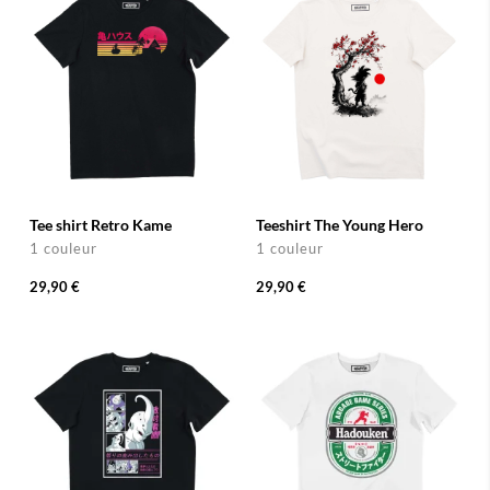
Tee shirt Retro Kame
Teeshirt The Young Hero
1 couleur
1 couleur
29,90 €
29,90 €