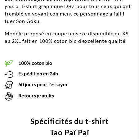
you!
». T-shirt graphique DBZ pour tous ceux qui ont
tremblé en voyant comment ce personnage a failli
tuer Son Goku.
Modèle proposé en coupe unisexe disponible du XS
au 2XL fait en 100% coton bio d’excellente qualité.
100% coton bio
Expédition en 24h
60 jours pour l'essayer
Retours gratuits
Spécificités du t-shirt
Tao Paï Paï