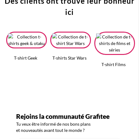
Des clients ont trouvé leur bonheur
ici
T-shirt Geek
T-shirts Star Wars
T-shirt Films
Rejoins la communauté Grafitee
Tu veux être informé de nos bons plans
et nouveautés avant tout le monde ?