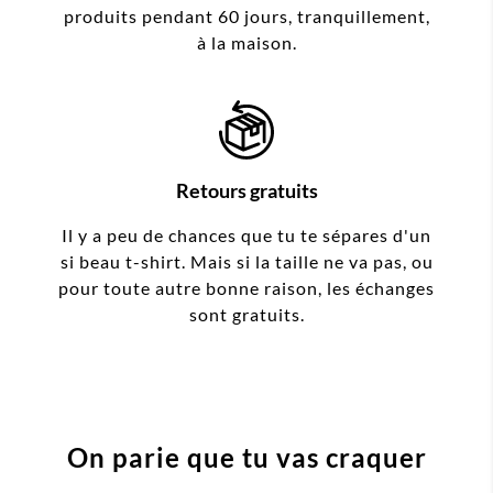
produits pendant 60 jours, tranquillement,
à la maison.
Retours gratuits
Il y a peu de chances que tu te sépares d'un
si beau t-shirt. Mais si la taille ne va pas, ou
pour toute autre bonne raison, les échanges
sont gratuits.
On parie que tu vas craquer