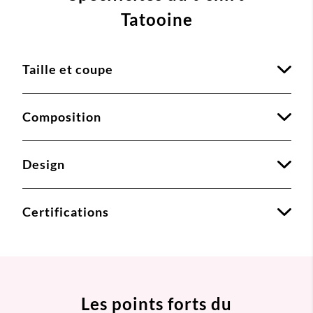
Tatooine
Taille et coupe
Composition
Design
Certifications
Les points forts du