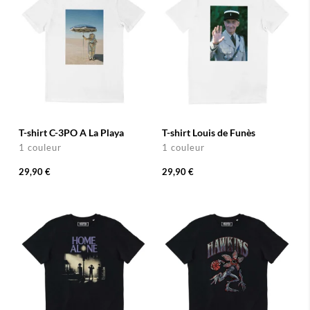
T-shirt C-3PO A La Playa
T-shirt Louis de Funès
1 couleur
1 couleur
29,90 €
29,90 €