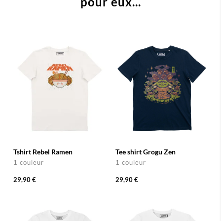
pour eux...
Tshirt Rebel Ramen
Tee shirt Grogu Zen
1 couleur
1 couleur
29,90 €
29,90 €