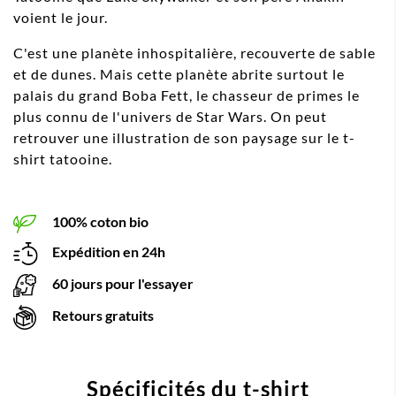
voient le jour.
C'est une planète inhospitalière, recouverte de sable
et de dunes. Mais cette planète abrite surtout le
palais du grand Boba Fett, le chasseur de primes le
plus connu de l'univers de Star Wars. On peut
retrouver une illustration de son paysage sur le t-
shirt tatooine.
100% coton bio
Expédition en 24h
60 jours pour l'essayer
Retours gratuits
Spécificités du t-shirt