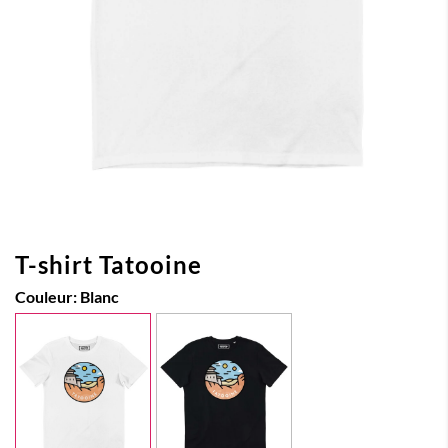
T-shirt Tatooine
Couleur:
Blanc