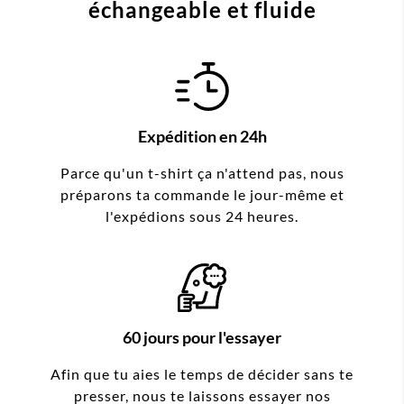
échangeable et fluide
Expédition en 24h
Parce qu'un t-shirt ça n'attend pas, nous
préparons ta commande le jour-même et
l'expédions sous 24 heures.
60 jours pour l'essayer
Afin que tu aies le temps de décider sans te
presser, nous te laissons essayer nos