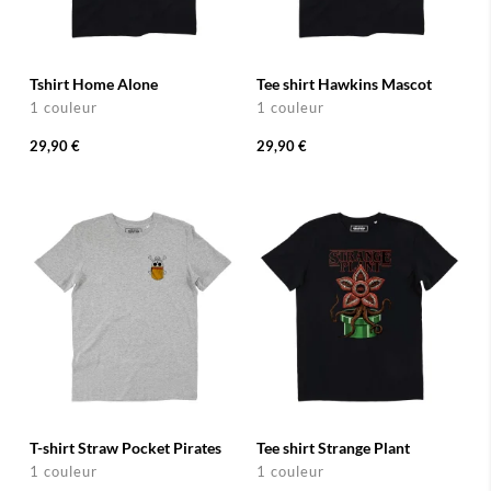
Tshirt Home Alone
Tee shirt Hawkins Mascot
1 couleur
1 couleur
29,90 €
29,90 €
T-shirt Straw Pocket Pirates
Tee shirt Strange Plant
1 couleur
1 couleur