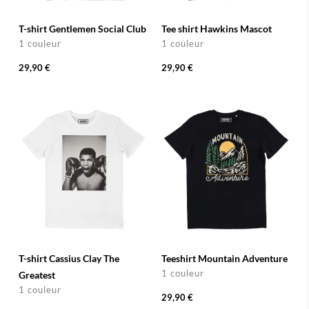
T-shirt Gentlemen Social Club
Tee shirt Hawkins Mascot
1 couleur
1 couleur
29,90 €
29,90 €
T-shirt Cassius Clay The
Teeshirt Mountain Adventure
1 couleur
Greatest
1 couleur
29,90 €