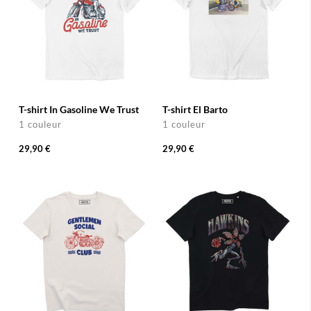
T-shirt In Gasoline We Trust
T-shirt El Barto
1 couleur
1 couleur
29,90 €
29,90 €