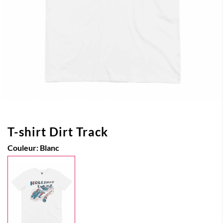
T-shirt Dirt Track
Couleur:
Blanc