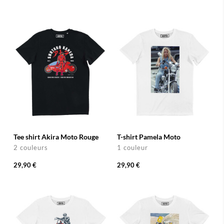
Tee shirt Akira Moto Rouge
T-shirt Pamela Moto
2 couleurs
1 couleur
29,90 €
29,90 €