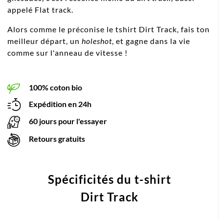
appelé Flat track.
Alors comme le préconise le tshirt Dirt Track, fais ton
meilleur départ, un
holeshot
, et gagne dans la vie
comme sur l'anneau de vitesse !
100% coton bio
Expédition en 24h
60 jours pour l'essayer
Retours gratuits
Spécificités du t-shirt
Dirt Track