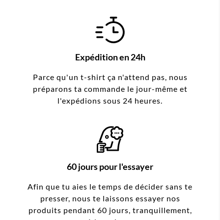
Expédition en 24h
Parce qu'un t-shirt ça n'attend pas, nous
préparons ta commande le jour-même et
l'expédions sous 24 heures.
60 jours pour l'essayer
Afin que tu aies le temps de décider sans te
presser, nous te laissons essayer nos
produits pendant 60 jours, tranquillement,