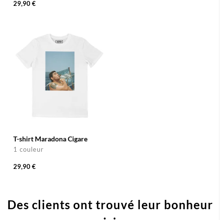
29,90 €
T-shirt Maradona Cigare
1 couleur
29,90 €
Des clients ont trouvé leur bonheur