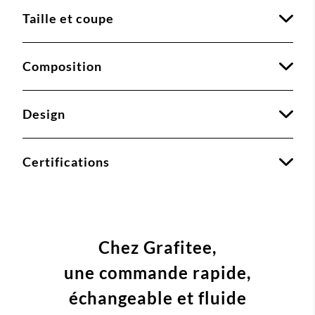
Taille et coupe
Composition
Design
Certifications
Chez Grafitee,
une commande
rapide,
échangeable et fluide