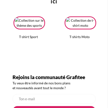
ici
T-shirt Sport
T-shirts Moto
Rejoins la communauté Grafitee
Tu veux être informé de nos bons plans
et nouveautés avant tout le monde ?