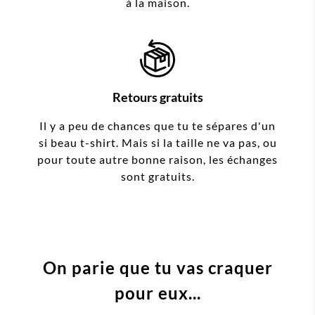
à la maison.
Retours gratuits
Il y a peu de chances que tu te sépares d'un
si beau t-shirt. Mais si la taille ne va pas, ou
pour toute autre bonne raison, les échanges
sont gratuits.
On parie que tu vas craquer
pour eux...