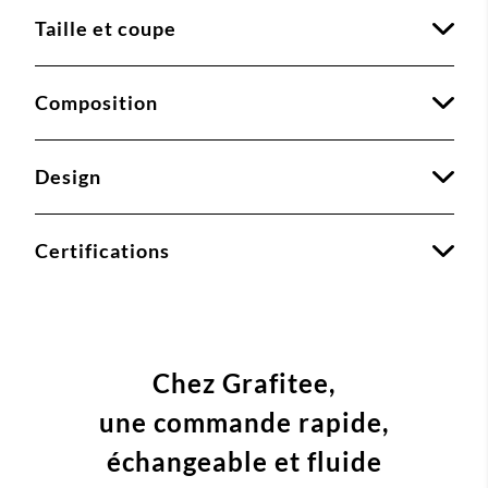
Taille et coupe
Composition
Design
Certifications
Chez Grafitee,
une commande
rapide,
échangeable et fluide