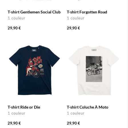
T-shirt Gentlemen Social Club
T-shirt Forgotten Road
1 couleur
1 couleur
29,90 €
29,90 €
T-shirt Ride or Die
T-shirt Coluche À Moto
1 couleur
1 couleur
29,90 €
29,90 €