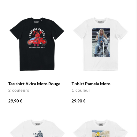
Tee shirt Akira Moto Rouge
T-shirt Pamela Moto
2 couleurs
1 couleur
29,90 €
29,90 €