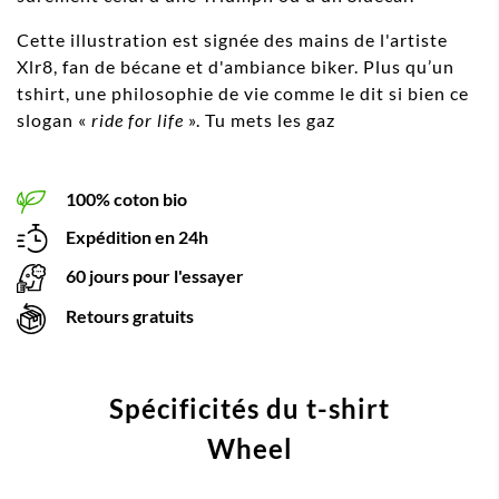
Cette illustration est signée des mains de l'artiste
Xlr8, fan de bécane et d'ambiance biker. Plus qu’un
tshirt, une philosophie de vie comme le dit si bien ce
slogan «
ride for life
». Tu mets les gaz
100% coton bio
Expédition en 24h
60 jours pour l'essayer
Retours gratuits
Spécificités du t-shirt
Wheel