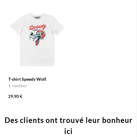
T-shirt Speedy Wolf
1 couleur
29,90 €
Des clients ont trouvé leur bonheur
ici