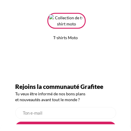
T-shirts Moto
Rejoins la communauté Grafitee
Tu veux être informé de nos bons plans
et nouveautés avant tout le monde ?