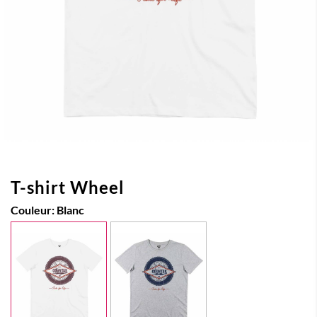
T-shirt Wheel
Couleur:
Blanc