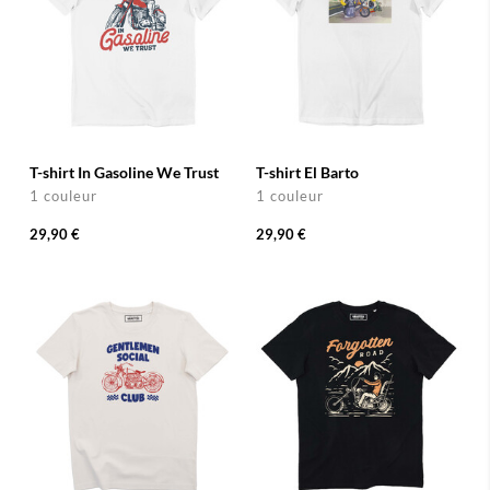
T-shirt In Gasoline We Trust
T-shirt El Barto
1 couleur
1 couleur
29,90 €
29,90 €