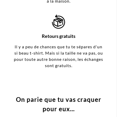
à la maison.
Retours gratuits
Il y a peu de chances que tu te sépares d'un
si beau t-shirt. Mais si la taille ne va pas, ou
pour toute autre bonne raison, les échanges
sont gratuits.
On parie que tu vas craquer
pour eux...