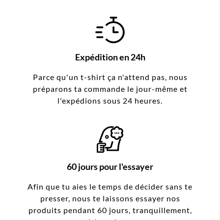
Expédition en 24h
Parce qu'un t-shirt ça n'attend pas, nous
préparons ta commande le jour-même et
l'expédions sous 24 heures.
60 jours pour l'essayer
Afin que tu aies le temps de décider sans te
presser, nous te laissons essayer nos
produits pendant 60 jours, tranquillement,