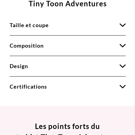
Tiny Toon Adventures
Taille et coupe
Composition
Design
Certifications
Les points forts du