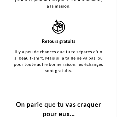
à la maison.
Retours gratuits
Il y a peu de chances que tu te sépares d'un
si beau t-shirt. Mais si la taille ne va pas, ou
pour toute autre bonne raison, les échanges
sont gratuits.
On parie que tu vas craquer
pour eux...