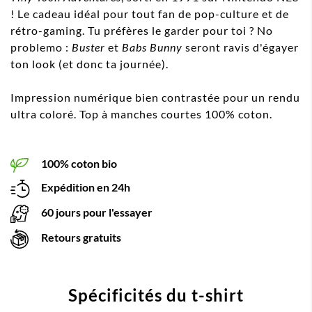
! Le cadeau idéal pour tout fan de pop-culture et de
rétro-gaming. Tu préfères le garder pour toi ? No
problemo :
Buster
et
Babs Bunny
seront ravis d'égayer
ton look (et donc ta journée).
Impression numérique bien contrastée pour un rendu
ultra coloré. Top à manches courtes 100%
coton.
100% coton bio
Expédition en 24h
60 jours pour l'essayer
Retours gratuits
Spécificités du t-shirt