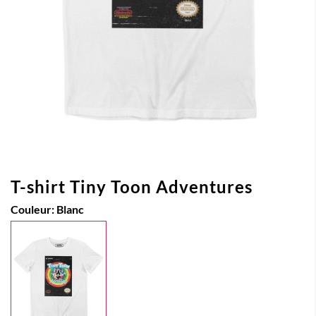
T-shirt Tiny Toon Adventures
Couleur:
Blanc