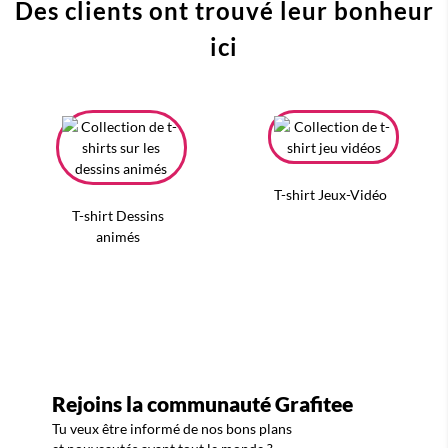
Des clients ont trouvé leur bonheur
ici
T-shirt Jeux-Vidéo
T-shirt Dessins
animés
Rejoins la communauté Grafitee
Tu veux être informé de nos bons plans