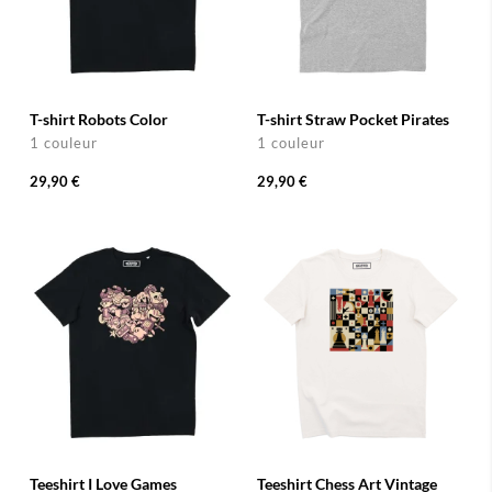
T-shirt Robots Color
T-shirt Straw Pocket Pirates
1 couleur
1 couleur
29,90 €
29,90 €
Teeshirt I Love Games
Teeshirt Chess Art Vintage