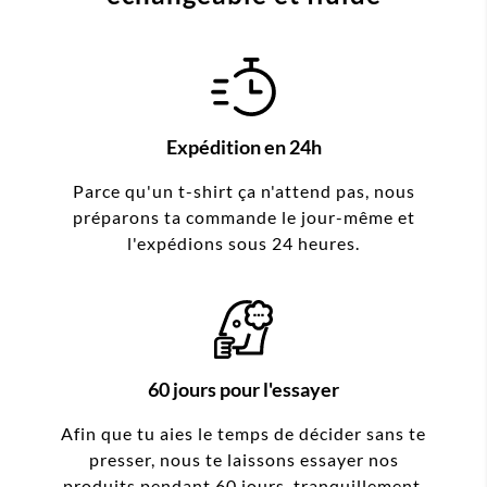
Expédition en 24h
Parce qu'un t-shirt ça n'attend pas, nous
préparons ta commande le jour-même et
l'expédions sous 24 heures.
60 jours pour l'essayer
Afin que tu aies le temps de décider sans te
presser, nous te laissons essayer nos
produits pendant 60 jours, tranquillement,