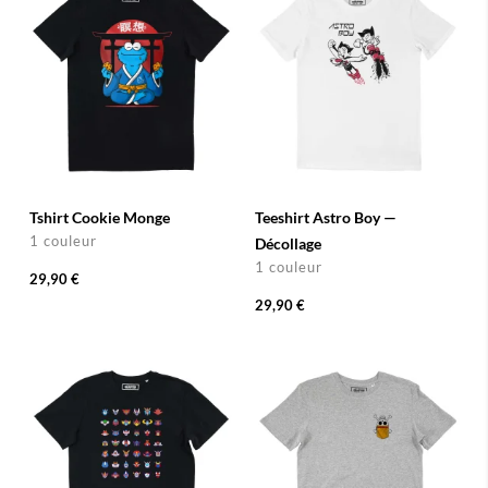
Tshirt Cookie Monge
Teeshirt Astro Boy —
1 couleur
Décollage
1 couleur
29,90 €
29,90 €