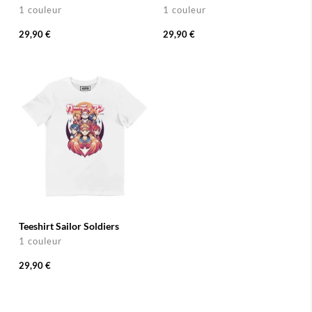
1 couleur
1 couleur
29,90 €
29,90 €
Teeshirt Sailor Soldiers
1 couleur
29,90 €