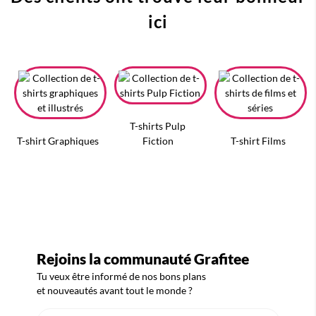
ici
T-shirts Pulp
T-shirt Graphiques
Fiction
T-shirt Films
Rejoins la communauté Grafitee
Tu veux être informé de nos bons plans
et nouveautés avant tout le monde ?