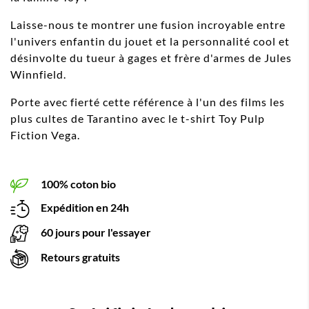
Laisse-nous te montrer une fusion incroyable entre
l'univers enfantin du jouet et la personnalité cool et
désinvolte du tueur à gages et frère d'armes de Jules
Winnfield.
Porte avec fierté cette référence à l'un des films les
plus cultes de Tarantino avec le t-shirt Toy Pulp
Fiction Vega.
100% coton bio
Expédition en 24h
60 jours pour l'essayer
Retours gratuits