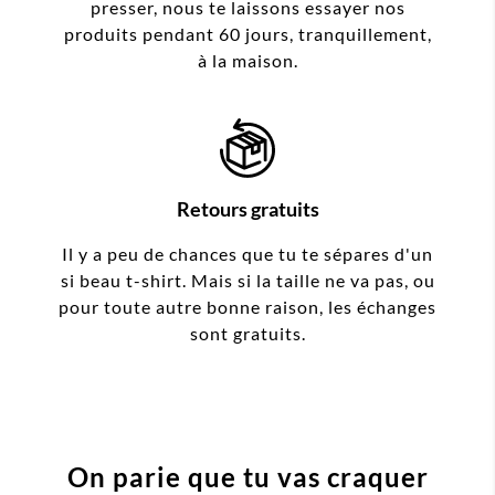
presser, nous te laissons essayer nos
produits pendant 60 jours, tranquillement,
à la maison.
Retours gratuits
Il y a peu de chances que tu te sépares d'un
si beau t-shirt. Mais si la taille ne va pas, ou
pour toute autre bonne raison, les échanges
sont gratuits.
On parie que tu vas craquer