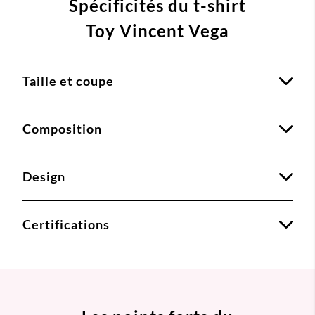
Spécificités du t-shirt
Toy Vincent Vega
Taille et coupe
Composition
Design
Certifications