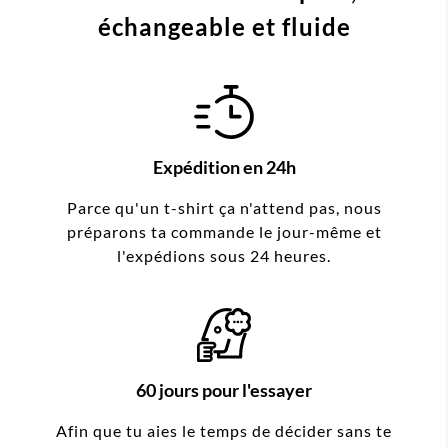
échangeable et fluide
Expédition en 24h
Parce qu'un t-shirt ça n'attend pas, nous
préparons ta commande le jour-même et
l'expédions sous 24 heures.
60 jours pour l'essayer
Afin que tu aies le temps de décider sans te