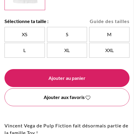
Sélectionne ta taille :
Guide des tailles
XS
S
M
L
XL
XXL
Ajouter au panier
Ajouter aux favoris
Vincent Vega de Pulp Fiction fait désormais partie de
la famille Toy !