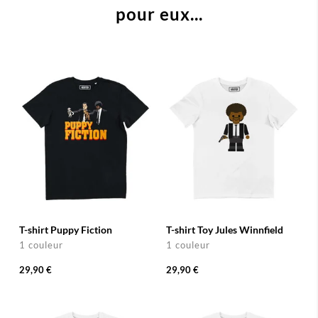
pour eux...
T-shirt Puppy Fiction
T-shirt Toy Jules Winnfield
1 couleur
1 couleur
29,90 €
29,90 €