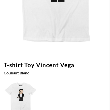
T-shirt Toy Vincent Vega
Couleur:
Blanc