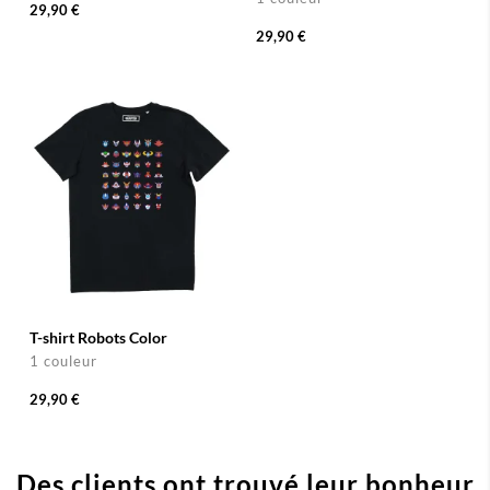
29,90 €
29,90 €
T-shirt Robots Color
1 couleur
29,90 €
Des clients ont trouvé leur bonheur