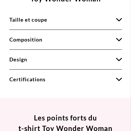
Taille et coupe
Composition
Design
Certifications
Les points forts du
t-shirt Toy Wonder Woman