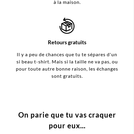
à la maison.
Retours gratuits
Il y a peu de chances que tu te sépares d'un
si beau t-shirt. Mais si la taille ne va pas, ou
pour toute autre bonne raison, les échanges
sont gratuits.
On parie que tu vas craquer
pour eux...