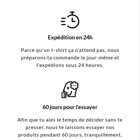
Expédition en 24h
Parce qu'un t-shirt ça n'attend pas, nous
préparons ta commande le jour-même et
l'expédions sous 24 heures.
60 jours pour l'essayer
Afin que tu aies le temps de décider sans te
presser, nous te laissons essayer nos
produits pendant 60 jours, tranquillement,