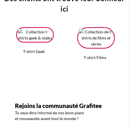
ici
T-shirt Geek
T-shirt Films
Rejoins la communauté Grafitee
Tu veux être informé de nos bons plans
et nouveautés avant tout le monde ?