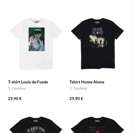
T-shirt Louis de Funès
Tshirt Home Alone
1 couleur
1 couleur
29,90 €
29,90 €