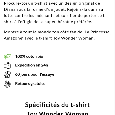
Procure-toi un t-shirt avec un design original de
Diana sous la forme d'un jouet. Rejoins-la dans sa
lutte contre les méchants et sois fier de porter ce t-
shirt à l'effigie de ta super-héroïne préférée.
Montre à tout le monde ton côté fan de 'La Princesse
Amazone' avec le t-shirt Toy Wonder Woman.
100% coton bio
Expédition en 24h
60 jours pour l'essayer
Retours gratuits
Spécificités du t-shirt
Toy Wonder Woman