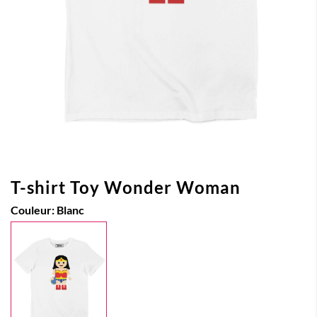
T-shirt Toy Wonder Woman
Couleur:
Blanc