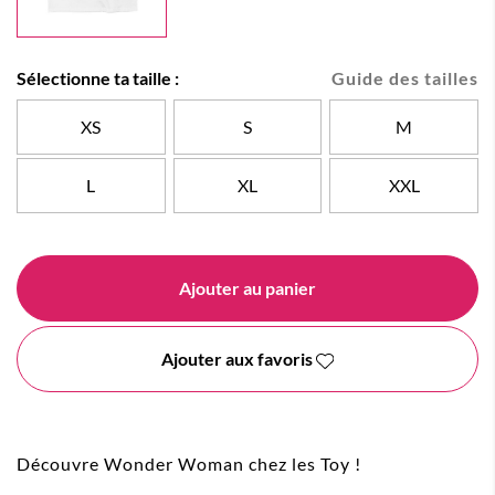
Sélectionne ta taille :
Guide des tailles
XS
S
M
L
XL
XXL
Ajouter au panier
Ajouter aux favoris
Découvre Wonder Woman chez les Toy !