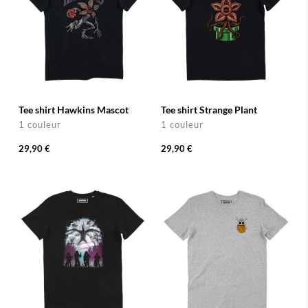
Tee shirt Hawkins Mascot
Tee shirt Strange Plant
1 couleur
1 couleur
29,90 €
29,90 €