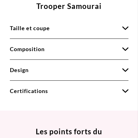
Trooper Samourai
Taille et coupe
Composition
Design
Certifications
Les points forts du