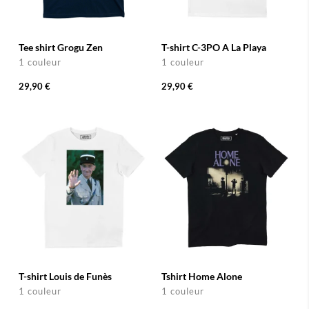
Tee shirt Grogu Zen
T-shirt C-3PO A La Playa
1 couleur
1 couleur
29,90 €
29,90 €
T-shirt Louis de Funès
Tshirt Home Alone
1 couleur
1 couleur