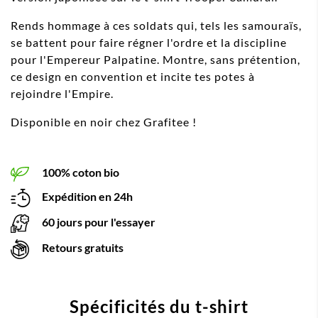
Rends hommage à ces soldats qui, tels les samouraïs,
se battent pour faire régner l'ordre et la discipline
pour l'Empereur Palpatine. Montre, sans prétention,
ce design en convention et incite tes potes à
rejoindre l'Empire.
Disponible en noir chez Grafitee !
100% coton bio
Expédition en 24h
60 jours pour l'essayer
Retours gratuits
Spécificités du t-shirt