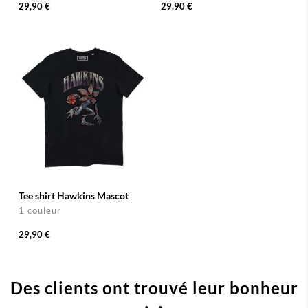
29,90 €
29,90 €
Tee shirt Hawkins Mascot
1 couleur
29,90 €
Des clients ont trouvé leur bonheur