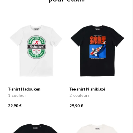
T-shirt Hadouken
Tee shirt Nishikigoi
1 couleur
2 couleurs
29,90 €
29,90 €