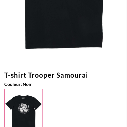
T-shirt Trooper Samourai
Couleur:
Noir