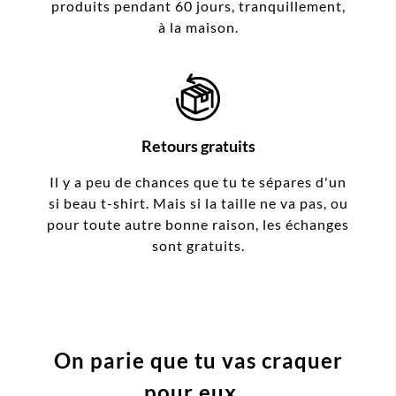
produits pendant 60 jours, tranquillement,
à la maison.
Retours gratuits
Il y a peu de chances que tu te sépares d'un
si beau t-shirt. Mais si la taille ne va pas, ou
pour toute autre bonne raison, les échanges
sont gratuits.
On parie que tu vas craquer
pour eux...