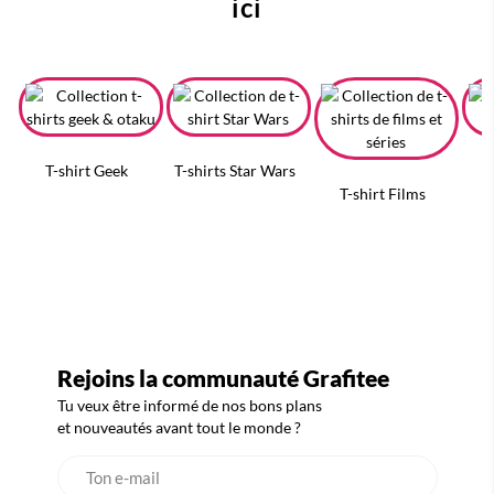
ici
T-shirt Geek
T-shirts Star Wars
T
T-shirt Films
Rejoins la communauté Grafitee
Tu veux être informé de nos bons plans
et nouveautés avant tout le monde ?