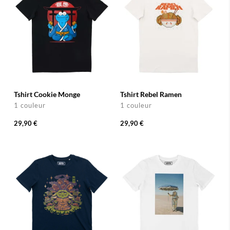
Tshirt Cookie Monge
Tshirt Rebel Ramen
1 couleur
1 couleur
29,90 €
29,90 €