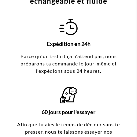
échangeable et fluide
Expédition en 24h
Parce qu'un t-shirt ça n'attend pas, nous
préparons ta commande le jour-même et
l'expédions sous 24 heures.
60 jours pour l'essayer
Afin que tu aies le temps de décider sans te
presser, nous te laissons essayer nos