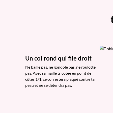
Un col rond qui file droit
Ne baille pas, ne gondole pas, ne roulotte
pas. Avec sa maille tricotée en point de
côtes 1/1, ce col restera plaqué contre ta
peau et ne se détendra pas.