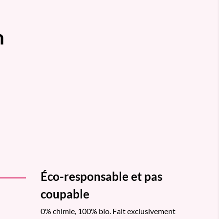
h
Éco-responsable et pas
coupable
0% chimie, 100% bio. Fait exclusivement