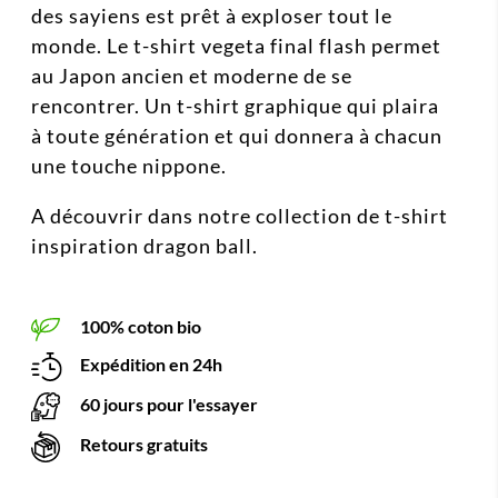
des sayiens est prêt à exploser tout le
monde. Le t-shirt vegeta final flash permet
au Japon ancien et moderne de se
rencontrer. Un t-shirt graphique qui plaira
à toute génération et qui donnera à chacun
une touche nippone.
A découvrir dans notre collection de t-shirt
inspiration dragon ball.
100% coton bio
Expédition en 24h
60 jours pour l'essayer
Retours gratuits