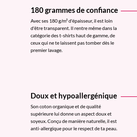
180 grammes de confiance
Avec ses 180 g/m² d'épaisseur, il est loin
d'être transparent. Il rentre même dans la
catégorie des t-shirts haut de gamme, de
ceux qui ne te laissent pas tomber dès le
premier lavage.
Doux et hypoallergénique
Son coton organique et de qualité
supérieure lui donne un aspect doux et
soyeux. Conçu de manière naturelle, il est
anti-allergique pour le respect de ta peau.