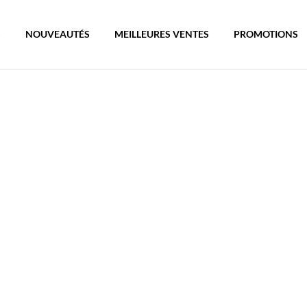
S
NOUVEAUTÉS
MEILLEURES VENTES
PROMOTIONS