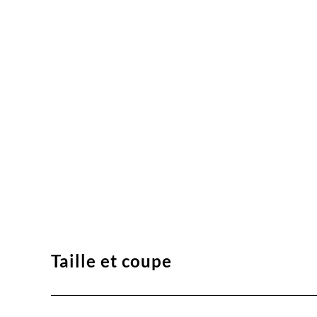
Taille et coupe