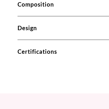
Composition
Design
Certifications