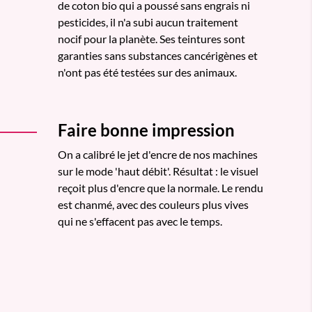
de coton bio qui a poussé sans engrais ni
pesticides, il n'a subi aucun traitement
nocif pour la planète. Ses teintures sont
garanties sans substances cancérigènes et
n'ont pas été testées sur des animaux.
Faire bonne impression
On a calibré le jet d'encre de nos machines
sur le mode 'haut débit'. Résultat : le visuel
reçoit plus d'encre que la normale. Le rendu
est chanmé, avec des couleurs plus vives
qui ne s'effacent pas avec le temps.