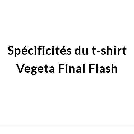
Spécificités du t-shirt
Vegeta Final Flash