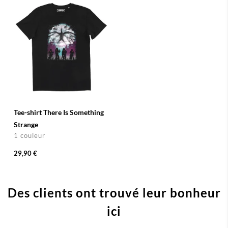
Tee-shirt There Is Something
Strange
1 couleur
29,90 €
Des clients ont trouvé leur bonheur
ici