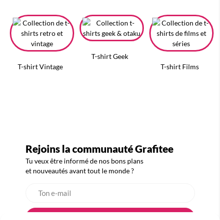
T-shirt Geek
T-shirt Vintage
T-shirt Films
Rejoins la communauté Grafitee
Tu veux être informé de nos bons plans
et nouveautés avant tout le monde ?