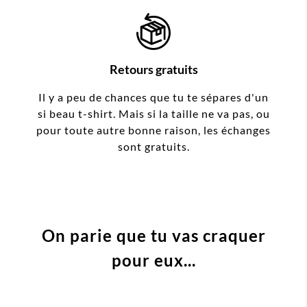
Retours gratuits
Il y a peu de chances que tu te sépares d'un
si beau t-shirt. Mais si la taille ne va pas, ou
pour toute autre bonne raison, les échanges
sont gratuits.
On parie que tu vas craquer
pour eux...