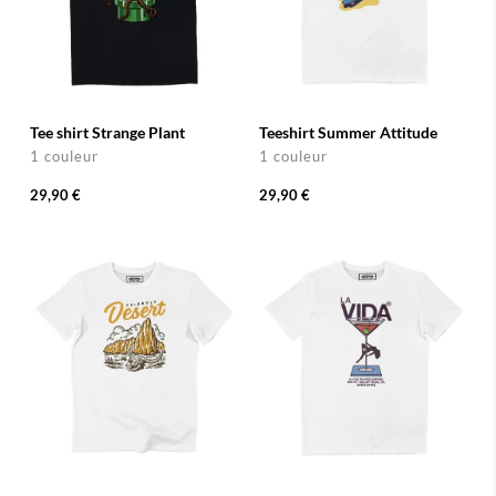
Tee shirt Strange Plant
Teeshirt Summer Attitude
1 couleur
1 couleur
29,90 €
29,90 €