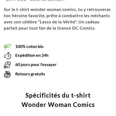
Sur le t-shirt wonder woman comics, tu y retrouveras
ton héroïne favorite, prête à combattre les méchants
avec son célèbre "Lasso de la Vérité". Un cadeau
parfait pour tout fan de la licence DC Comics.
100% coton bio
Expédition en 24h
60 jours pour l'essayer
Retours gratuits
Spécificités du t-shirt
Wonder Woman Comics