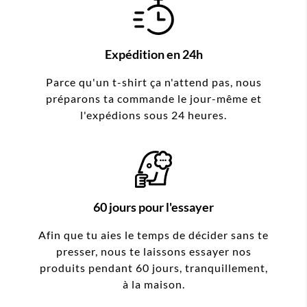
Expédition en 24h
Parce qu'un t-shirt ça n'attend pas, nous
préparons ta commande le jour-même et
l'expédions sous 24 heures.
60 jours pour l'essayer
Afin que tu aies le temps de décider sans te
presser, nous te laissons essayer nos
produits pendant 60 jours, tranquillement,
à la maison.