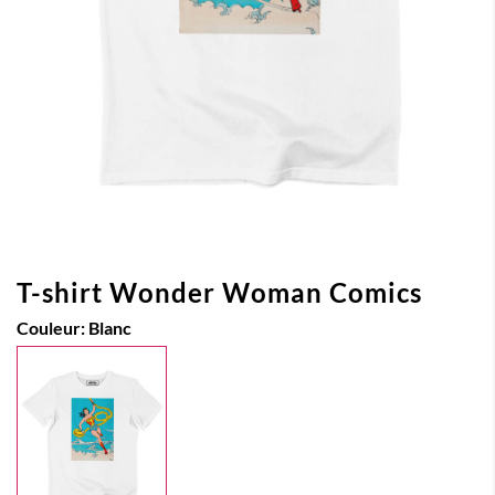
T-shirt Wonder Woman Comics
Couleur:
Blanc