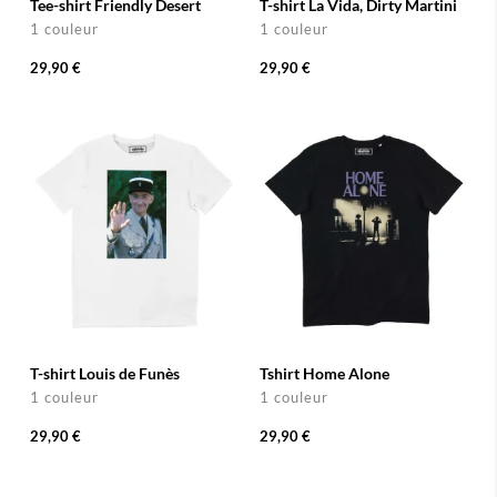
Tee-shirt Friendly Desert
T-shirt La Vida, Dirty Martini
1 couleur
1 couleur
29,90 €
29,90 €
T-shirt Louis de Funès
Tshirt Home Alone
1 couleur
1 couleur
29,90 €
29,90 €