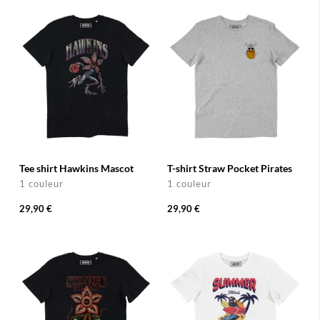
Tee shirt Hawkins Mascot
T-shirt Straw Pocket Pirates
1 couleur
1 couleur
29,90 €
29,90 €