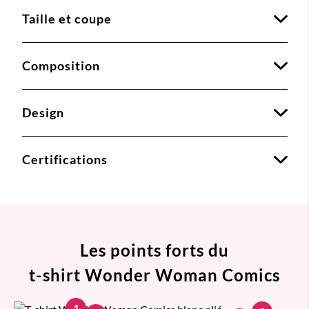
Taille et coupe
Composition
Design
Certifications
Les points forts du
t-shirt Wonder Woman Comics
1