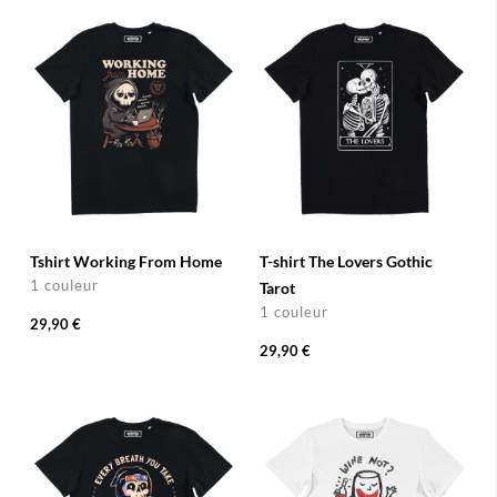
Tshirt Working From Home
T-shirt The Lovers Gothic
1 couleur
Tarot
1 couleur
29,90 €
29,90 €