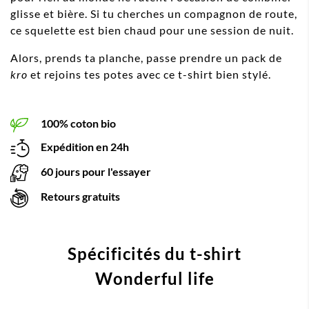
glisse et bière. Si tu cherches un compagnon de route,
ce squelette est bien chaud pour une session de nuit.
Alors, prends ta planche, passe prendre un pack de
kro
et rejoins tes potes avec ce t-shirt bien stylé.
100% coton bio
Expédition en 24h
60 jours pour l'essayer
Retours gratuits
Spécificités du t-shirt
Wonderful life