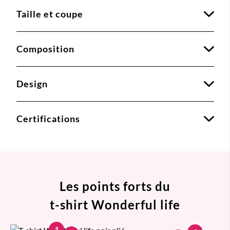
Taille et coupe
Composition
Design
Certifications
Les points forts du
t-shirt Wonderful life
1