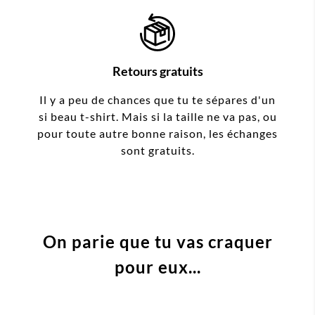
Retours gratuits
Il y a peu de chances que tu te sépares d'un
si beau t-shirt. Mais si la taille ne va pas, ou
pour toute autre bonne raison, les échanges
sont gratuits.
On parie que tu vas craquer
pour eux...