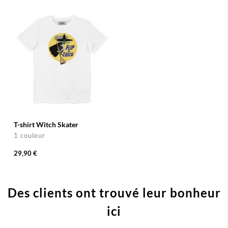
T-shirt Witch Skater
1 couleur
29,90 €
Des clients ont trouvé leur bonheur
ici