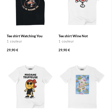
Tee shirt Watching You
Tee shirt Wine Not
1 couleur
1 couleur
29,90 €
29,90 €