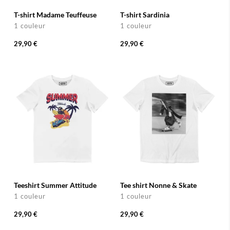
T-shirt Madame Teuffeuse
T-shirt Sardinia
1 couleur
1 couleur
29,90 €
29,90 €
Teeshirt Summer Attitude
Tee shirt Nonne & Skate
1 couleur
1 couleur
29,90 €
29,90 €