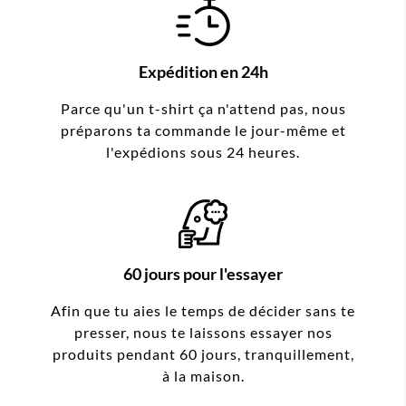
Expédition en 24h
Parce qu'un t-shirt ça n'attend pas, nous
préparons ta commande le jour-même et
l'expédions sous 24 heures.
60 jours pour l'essayer
Afin que tu aies le temps de décider sans te
presser, nous te laissons essayer nos
produits pendant 60 jours, tranquillement,
à la maison.