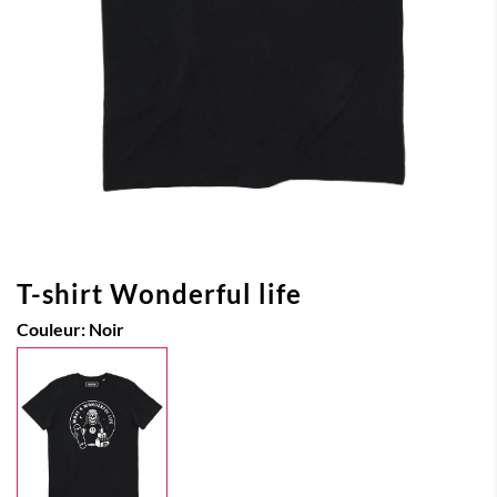
T-shirt Wonderful life
Couleur:
Noir