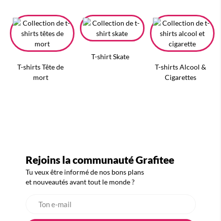
T-shirt Skate
T-shirts Tête de
T-shirts Alcool &
mort
Cigarettes
Rejoins la communauté Grafitee
Tu veux être informé de nos bons plans
et nouveautés avant tout le monde ?