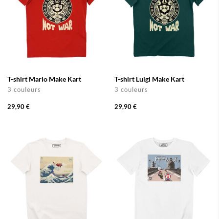
T-shirt Mario Make Kart
T-shirt Luigi Make Kart
3 couleurs
3 couleurs
29,90 €
29,90 €