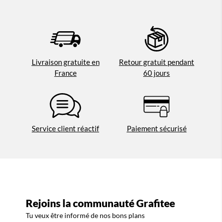
Livraison gratuite en
Retour gratuit pendant
France
60 jours
Service client réactif
Paiement sécurisé
Rejoins la communauté Grafitee
Tu veux être informé de nos bons plans