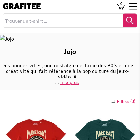
0
Jojo
Des bonnes vibes, une nostalgie certaine des 90’s et une
créativité qui fait référence à la pop culture du jeux-
vidéo. A
...
lire plus
Filtres (0)