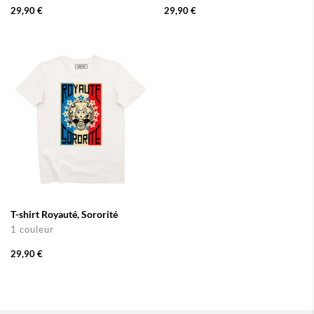
29,90 €
29,90 €
T-shirt Royauté, Sororité
1 couleur
29,90 €