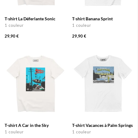
T-shirt La Déferlante Sonic
T-shirt Banana Sprint
1 couleur
1 couleur
29,90 €
29,90 €
T-shirt A Car in the Sky
T-shirt Vacances à Palm Springs
1 couleur
1 couleur