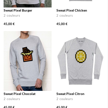
Sweat Pixel Burger
Sweat Pixel Chicken
2 couleurs
2 couleurs
45,00 €
45,00 €
Sweat Pixel Chocolat
Sweat Pixel Citron
2 couleurs
2 couleurs
45,00 €
45,00 €