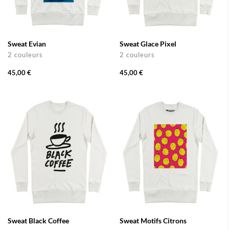
Sweat Evian
Sweat Glace Pixel
2 couleurs
2 couleurs
45,00 €
45,00 €
Sweat Black Coffee
Sweat Motifs Citrons