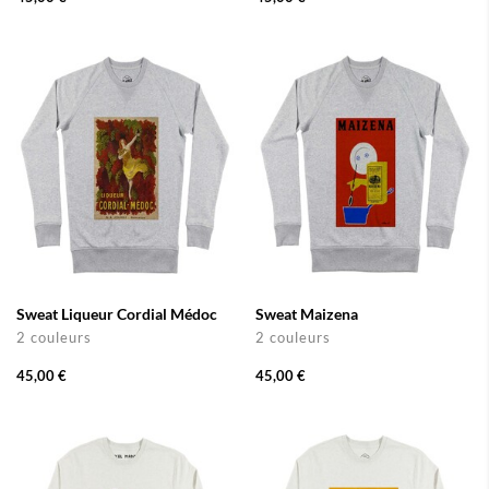
Sweat Liqueur Cordial Médoc
Sweat Maizena
2 couleurs
2 couleurs
45,00 €
45,00 €