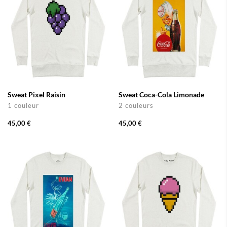
Sweat Pixel Raisin
Sweat Coca-Cola Limonade
1 couleur
2 couleurs
45,00 €
45,00 €