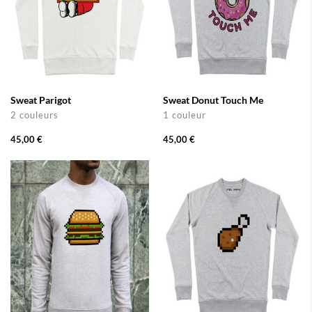
Sweat Parigot
Sweat Donut Touch Me
2 couleurs
1 couleur
45,00 €
45,00 €