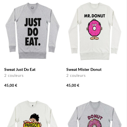
Sweat Just Do Eat
Sweat Mister Donut
2 couleurs
2 couleurs
45,00 €
45,00 €