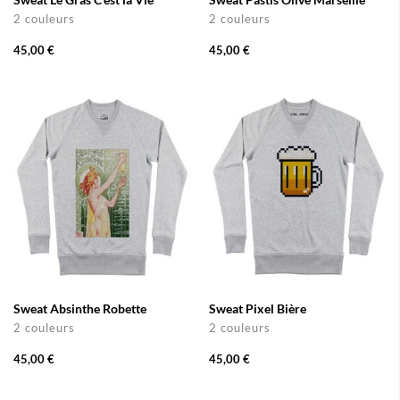
2 couleurs
2 couleurs
45,00 €
45,00 €
Sweat Absinthe Robette
Sweat Pixel Bière
2 couleurs
2 couleurs
45,00 €
45,00 €