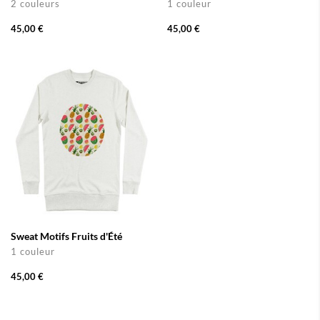
2 couleurs
1 couleur
45,00 €
45,00 €
Sweat Motifs Fruits d'Été
1 couleur
45,00 €